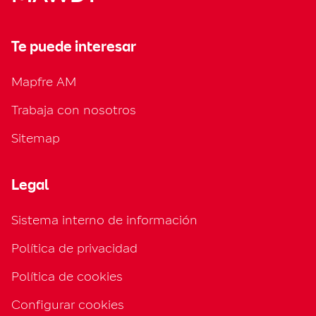
Te puede interesar
Mapfre AM
Trabaja con nosotros
Sitemap
Legal
Sistema interno de información
Política de privacidad
Política de cookies
Configurar cookies