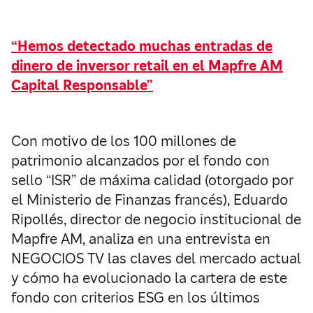
“Hemos detectado muchas entradas de
dinero de inversor retail en el Mapfre AM
Capital Responsable”
Con motivo de los 100 millones de
patrimonio alcanzados por el fondo con
sello “ISR” de máxima calidad (otorgado por
el Ministerio de Finanzas francés), Eduardo
Ripollés, director de negocio institucional de
Mapfre AM, analiza en una entrevista en
NEGOCIOS TV las claves del mercado actual
y cómo ha evolucionado la cartera de este
fondo con criterios ESG en los últimos