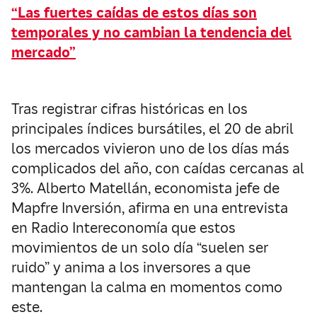
“Las fuertes caídas de estos días son
temporales y no cambian la tendencia del
mercado”
Tras registrar cifras históricas en los
principales índices bursátiles, el 20 de abril
los mercados vivieron uno de los días más
complicados del año, con caídas cercanas al
3%. Alberto Matellán, economista jefe de
Mapfre Inversión, afirma en una entrevista
en Radio Intereconomía que estos
movimientos de un solo día “suelen ser
ruido” y anima a los inversores a que
mantengan la calma en momentos como
este.