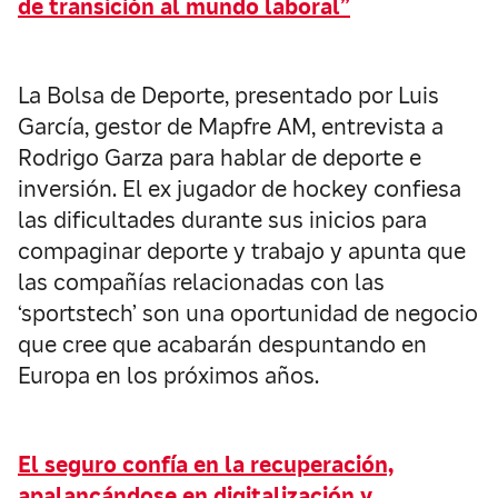
de transición al mundo laboral”
La Bolsa de Deporte, presentado por Luis
García, gestor de Mapfre AM, entrevista a
Rodrigo Garza para hablar de deporte e
inversión. El ex jugador de hockey confiesa
las dificultades durante sus inicios para
compaginar deporte y trabajo y apunta que
las compañías relacionadas con las
‘sportstech’ son una oportunidad de negocio
que cree que acabarán despuntando en
Europa en los próximos años.
El seguro confía en la recuperación,
apalancándose en digitalización y