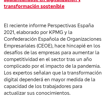
transformación sostenible
El reciente informe Perspectivas España
2021, elaborado por KPMG y la
Confederación Española de Organizaciones
Empresariales (CEOE), hace hincapié en los
desafíos de las empresas para aumentar la
competitividad en el sector tras un año
complicado por el impacto de la pandemia.
Los expertos señalan que la transformación
digital dependerá en mayor medida de la
capacidad de los trabajadores para
actualizar sus conocimientos.