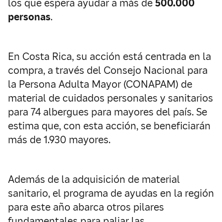
los que espera ayudar a más de
500.000
personas
.
En Costa Rica, su acción está centrada en la
compra, a través del Consejo Nacional para
la Persona Adulta Mayor (CONAPAM) de
material de cuidados personales y sanitarios
para 74 albergues para mayores del país. Se
estima que, con esta acción, se beneficiarán
más de 1.930 mayores.
Además de la adquisición de material
sanitario, el programa de ayudas en la región
para este año abarca otros pilares
fundamentales para paliar las