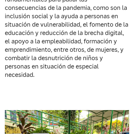
consecuencias de la pandemia, como son la
inclusión social y la ayuda a personas en
situación de vulnerabilidad, el fomento de la
educación y reducción de la brecha digital,
el apoyo a la empleabilidad, formación y
emprendimiento, entre otros, de mujeres, y
combatir la desnutrición de niños y
personas en situación de especial
necesidad.