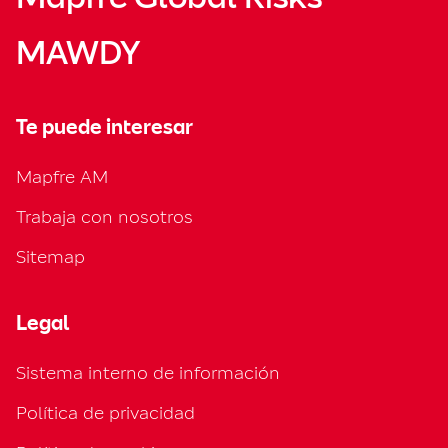
MAWDY
Te puede interesar
Mapfre AM
Trabaja con nosotros
Sitemap
Legal
Sistema interno de información
Política de privacidad