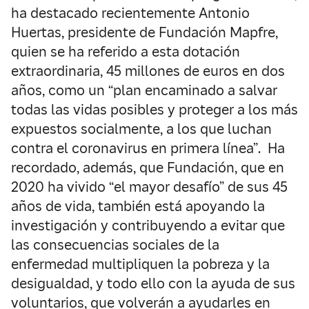
ha destacado recientemente Antonio
Huertas, presidente de Fundación Mapfre,
quien se ha referido a esta dotación
extraordinaria, 45 millones de euros en dos
años, como un “plan encaminado a salvar
todas las vidas posibles y proteger a los más
expuestos socialmente, a los que luchan
contra el coronavirus en primera línea”. Ha
recordado, además, que Fundación, que en
2020 ha vivido “el mayor desafío” de sus 45
años de vida, también está apoyando la
investigación y contribuyendo a evitar que
las consecuencias sociales de la
enfermedad multipliquen la pobreza y la
desigualdad, y todo ello con la ayuda de sus
voluntarios, que volverán a ayudarles en