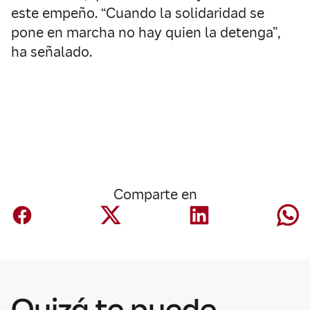
este empeño. “Cuando la solidaridad se
pone en marcha no hay quien la detenga”,
ha señalado.
Comparte en
Quizá te puede