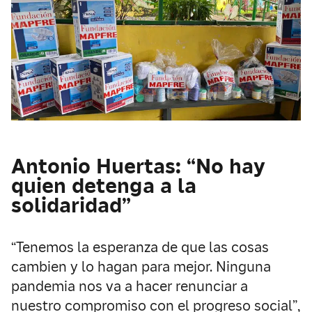
Antonio Huertas: “No hay
quien detenga a la
solidaridad”
“Tenemos la esperanza de que las cosas
cambien y lo hagan para mejor. Ninguna
pandemia nos va a hacer renunciar a
nuestro compromiso con el progreso social”,