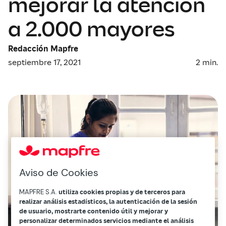
mejorar la atención
a 2.000 mayores
Redacción Mapfre
septiembre 17, 2021
2
min.
Aviso de Cookies
MAPFRE S.A.
utiliza cookies propias y de terceros para
realizar análisis estadísticos, la autenticación de la sesión
de usuario, mostrarte contenido útil y mejorar y
personalizar determinados servicios mediante el análisis