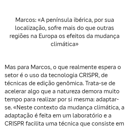
Marcos: «A península ibérica, por sua
localização, sofre mais do que outras
regiões na Europa os efeitos da mudança
climática»
Mas para Marcos, o que realmente espera o
setor é o uso da tecnologia CRISPR, de
técnicas de edição genômica. Trata-se de
acelerar algo que a natureza demora muito
tempo para realizar por si mesma: adaptar-
se. «Neste contexto da mudança climática, a
adaptação é feita em um laboratório e a
CRISPR facilita uma técnica que consiste em