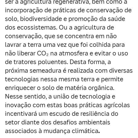
ser a agricultura regenerativa, bem como a
incorporação de práticas de conservação de
solo, biodiversidade e promoção da saúde
dos ecossistemas. Ou a agricultura de
conservação, que se concentra em não
lavrar a terra uma vez que foi colhida para
não liberar CO₂ na atmosfera e evitar o uso
de tratores poluentes. Desta forma, a
próxima semeadura é realizada com diversas
tecnologias nessa mesma terra e permite
enriquecer o solo de matéria orgânica.
Nesse sentido, a união de tecnologia e
inovação com estas boas práticas agrícolas
incentivará um escudo de resiliência do
setor diante dos desafios ambientais
associados à mudança climática
.