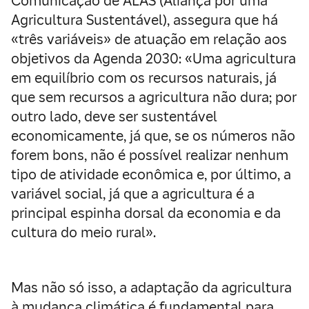
Comunicação de ALAS (Aliança por uma
Agricultura Sustentável), assegura que há
«três variáveis» de atuação em relação aos
objetivos da Agenda 2030: «Uma agricultura
em equilíbrio com os recursos naturais, já
que sem recursos a agricultura não dura; por
outro lado, deve ser sustentável
economicamente, já que, se os números não
forem bons, não é possível realizar nenhum
tipo de atividade econômica e, por último, a
variável social, já que a agricultura é a
principal espinha dorsal da economia e da
cultura do meio rural».
Mas não só isso, a adaptação da agricultura
à mudança climática é fundamental para