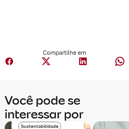
Compartilhe em
Você pode se
interessar por
Sustentabilidade