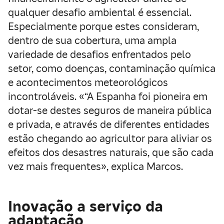
qualquer desafio ambiental é essencial.
Especialmente porque estes consideram,
dentro de sua cobertura, uma ampla
variedade de desafios enfrentados pelo
setor, como doenças, contaminação química
e acontecimentos meteorológicos
incontroláveis. «“A Espanha foi pioneira em
dotar-se destes seguros de maneira pública
e privada, e através de diferentes entidades
estão chegando ao agricultor para aliviar os
efeitos dos desastres naturais, que são cada
vez mais frequentes», explica Marcos.
Inovação a serviço da
adaptação