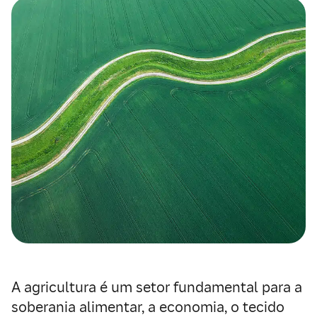
A agricultura é um setor fundamental para a
soberania alimentar, a economia, o tecido