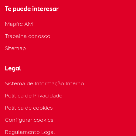
Te puede interesar
Mapfre AM
Trabalha conosco
Sitemap
Legal
Sistema de Informação Interno
Política de Privacidade
Política de cookies
Configurar cookies
Regulamento Legal