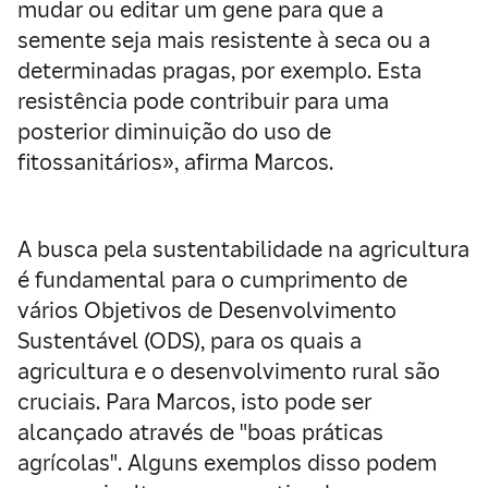
mudar ou editar um gene para que a
semente seja mais resistente à seca ou a
determinadas pragas, por exemplo. Esta
resistência pode contribuir para uma
posterior diminuição do uso de
fitossanitários», afirma Marcos.
A busca pela sustentabilidade na agricultura
é fundamental para o cumprimento de
vários Objetivos de Desenvolvimento
Sustentável (ODS), para os quais a
agricultura e o desenvolvimento rural são
cruciais. Para Marcos, isto pode ser
alcançado através de "boas práticas
agrícolas". Alguns exemplos disso podem