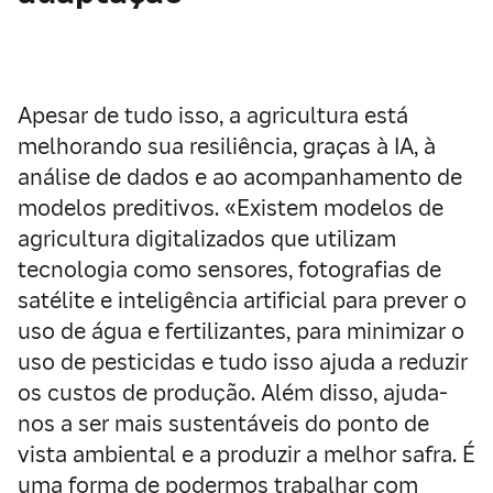
Apesar de tudo isso, a agricultura está
melhorando sua resiliência, graças à IA, à
análise de dados e ao acompanhamento de
modelos preditivos. «Existem modelos de
agricultura digitalizados que utilizam
tecnologia como sensores, fotografias de
satélite e inteligência artificial para prever o
uso de água e fertilizantes, para minimizar o
uso de pesticidas e tudo isso ajuda a reduzir
os custos de produção. Além disso, ajuda-
nos a ser mais sustentáveis do ponto de
vista ambiental e a produzir a melhor safra. É
uma forma de podermos trabalhar com