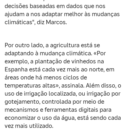
decisões baseadas em dados que nos
ajudam a nos adaptar melhor às mudanças
climáticas", diz Marcos.
Por outro lado, a agricultura está se
adaptando à mudança climática. «Por
exemplo, a plantação de vinhedos na
Espanha está cada vez mais ao norte, em
áreas onde há menos ciclos de
temperaturas altas», assinala. Além disso, o
uso de irrigação localizada, ou irrigação por
gotejamento, controlada por meio de
mecanismos e ferramentas digitais para
economizar o uso da água, está sendo cada
vez mais utilizado.