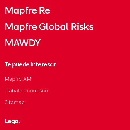
Mapfre Re
Mapfre Global Risks
MAWDY
Te puede interesar
Mapfre AM
Trabalha conosco
Sitemap
Legal