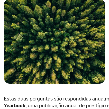
Estas duas perguntas são respondidas anual
Yearbook
, uma publicação anual de prestígio 