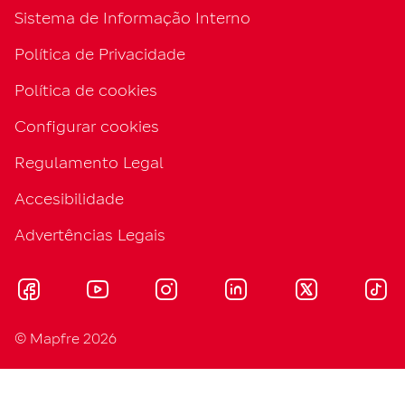
Sistema de Informação Interno
Política de Privacidade
Política de cookies
Configurar cookies
Regulamento Legal
Accesibilidade
Advertências Legais
© Mapfre 2026