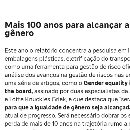
Mais 100 anos para alcançar a
gênero
Este ano o relatório concentra a pesquisa em 
embalagens plásticas, eletrificação do transpo
como uma ferramenta para gestão de risco efic
análise dos avanços na gestão de riscos nas 
uma série de artigos, como o
Gender equality
the board,
assinado por duas especialistas da 
e Lotte Knuckles Griek, e que destaca que “se
para que a igualdade de gênero seja alcançad
atual de progresso. Será necessário dobrar os 
perda de mais de 10 anos na trajetória rumo a e