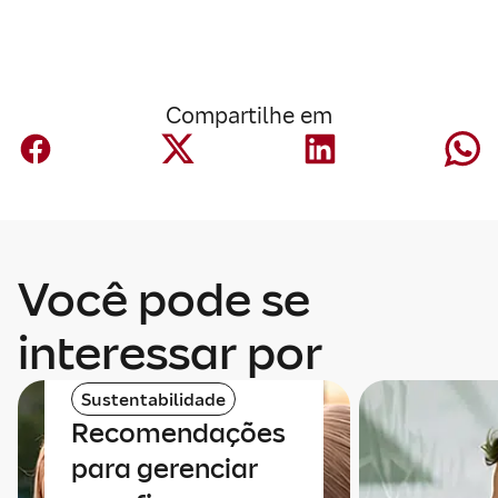
Compartilhe em
Você pode se
interessar por
Sustentabilidade
Recomendações
para gerenciar