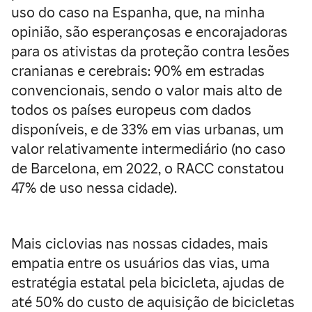
uso do caso na Espanha, que, na minha
opinião, são esperançosas e encorajadoras
para os ativistas da proteção contra lesões
cranianas e cerebrais: 90% em estradas
convencionais, sendo o valor mais alto de
todos os países europeus com dados
disponíveis, e de 33% em vias urbanas, um
valor relativamente intermediário (no caso
de Barcelona, em 2022, o RACC constatou
47% de uso nessa cidade).
Mais ciclovias nas nossas cidades, mais
empatia entre os usuários das vias, uma
estratégia estatal pela bicicleta, ajudas de
até 50% do custo de aquisição de bicicletas