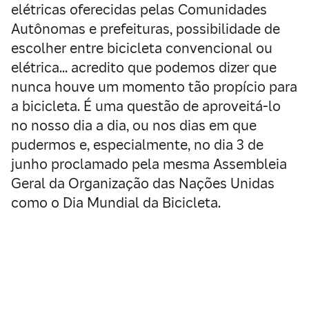
elétricas oferecidas pelas Comunidades
Autônomas e prefeituras, possibilidade de
escolher entre bicicleta convencional ou
elétrica… acredito que podemos dizer que
nunca houve um momento tão propício para
a bicicleta. É uma questão de aproveitá-lo
no nosso dia a dia, ou nos dias em que
pudermos e, especialmente, no dia 3 de
junho proclamado pela mesma Assembleia
Geral da Organização das Nações Unidas
como o Dia Mundial da Bicicleta.