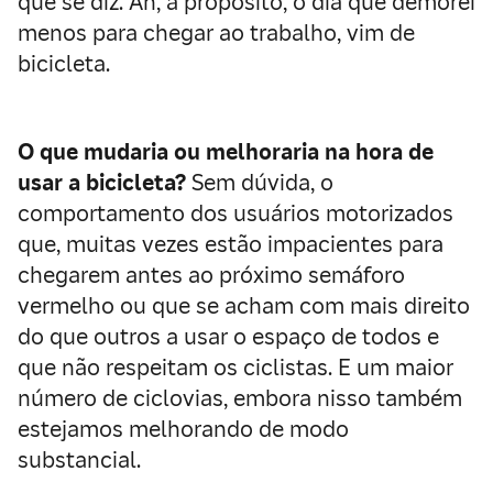
que se diz. Ah, a propósito, o dia que demorei
menos para chegar ao trabalho, vim de
bicicleta.
O que mudaria ou melhoraria na hora de
usar a bicicleta?
Sem dúvida, o
comportamento dos usuários motorizados
que, muitas vezes estão impacientes para
chegarem antes ao próximo semáforo
vermelho ou que se acham com mais direito
do que outros a usar o espaço de todos e
que não respeitam os ciclistas. E um maior
número de ciclovias, embora nisso também
estejamos melhorando de modo
substancial.