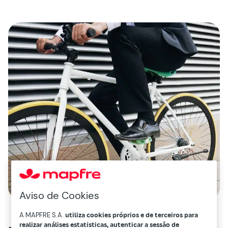
Aviso de Cookies
A MAPFRE S.A.
utiliza cookies próprios e de terceiros para
realizar análises estatísticas, autenticar a sessão de