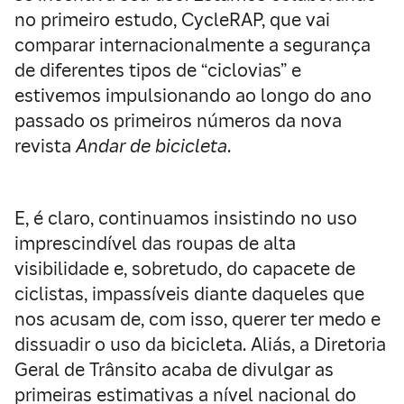
no primeiro estudo, CycleRAP, que vai
comparar internacionalmente a segurança
de diferentes tipos de “ciclovias” e
estivemos impulsionando ao longo do ano
passado os primeiros números da nova
revista
Andar de bicicleta
.
E, é claro, continuamos insistindo no uso
imprescindível das roupas de alta
visibilidade e, sobretudo, do capacete de
ciclistas, impassíveis diante daqueles que
nos acusam de, com isso, querer ter medo e
dissuadir o uso da bicicleta. Aliás, a Diretoria
Geral de Trânsito acaba de divulgar as
primeiras estimativas a nível nacional do