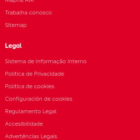
Trabalha conosco
Sitemap
Legal
Sistema de Informação Interno
Política de Privacidade
Política de cookies
Configuración de cookies
Regulamento Legal
Accesibilidade
Advertências Legais