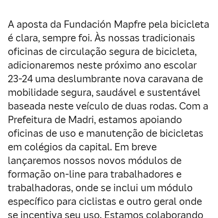
A aposta da Fundación Mapfre pela bicicleta
é clara, sempre foi. Às nossas tradicionais
oficinas de circulação segura de bicicleta,
adicionaremos neste próximo ano escolar
23-24 uma deslumbrante nova caravana de
mobilidade segura, saudável e sustentável
baseada neste veículo de duas rodas. Com a
Prefeitura de Madri, estamos apoiando
oficinas de uso e manutenção de bicicletas
em colégios da capital. Em breve
lançaremos nossos novos módulos de
formação on-line para trabalhadores e
trabalhadoras, onde se inclui um módulo
específico para ciclistas e outro geral onde
se incentiva seu uso. Estamos colaborando