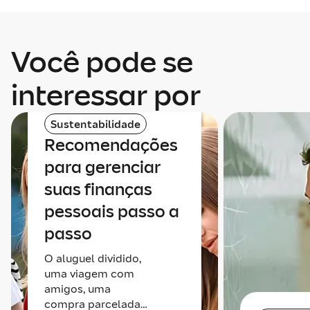
Você pode se
interessar por
Sustentabilidade
Recomendações
para gerenciar
suas finanças
pessoais passo a
passo
O aluguel dividido,
uma viagem com
amigos, uma
compra parcelada…