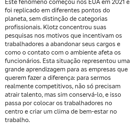
Este fenômeno começou nos EUA em 2021 e
foi replicado em diferentes pontos do
planeta, sem distinção de categorias
profissionais. Klotz concentrou suas
pesquisas nos motivos que incentivam os
trabalhadores a abandonar seus cargos e
como o contato com o ambiente afeta os
funcionários. Esta situação representou uma
grande aprendizagem para as empresas que
querem fazer a diferença: para sermos
realmente competitivos, não só precisam
atrair talento, mas sim conservá-lo, e isso
passa por colocar os trabalhadores no
centro e criar um clima de bem-estar no
trabalho.