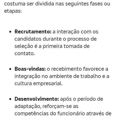
costuma ser dividida nas seguintes fases ou
etapas:
Recrutamento:
a interação com os
candidatos durante o processo de
seleção é a primeira tomada de
contato.
Boas-vindas:
o recebimento favorece a
integração no ambiente de trabalho e a
cultura empresarial.
Desenvolvimento:
após o período de
adaptação, reforçam-se as
competências do funcionário através de