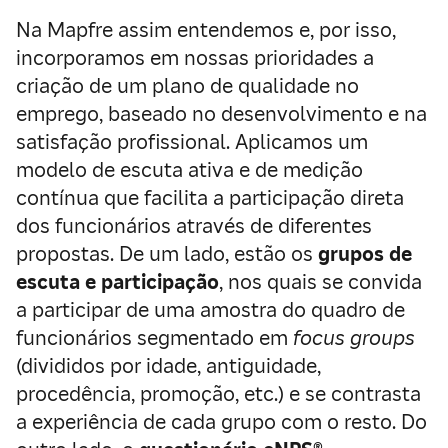
Na Mapfre assim entendemos e, por isso,
incorporamos em nossas prioridades a
criação de um plano de qualidade no
emprego, baseado no desenvolvimento e na
satisfação profissional. Aplicamos um
modelo de escuta ativa e de medição
contínua que facilita a participação direta
dos funcionários através de diferentes
propostas. De um lado, estão os
grupos de
escuta e participação
, nos quais se convida
a participar de uma amostra do quadro de
funcionários segmentado em
focus groups
(divididos por idade, antiguidade,
procedência, promoção, etc.) e se contrasta
a experiência de cada grupo com o resto. Do