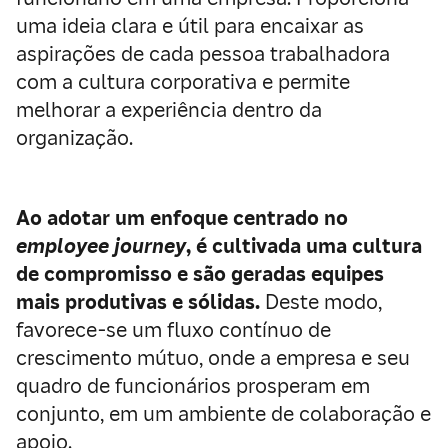
uma ideia clara e útil para encaixar as
aspirações de cada pessoa trabalhadora
com a cultura corporativa e permite
melhorar a experiência dentro da
organização.
Ao adotar um enfoque centrado no
employee journey
, é cultivada uma cultura
de compromisso e são geradas equipes
mais produtivas e sólidas.
Deste modo,
favorece-se um fluxo contínuo de
crescimento mútuo, onde a empresa e seu
quadro de funcionários prosperam em
conjunto, em um ambiente de colaboração e
apoio.