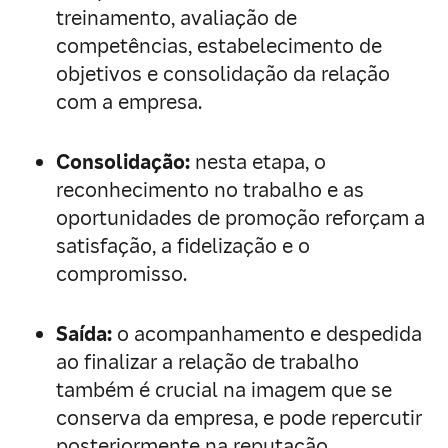
treinamento, avaliação de
competências, estabelecimento de
objetivos e consolidação da relação
com a empresa.
Consolidação:
nesta etapa, o
reconhecimento no trabalho e as
oportunidades de promoção reforçam a
satisfação, a fidelização e o
compromisso.
Saída:
o acompanhamento e despedida
ao finalizar a relação de trabalho
também é crucial na imagem que se
conserva da empresa, e pode repercutir
posteriormente na reputação.