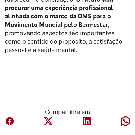
procurar uma experiência profissional
alinhada com o marco da OMS para o
Movimento Mundial pelo Bem-estar
,
promovendo aspectos tão importantes
como o sentido do propósito, a satisfação
pessoal e a saúde mental.
Compartilhe em