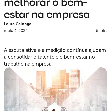
melhorar o bem-
estar na empresa
Laura Calonge
maio 6, 2024
5
min.
A escuta ativa e a medição contínua ajudam
a consolidar o talento e o bem-estar no
trabalho na empresa.