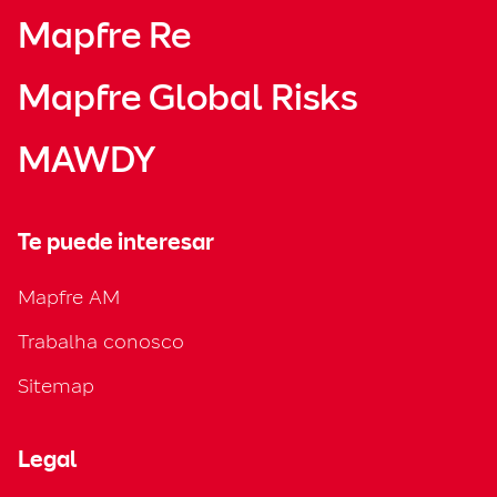
Mapfre Re
Mapfre Global Risks
MAWDY
Te puede interesar
Mapfre AM
Trabalha conosco
Sitemap
Legal