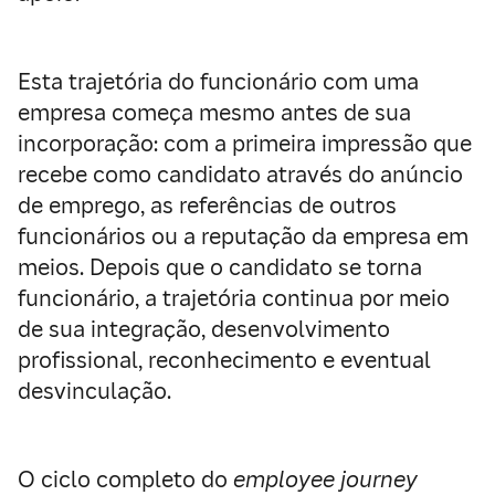
Esta trajetória do funcionário com uma
empresa começa mesmo antes de sua
incorporação: com a primeira impressão que
recebe como candidato através do anúncio
de emprego, as referências de outros
funcionários ou a reputação da empresa em
meios. Depois que o candidato se torna
funcionário, a trajetória continua por meio
de sua integração, desenvolvimento
profissional, reconhecimento e eventual
desvinculação.
O ciclo completo do
employee journey