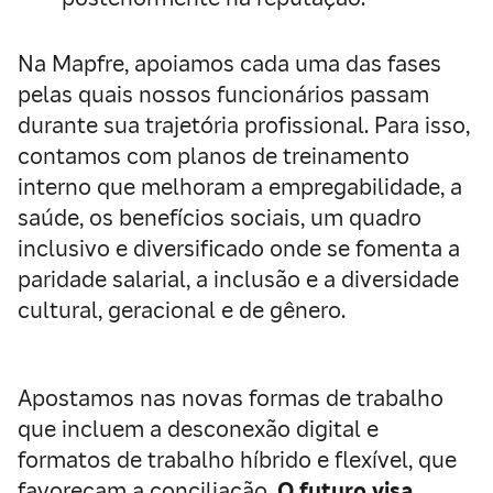
Na Mapfre, apoiamos cada uma das fases
pelas quais nossos funcionários passam
durante sua trajetória profissional. Para isso,
contamos com planos de treinamento
interno que melhoram a empregabilidade, a
saúde, os benefícios sociais, um quadro
inclusivo e diversificado onde se fomenta a
paridade salarial, a inclusão e a diversidade
cultural, geracional e de gênero.
Apostamos nas novas formas de trabalho
que incluem a desconexão digital e
formatos de trabalho híbrido e flexível, que
favoreçam a conciliação.
O futuro visa