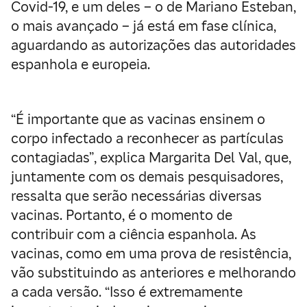
Covid-19, e um deles – o de Mariano Esteban,
o mais avançado – já está em fase clínica,
aguardando as autorizações das autoridades
espanhola e europeia.
“É importante que as vacinas ensinem o
corpo infectado a reconhecer as partículas
contagiadas”, explica Margarita Del Val, que,
juntamente com os demais pesquisadores,
ressalta que serão necessárias diversas
vacinas. Portanto, é o momento de
contribuir com a ciência espanhola. As
vacinas, como em uma prova de resistência,
vão substituindo as anteriores e melhorando
a cada versão. “Isso é extremamente