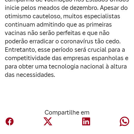
inicie pelos meados de dezembro. Apesar do
otimismo cauteloso, muitos especialistas
continuam admitindo que as primeiras
vacinas não serão perfeitas e que não
poderão erradicar o coronavírus tão cedo.
Entretanto, esse período será crucial para a
competitividade das empresas espanholas e
para obter uma tecnologia nacional à altura
das necessidades.
Compartilhe em