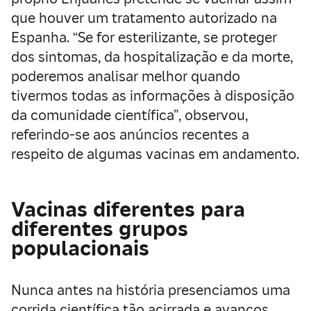
que houver um tratamento autorizado na
Espanha. “Se for esterilizante, se proteger
dos sintomas, da hospitalização e da morte,
poderemos analisar melhor quando
tivermos todas as informações à disposição
da comunidade científica”, observou,
referindo-se aos anúncios recentes a
respeito de algumas vacinas em andamento.
Vacinas diferentes para
diferentes grupos
populacionais
Nunca antes na história presenciamos uma
corrida científica tão acirrada e avanços