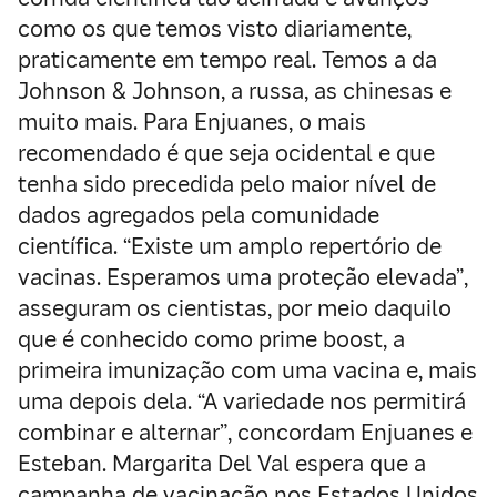
como os que temos visto diariamente,
praticamente em tempo real. Temos a da
Johnson & Johnson, a russa, as chinesas e
muito mais. Para Enjuanes, o mais
recomendado é que seja ocidental e que
tenha sido precedida pelo maior nível de
dados agregados pela comunidade
científica. “Existe um amplo repertório de
vacinas. Esperamos uma proteção elevada”,
asseguram os cientistas, por meio daquilo
que é conhecido como prime boost, a
primeira imunização com uma vacina e, mais
uma depois dela. “A variedade nos permitirá
combinar e alternar”, concordam Enjuanes e
Esteban. Margarita Del Val espera que a
campanha de vacinação nos Estados Unidos