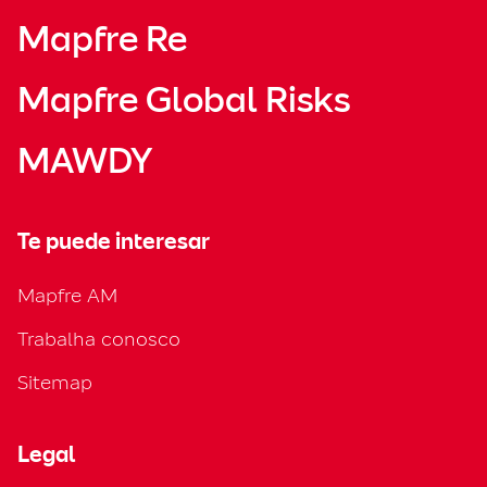
Mapfre Re
Mapfre Global Risks
MAWDY
Te puede interesar
Mapfre AM
Trabalha conosco
Sitemap
Legal