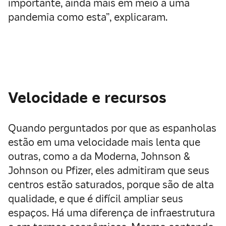
importante, ainda mais em meio a uma
pandemia como esta”, explicaram.
Velocidade e recursos
Quando perguntados por que as espanholas
estão em uma velocidade mais lenta que
outras, como a da Moderna, Johnson &
Johnson ou Pfizer, eles admitiram que seus
centros estão saturados, porque são de alta
qualidade, e que é difícil ampliar seus
espaços. Há uma diferença de infraestrutura