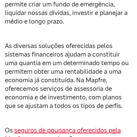
permite criar um fundo de emergência,
liquidar nossas dívidas, investir e planejar a
médio e longo prazo.
As diversas soluções oferecidas pelos
sistemas financeiros ajudam a constituir
uma quantia em um determinado tempo ou
permitem obter uma rentabilidade a uma
economia já constituída. Na Mapfre,
oferecemos serviços de assessoria de
economia e de investimento, com planos
que se ajustam a todos os tipos de perfis.
Os
seguros de poupança oferecidos pela