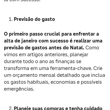
Previsão do gasto
O primeiro passo crucial para enfrentar a
alta de janeiro com sucesso é realizar uma
previsão de gastos antes do Natal.
Como
vimos em artigos anteriores, planejar
durante todo o ano as finanças se
transforma em uma ferramenta-chave. Crie
um orçamento mensal detalhado que inclua
os gastos habituais, economias e possíveis
emergências.
Planeje suas compras e tenha cuidado