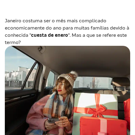
Janeiro costuma ser o mês mais complicado
economicamente do ano para muitas famílias devido à
conhecida "
cuesta de enero
". Mas a que se refere este
termo?