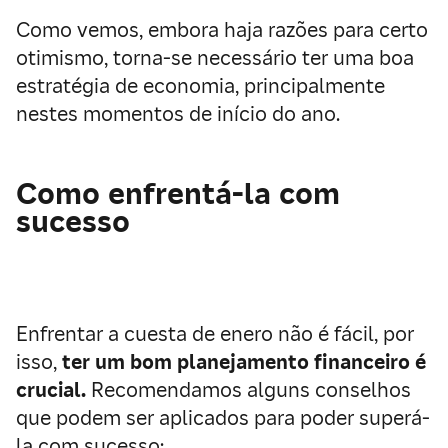
Como vemos, embora haja razões para certo
otimismo, torna-se necessário ter uma boa
estratégia de economia, principalmente
nestes momentos de início do ano.
Como enfrentá-la com
sucesso
Enfrentar a cuesta de enero não é fácil, por
isso,
ter um bom planejamento financeiro é
crucial.
Recomendamos alguns conselhos
que podem ser aplicados para poder superá-
la com sucesso: