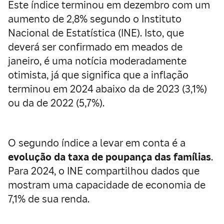
Este índice terminou em dezembro com um
aumento de 2,8% segundo o Instituto
Nacional de Estatística (INE). Isto, que
deverá ser confirmado em meados de
janeiro, é uma notícia moderadamente
otimista, já que significa que a inflação
terminou em 2024 abaixo da de 2023 (3,1%)
ou da de 2022 (5,7%).
O segundo índice a levar em conta é a
evolução da taxa de poupança das famílias
.
Para 2024, o INE compartilhou dados que
mostram uma capacidade de economia de
7,1% de sua renda.