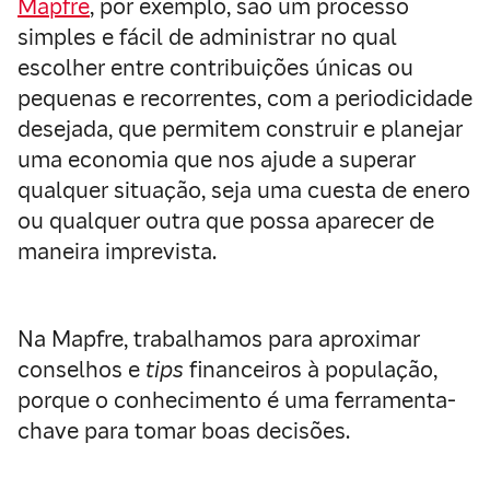
Mapfre
, por exemplo, são um processo
simples e fácil de administrar no qual
escolher entre contribuições únicas ou
pequenas e recorrentes, com a periodicidade
desejada, que permitem construir e planejar
uma economia que nos ajude a superar
qualquer situação, seja uma cuesta de enero
ou qualquer outra que possa aparecer de
maneira imprevista.
Na Mapfre, trabalhamos para aproximar
conselhos e
tips
financeiros à população,
porque o conhecimento é uma ferramenta-
chave para tomar boas decisões.