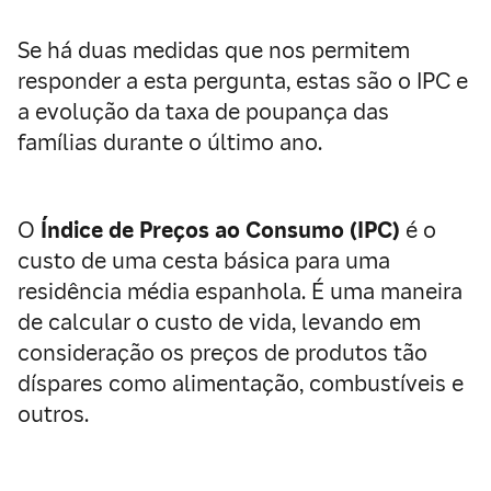
Se há duas medidas que nos permitem
responder a esta pergunta, estas são o IPC e
a evolução da taxa de poupança das
famílias durante o último ano.
O
Índice de Preços ao Consumo (IPC)
é o
custo de uma cesta básica para uma
residência média espanhola. É uma maneira
de calcular o custo de vida, levando em
consideração os preços de produtos tão
díspares como alimentação, combustíveis e
outros.