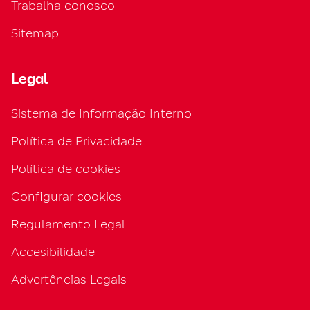
Trabalha conosco
Sitemap
Legal
Sistema de Informação Interno
Política de Privacidade
Política de cookies
Configurar cookies
Regulamento Legal
Accesibilidade
Advertências Legais