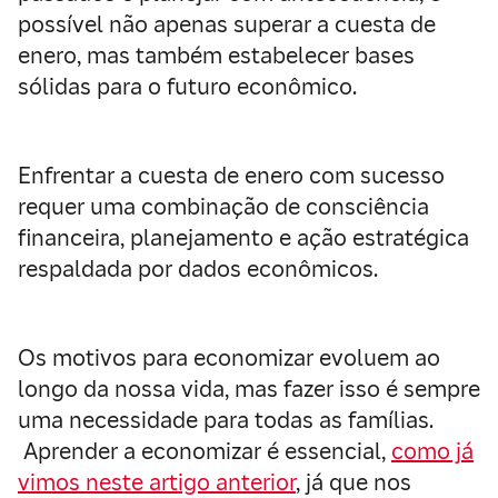
possível não apenas superar a cuesta de
enero, mas também estabelecer bases
sólidas para o futuro econômico.
Enfrentar a cuesta de enero com sucesso
requer uma combinação de consciência
financeira, planejamento e ação estratégica
respaldada por dados econômicos.
Os motivos para economizar evoluem ao
longo da nossa vida, mas fazer isso é sempre
uma necessidade para todas as famílias.
Aprender a economizar é essencial,
como já
vimos neste artigo anterior
, já que nos