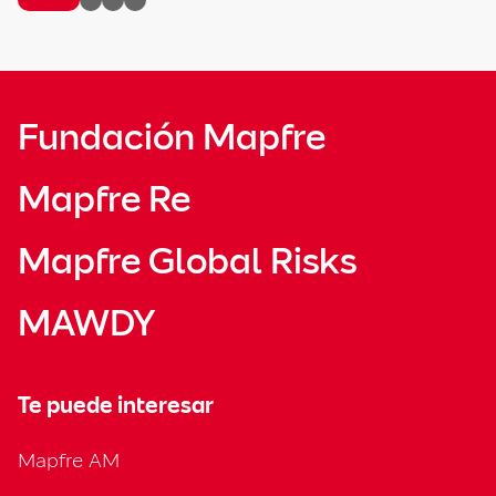
Fundación Mapfre
Mapfre Re
Mapfre Global Risks
MAWDY
Te puede interesar
Mapfre AM