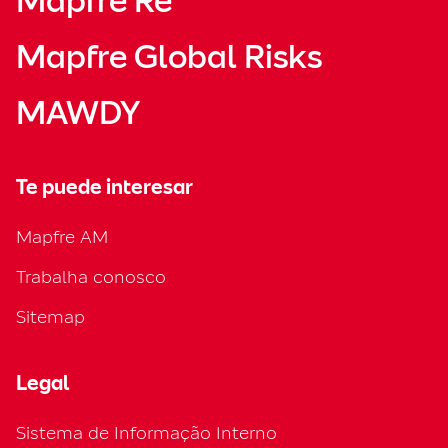
Mapfre Re
Mapfre Global Risks
MAWDY
Te puede interesar
Mapfre AM
Trabalha conosco
Sitemap
Legal
Sistema de Informação Interno