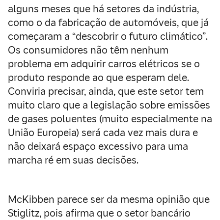
alguns meses que há setores da indústria,
como o da fabricação de automóveis, que já
começaram a “descobrir o futuro climático”.
Os consumidores não têm nenhum
problema em adquirir carros elétricos se o
produto responde ao que esperam dele.
Conviria precisar, ainda, que este setor tem
muito claro que a legislação sobre emissões
de gases poluentes (muito especialmente na
União Europeia) será cada vez mais dura e
não deixará espaço excessivo para uma
marcha ré em suas decisões.
McKibben parece ser da mesma opinião que
Stiglitz, pois afirma que o setor bancário