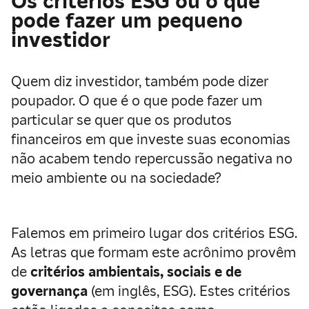
Os critérios ESG ou o que
pode fazer um pequeno
investidor
Quem diz investidor, também pode dizer
poupador. O que é o que pode fazer um
particular se quer que os produtos
financeiros em que investe suas economias
não acabem tendo repercussão negativa no
meio ambiente ou na sociedade?
Falemos em primeiro lugar dos critérios ESG.
As letras que formam este acrônimo provêm
de
critérios ambientais, sociais e de
governança
(em inglês, ESG). Estes critérios