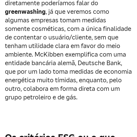
diretamente poderíamos falar do
greenwashing
, já que veremos como
algumas empresas tomam medidas
somente cosméticas, com a única finalidade
de contentar o usuário/cliente, sem que
tenham utilidade clara em favor do meio
ambiente. McKibben exemplifica com uma
entidade bancária alemã, Deutsche Bank,
que por um lado toma medidas de economia
energética muito tímidas, enquanto, pelo
outro, colabora em forma direta com um
grupo petroleiro e de gás.