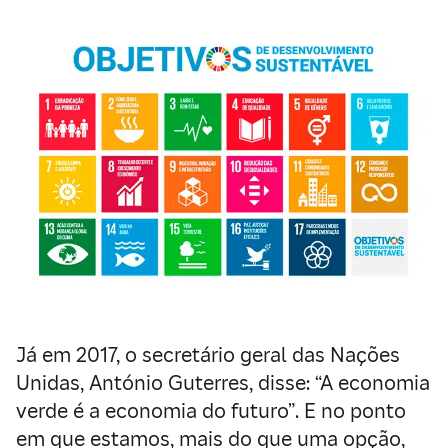
Já em 2017, o secretário geral das Nações
Unidas, António Guterres, disse: “A economia
verde é a economia do futuro”. E no ponto
em que estamos, mais do que uma opção,