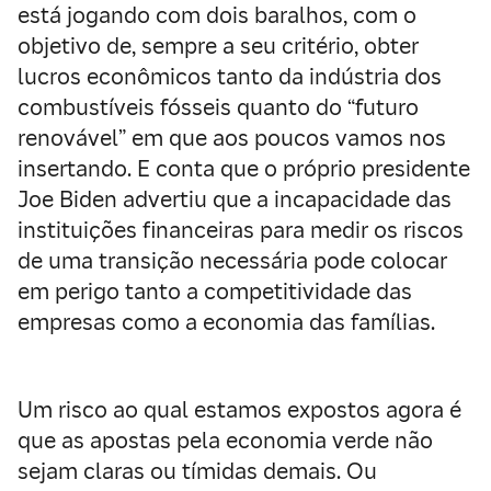
está jogando com dois baralhos, com o
objetivo de, sempre a seu critério, obter
lucros econômicos tanto da indústria dos
combustíveis fósseis quanto do “futuro
renovável” em que aos poucos vamos nos
insertando. E conta que o próprio presidente
Joe Biden advertiu que a incapacidade das
instituições financeiras para medir os riscos
de uma transição necessária pode colocar
em perigo tanto a competitividade das
empresas como a economia das famílias.
Um risco ao qual estamos expostos agora é
que as apostas pela economia verde não
sejam claras ou tímidas demais. Ou