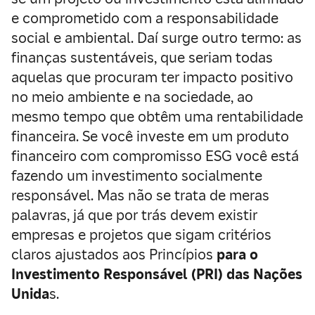
e comprometido com a responsabilidade
social e ambiental. Daí surge outro termo: as
finanças sustentáveis, que seriam todas
aquelas que procuram ter impacto positivo
no meio ambiente e na sociedade, ao
mesmo tempo que obtêm uma rentabilidade
financeira. Se você investe em um produto
financeiro com compromisso ESG você está
fazendo um investimento socialmente
responsável. Mas não se trata de meras
palavras, já que por trás devem existir
empresas e projetos que sigam critérios
claros ajustados aos Princípios
para o
Investimento Responsável (PRI) das Nações
Unida
s.