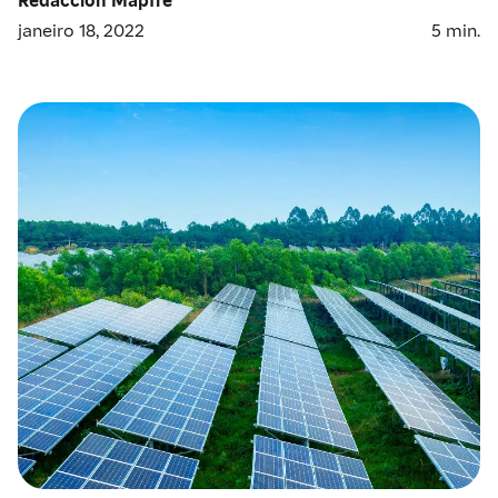
janeiro 18, 2022
5
min.