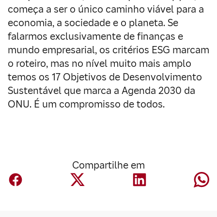
começa a ser o único caminho viável para a
economia, a sociedade e o planeta. Se
falarmos exclusivamente de finanças e
mundo empresarial, os critérios ESG marcam
o roteiro, mas no nível muito mais amplo
temos os 17 Objetivos de Desenvolvimento
Sustentável que marca a Agenda 2030 da
ONU. É um compromisso de todos.
Compartilhe em