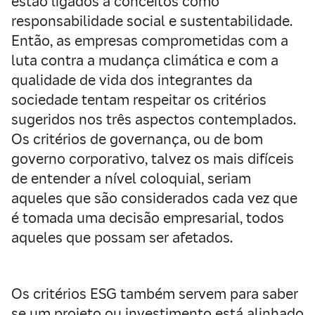
estão ligados a conceitos como
responsabilidade social e sustentabilidade.
Então, as empresas comprometidas com a
luta contra a mudança climática e com a
qualidade de vida dos integrantes da
sociedade tentam respeitar os critérios
sugeridos nos três aspectos contemplados.
Os critérios de governança, ou de bom
governo corporativo, talvez os mais difíceis
de entender a nível coloquial, seriam
aqueles que são considerados cada vez que
é tomada uma decisão empresarial, todos
aqueles que possam ser afetados.
Os critérios ESG também servem para saber
se um projeto ou investimento está alinhado