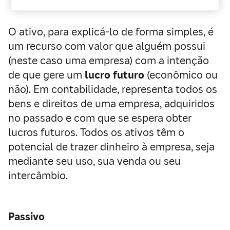
O ativo, para explicá-lo de forma simples, é
um recurso com valor que alguém possui
(neste caso uma empresa) com a intenção
de que gere um
lucro futuro
(econômico ou
não). Em contabilidade, representa todos os
bens e direitos de uma empresa, adquiridos
no passado e com que se espera obter
lucros futuros. Todos os ativos têm o
potencial de trazer dinheiro à empresa, seja
mediante seu uso, sua venda ou seu
intercâmbio.
Passivo