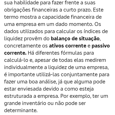
sua habilidade para fazer frente a suas
obrigações financeiras a curto prazo. Este
termo mostra a capacidade financeira de
uma empresa em um dado momento. Os
dados utilizados para calcular os índices de
liquidez provêm do
balanço de situação
,
concretamente os
ativos corrente
e
passivo
corrente.
Há diferentes fórmulas para
calculá-lo e, apesar de todas elas medirem
individualmente a liquidez de uma empresa,
é importante utilizá-las conjuntamente para
fazer uma boa análise, já que alguma pode
estar enviesada devido a como esteja
estruturada a empresa. Por exemplo, ter um
grande inventário ou não pode ser
determinante.