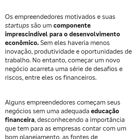
Os empreendedores motivados e suas
startups
são um
componente
imprescindível para o desenvolvimento
econômico.
Sem eles haveria menos
inovação, produtividade e oportunidades de
trabalho. No entanto, começar um novo
negócio acarreta uma série de desafios e
riscos, entre eles os financeiros.
Alguns empreendedores começam seus
negócios sem uma adequada
educação
financeira
, desconhecendo a importância
que tem para as empresas contar com um
bom planejamento, as fontes de