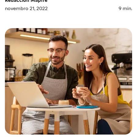
novembro 21, 2022
9
min.