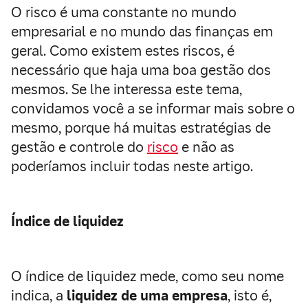
O risco é uma constante no mundo
empresarial e no mundo das finanças em
geral. Como existem estes riscos, é
necessário que haja uma boa gestão dos
mesmos. Se lhe interessa este tema,
convidamos você a se informar mais sobre o
mesmo, porque há muitas estratégias de
gestão e controle do
risco
e não as
poderíamos incluir todas neste artigo.
Índice de liquidez
O índice de liquidez mede, como seu nome
indica, a
liquidez de uma empresa
, isto é,