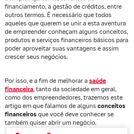
financiamento, a gestão de créditos, entre
outros termos. É necessário que todos
aqueles que querem se unir a esta aventura
de empreender conheçam alguns conceitos,
produtos e serviços financeiros básicos para
poder aproveitar suas vantagens e assim
crescer seus negócios.
Por isso, e a fim de melhorar a
saúde
financeira
, tanto da sociedade em geral,
como dos empreendedores, trazemos este
artigo em que falamos de alguns
conceitos
financeiros
que você deve conhecer se
também quiser abrir um negócio.