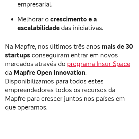
empresarial.
Melhorar o
crescimento e a
escalabilidade
das iniciativas.
Na Mapfre, nos últimos três anos
mais de 30
startups
conseguiram entrar em novos
mercados através do
programa Insur_Space
da
Mapfre Open Innovation
.
Disponibilizamos para todos estes
empreendedores todos os recursos da
Mapfre para crescer juntos nos países em
que operamos.