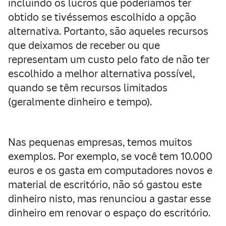
incluindo os lucros que poderíamos ter
obtido se tivéssemos escolhido a opção
alternativa. Portanto, são aqueles recursos
que deixamos de receber ou que
representam um custo pelo fato de não ter
escolhido a melhor alternativa possível,
quando se têm recursos limitados
(geralmente dinheiro e tempo).
Nas pequenas empresas, temos muitos
exemplos. Por exemplo, se você tem 10.000
euros e os gasta em computadores novos e
material de escritório, não só gastou este
dinheiro nisto, mas renunciou a gastar esse
dinheiro em renovar o espaço do escritório.