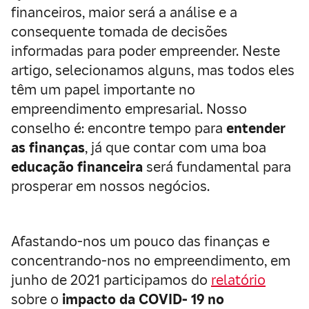
financeiros, maior será a análise e a
consequente tomada de decisões
informadas para poder empreender. Neste
artigo, selecionamos alguns, mas todos eles
têm um papel importante no
empreendimento empresarial. Nosso
conselho é: encontre tempo para
entender
as finanças
, já que contar com uma boa
educação financeira
será fundamental para
prosperar em nossos negócios.
Afastando-nos um pouco das finanças e
concentrando-nos no empreendimento, em
junho de 2021 participamos do
relatório
sobre o
impacto da COVID- 19 no