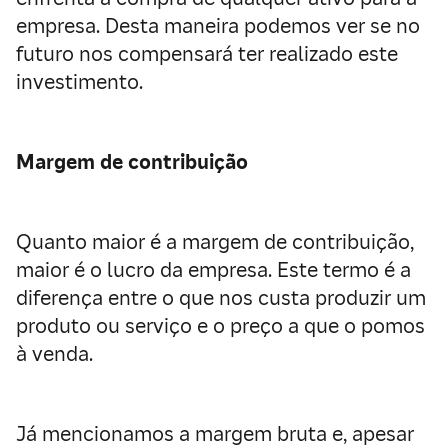
empresa. Desta maneira podemos ver se no
futuro nos compensará ter realizado este
investimento.
Margem de contribuição
Quanto maior é a margem de contribuição,
maior é o lucro da empresa. Este termo é a
diferença entre o que nos custa produzir um
produto ou serviço e o preço a que o pomos
à venda.
Já mencionamos a margem bruta e, apesar