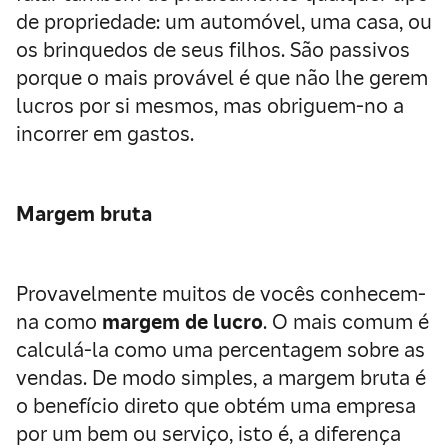
de propriedade:
um automóvel, uma casa, ou
os brinquedos de seus filhos. São passivos
porque o mais provável é que não lhe gerem
lucros por si mesmos, mas obriguem-no a
incorrer em gastos.
Margem bruta
Provavelmente muitos de vocês conhecem-
na como
margem de lucro
. O mais comum é
calculá-la como uma percentagem sobre as
vendas. De modo simples, a margem bruta é
o benefício direto que obtém uma empresa
por um bem ou serviço, isto é, a diferença