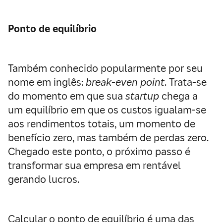
Ponto de equilíbrio
Também conhecido popularmente por seu
nome em inglês:
break-even point
. Trata-se
do momento em que sua
startup
chega a
um equilíbrio em que os custos igualam-se
aos rendimentos totais, um momento de
benefício zero, mas também de perdas zero.
Chegado este ponto, o próximo passo é
transformar sua empresa em rentável
gerando lucros.
Calcular o ponto de equilíbrio é uma das