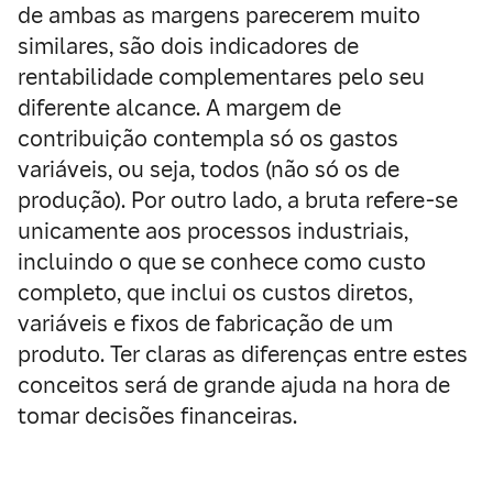
de ambas as margens parecerem muito
similares, são dois indicadores de
rentabilidade complementares pelo seu
diferente alcance. A margem de
contribuição contempla só os gastos
variáveis, ou seja, todos (não só os de
produção). Por outro lado, a bruta refere-se
unicamente aos processos industriais,
incluindo o que se conhece como custo
completo, que inclui os custos diretos,
variáveis e fixos de fabricação de um
produto. Ter claras as diferenças entre estes
conceitos será de grande ajuda na hora de
tomar decisões financeiras.