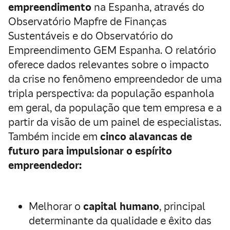
empreendimento
na Espanha, através do
Observatório Mapfre de Finanças
Sustentáveis e do Observatório do
Empreendimento GEM Espanha. O relatório
oferece dados relevantes sobre o impacto
da crise no fenômeno empreendedor de uma
tripla perspectiva: da população espanhola
em geral, da população que tem empresa e a
partir da visão de um painel de especialistas.
Também incide em
cinco alavancas de
futuro para impulsionar o espírito
empreendedor:
Melhorar o
capital humano
, principal
determinante da qualidade e êxito das