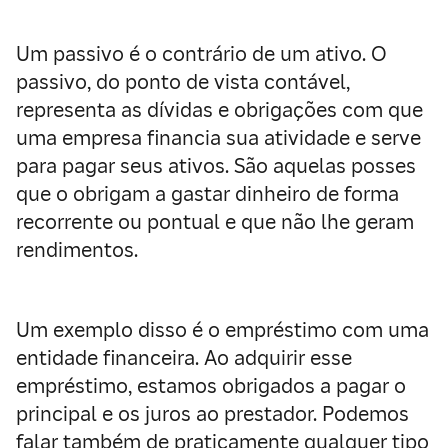
Um passivo é o contrário de um ativo. O
passivo, do ponto de vista contável,
representa as dívidas e obrigações com que
uma empresa financia sua atividade e serve
para pagar seus ativos. São aquelas posses
que o obrigam a gastar dinheiro de forma
recorrente ou pontual e que não lhe geram
rendimentos.
Um exemplo disso é o empréstimo com uma
entidade financeira. Ao adquirir esse
empréstimo, estamos obrigados a pagar o
principal e os juros ao prestador. Podemos
falar também de praticamente qualquer tipo