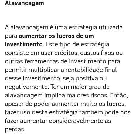
Alavancagem
A alavancagem é uma estratégia utilizada
para
aumentar os lucros de um
investimento
. Este tipo de estratégia
consiste em usar créditos, custos fixos ou
outras ferramentas de investimento para
permitir multiplicar a rentabilidade final
desse investimento, seja positiva ou
negativamente. Ter um maior grau de
alavancagem implica maiores riscos. Então,
apesar de poder aumentar muito os lucros,
fazer uso desta estratégia também pode nos
fazer aumentar consideravelmente as
perdas.