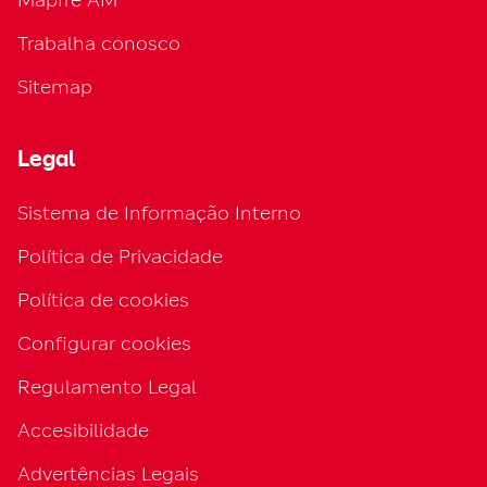
Trabalha conosco
Sitemap
Legal
Sistema de Informação Interno
Política de Privacidade
Política de cookies
Configurar cookies
Regulamento Legal
Accesibilidade
Advertências Legais