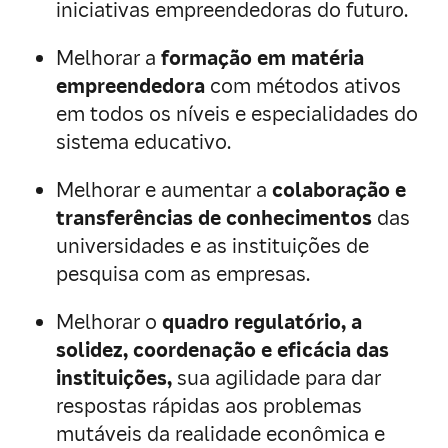
iniciativas empreendedoras do futuro.
Melhorar a
formação em matéria
empreendedora
com métodos ativos
em todos os níveis e especialidades do
sistema educativo.
Melhorar e aumentar a
colaboração e
transferências de conhecimentos
das
universidades e as instituições de
pesquisa com as empresas.
Melhorar o
quadro regulatório, a
solidez, coordenação e eficácia das
instituições,
sua agilidade para dar
respostas rápidas aos problemas
mutáveis da realidade econômica e