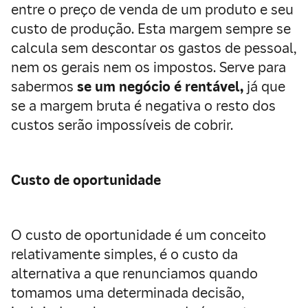
entre o preço de venda de um produto e seu
custo de produção. Esta margem sempre se
calcula sem descontar os gastos de pessoal,
nem os gerais nem os impostos. Serve para
sabermos
se um negócio é rentável,
já que
se a margem bruta é negativa o resto dos
custos serão impossíveis de cobrir.
Custo de oportunidade
O custo de oportunidade é um conceito
relativamente simples,
é o custo da
alternativa a que renunciamos quando
tomamos uma determinada decisão,