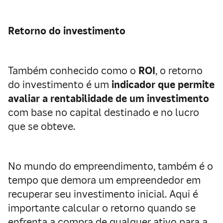
Retorno do investimento
Também conhecido como o
ROI
, o retorno
do investimento é um
indicador que permite
avaliar a rentabilidade de um investimento
com base no capital destinado e no lucro
que se obteve.
No mundo do empreendimento, também é o
tempo que demora um empreendedor em
recuperar seu investimento inicial. Aqui é
importante calcular o retorno quando se
enfrenta a compra de qualquer ativo para a