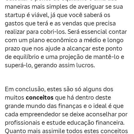
maneiras mais simples de averiguar se sua
startup é viável, já que você saberá os
gastos que terá e as vendas que precisa
realizar para cobri-los. Será essencial contar
com um plano econômico a médio e longo
prazo que nos ajude a alcançar este ponto
de equilíbrio e uma projeção de mantê-lo e
superá-lo, gerando assim lucros.
Em conclusão, estes são só alguns dos
muitos
conceitos
que há dentro deste
grande mundo das finanças e o ideal é que
cada empreendedor se deixe aconselhar por
profissionais e estude educação financeira.
Quanto mais assimile todos estes conceitos