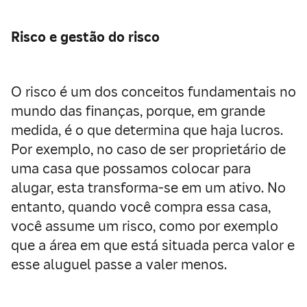
Risco e gestão do risco
O risco é um dos conceitos fundamentais no
mundo das finanças, porque, em grande
medida, é o que determina que haja lucros.
Por exemplo, no caso de ser proprietário de
uma casa que possamos colocar para
alugar, esta transforma-se em um ativo. No
entanto, quando você compra essa casa,
você assume um risco, como por exemplo
que a área em que está situada perca valor e
esse aluguel passe a valer menos.