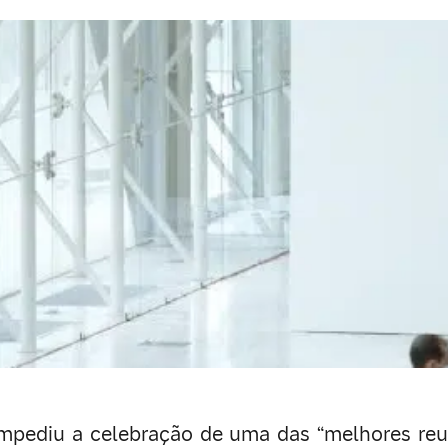
impediu a celebração de uma das “melhores re