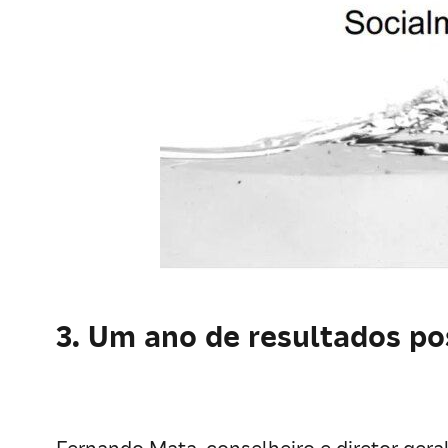
3. Um ano de resultados po