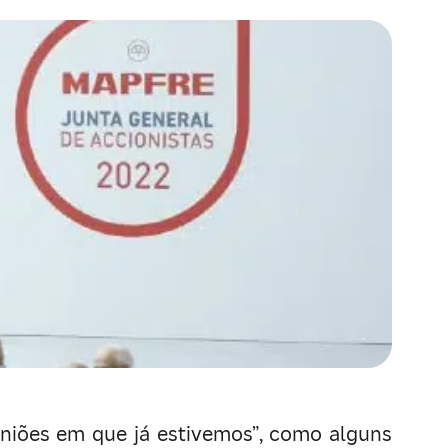
uniões em que já estivemos”, como alguns