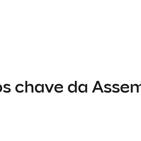
s chave da Assem