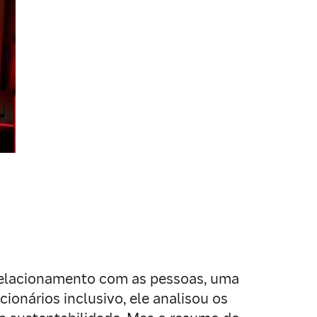
 relacionamento com as pessoas, uma
onários inclusivo, ele analisou os