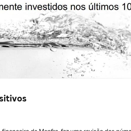
sitivos