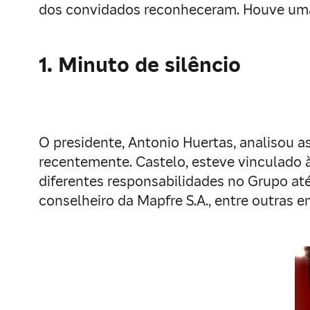
dos convidados reconheceram. Houve uma
1. Minuto de silêncio
O presidente, Antonio Huertas, analisou as
recentemente. Castelo, esteve vinculado
diferentes responsabilidades no Grupo até
conselheiro da Mapfre S.A., entre outras 