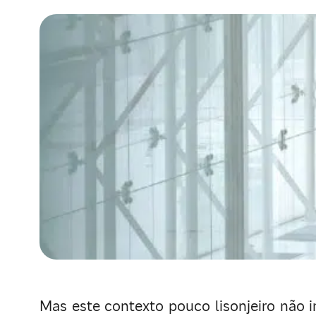
Mas este contexto pouco lisonjeiro não 