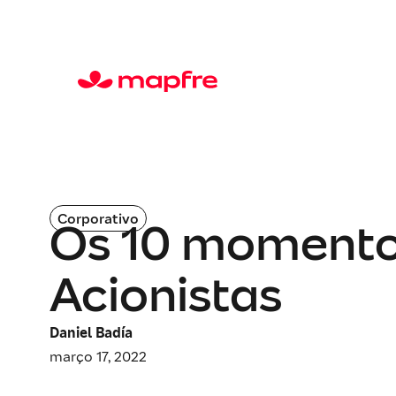
Corporativo
Os 10 momento
Acionistas
Daniel Badía
março 17, 2022