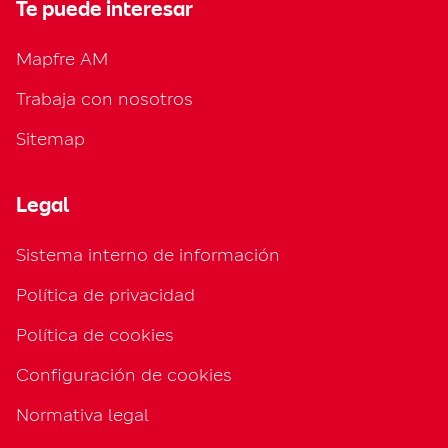
Te puede interesar
Mapfre AM
Trabaja con nosotros
Sitemap
Legal
Sistema interno de información
Política de privacidad
Política de cookies
Configuración de cookies
Normativa legal