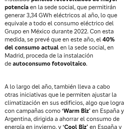
potencia
en la sede social, que permitirán
generar 3,34 GWh eléctricos al año, lo que
equivale a todo el consumo eléctrico del
Grupo en México durante 2022. Con esta
medida, se prevé que en este año, el
40%
del consumo actual
en la sede social, en
Madrid, proceda de la instalación
de
autoconsumo fotovoltaico
.
A lo largo del año, también lleva a cabo
otras iniciativas que le permiten ajustar la
climatización en sus edificios, algo que logra
con campañas como
‘Warm Biz’
en España y
Argentina, dirigida a ahorrar el consumo de
energía en invierno, y
‘Cool Biz’
en España y