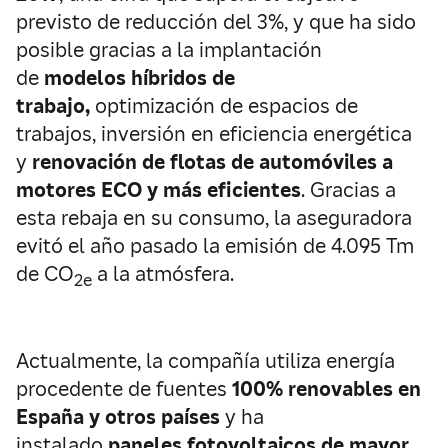
previsto de reducción del 3%, y que ha sido
posible gracias a la implantación
de
modelos híbridos de
trabajo,
optimización de espacios de
trabajos, inversión en eficiencia energética
y
renovación de flotas de automóviles a
motores ECO y más eficientes
. Gracias a
esta rebaja en su consumo, la aseguradora
evitó el año pasado la emisión de 4.095 Tm
de CO
a la atmósfera.
2e
Actualmente, la compañía utiliza energía
procedente de fuentes
100% renovables en
España y otros países
y ha
instalado
paneles fotovoltaicos de mayor