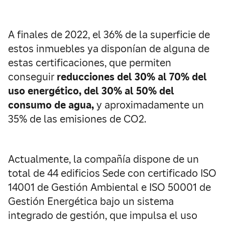
A finales de 2022, el 36% de la superficie de
estos inmuebles ya disponían de alguna de
estas certificaciones, que permiten
conseguir
reducciones del 30% al 70% del
uso energético, del 30% al 50% del
consumo de agua,
y aproximadamente un
35% de las emisiones de CO2.
Actualmente, la compañía dispone de un
total de 44 edificios Sede con certificado ISO
14001 de Gestión Ambiental e ISO 50001 de
Gestión Energética bajo un sistema
integrado de gestión, que impulsa el uso