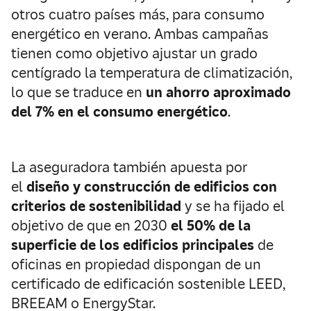
otros cuatro países más, para consumo
energético en verano. Ambas campañas
tienen como objetivo ajustar un grado
centígrado la temperatura de climatización,
lo que se traduce en
un ahorro aproximado
del 7% en el consumo energético
.
La aseguradora también apuesta por
el
diseño y construcción de edificios con
criterios de sostenibilidad
y se ha fijado el
objetivo de que en 2030
el 50% de la
superficie de los edificios principales
de
oficinas en propiedad dispongan de un
certificado de edificación sostenible LEED,
BREEAM o EnergyStar.