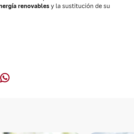
nergía renovables
y la sustitución de su