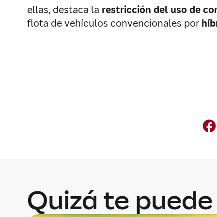
ellas, destaca la
restricción del uso de co
flota de vehículos convencionales por
híb
Quizá te puede 