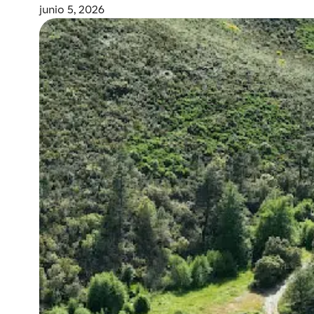
junio 5, 2026