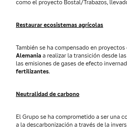
como el proyecto Bostal/Trabazos, llevad
Restaurar ecosistemas agrícolas
También se ha compensado en proyectos
Alemania
a realizar la transición desde la
las emisiones de gases de efecto invernad
fertilizantes
.
Neutralidad de carbono
El Grupo se ha comprometido a ser una co
a la descarbonización a través de la invers