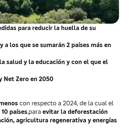
idas para reducir la huella de su
 y a los que se sumarán 2 países más en
a salud y la educación y con el que el
y Net Zero en 2050
 menos
con respecto a 2024, de la cual el
 10 países
,para
evitar la deforestación
ción, agricultura regenerativa y energías