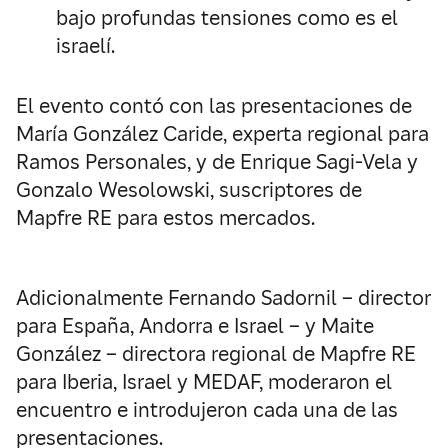
bajo profundas tensiones como es el
israelí.
El evento contó con las presentaciones de
María González Caride, experta regional para
Ramos Personales, y de Enrique Sagi-Vela y
Gonzalo Wesolowski, suscriptores de
Mapfre RE para estos mercados.
Adicionalmente Fernando Sadornil – director
para España, Andorra e Israel – y Maite
González – directora regional de Mapfre RE
para Iberia, Israel y MEDAF, moderaron el
encuentro e introdujeron cada una de las
presentaciones.