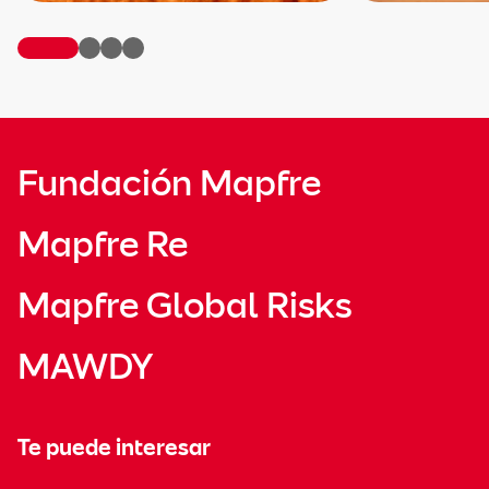
Fundación Mapfre
Mapfre Re
Mapfre Global Risks
MAWDY
Te puede interesar