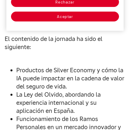
Rechazar
Aceptar
El contenido de la jornada ha sido el
siguiente:
Productos de Silver Economy y cómo la
IA puede impactar en la cadena de valor
del seguro de vida.
La Ley del Olvido, abordando la
experiencia internacional y su
aplicación en España.
Funcionamiento de los Ramos
Personales en un mercado innovador y