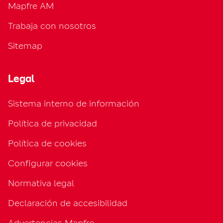
Mapfre AM
Trabaja con nosotros
Sitemap
Legal
Sistema interno de información
Política de privacidad
Política de cookies
Configurar cookies
Normativa legal
Declaración de accesibilidad
Advertencias Mapfre