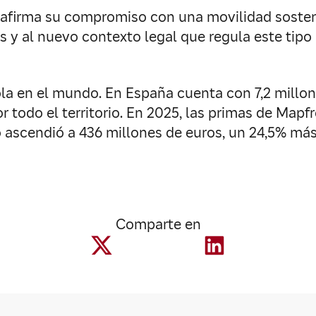
eafirma su compromiso con una movilidad sosteni
s y al nuevo contexto legal que regula este tipo
la en el mundo. En España cuenta con 7,2 millone
r todo el territorio. En 2025, las primas de Mapfr
o ascendió a 436 millones de euros, un 24,5% más 
Comparte en