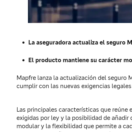
La aseguradora actualiza el seguro 
El producto mantiene
su carácter mod
Mapfre lanza la actualización del seguro 
cumplir con las nuevas exigencias legales
Las principales características que reúne e
exigidas por ley y la posibilidad de añadi
modular y la flexibilidad que permite a ca