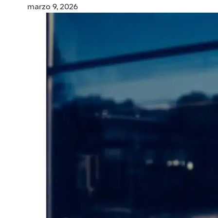
marzo 9, 2026