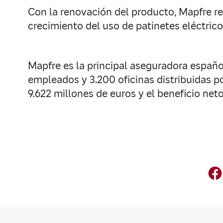
Con la renovación del producto, Mapfre r
crecimiento del uso de patinetes eléctrico
Mapfre es la principal aseguradora españo
empleados y 3.200 oficinas distribuidas po
9.622 millones de euros y el beneficio net