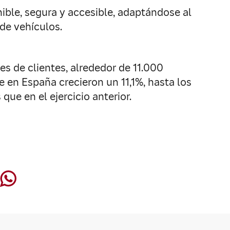
ble, segura y accesible, adaptándose al
 de vehículos.
s de clientes, alrededor de 11.000
e en España crecieron un 11,1%, hasta los
que en el ejercicio anterior.