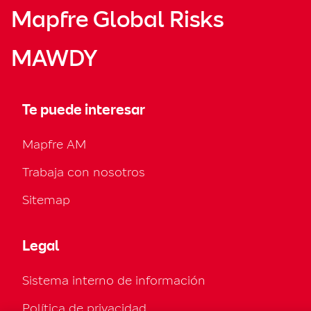
Mapfre Global Risks
MAWDY
Te puede interesar
Mapfre AM
Trabaja con nosotros
Sitemap
Legal
Sistema interno de información
Política de privacidad