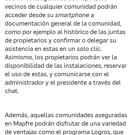
vecinos de cualquier comunidad podrán
acceder desde su
smartphone
a
documentación general de la comunidad,
como por ejemplo al histórico de las juntas
de propietarios y confirmar o delegar su
asistencia en estas en un solo clic.
Asimismo, los propietarios podrán ver la
disponibilidad de las instalaciones, reservar
el uso de estas, y comunicarse con el
administrador y el presidente a través del
chat.
Además, aquellas comunidades aseguradas
en Mapfre podrán disfrutar de una variedad
de ventajas como el programa Logros, que