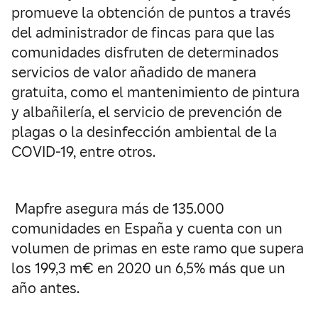
promueve la obtención de puntos a través
del administrador de fincas para que las
comunidades disfruten de determinados
servicios de valor añadido de manera
gratuita, como el mantenimiento de pintura
y albañilería, el servicio de prevención de
plagas o la desinfección ambiental de la
COVID-19, entre otros.
Mapfre asegura más de 135.000
comunidades en España y cuenta con un
volumen de primas en este ramo que supera
los 199,3 m€ en 2020 un 6,5% más que un
año antes.