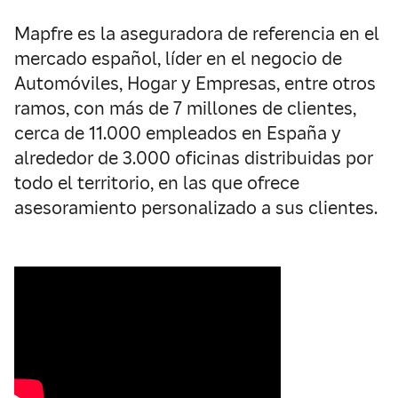
Mapfre es la aseguradora de referencia en el
mercado español, líder en el negocio de
Automóviles, Hogar y Empresas, entre otros
ramos, con más de 7 millones de clientes,
cerca de 11.000 empleados en España y
alrededor de 3.000 oficinas distribuidas por
todo el territorio, en las que ofrece
asesoramiento personalizado a sus clientes.