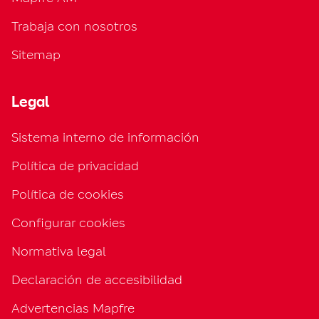
Trabaja con nosotros
Sitemap
Legal
Sistema interno de información
Política de privacidad
Política de cookies
Configurar cookies
Normativa legal
Declaración de accesibilidad
Advertencias Mapfre