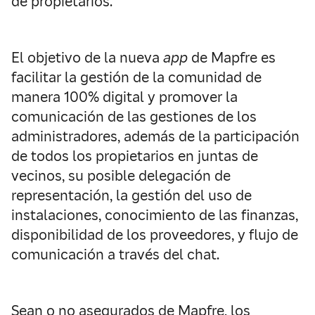
de propietarios.
El objetivo de la nueva
app
de Mapfre es
facilitar la gestión de la comunidad de
manera 100% digital y promover la
comunicación de las gestiones de los
administradores, además de la participación
de todos los propietarios en juntas de
vecinos, su posible delegación de
representación, la gestión del uso de
instalaciones, conocimiento de las finanzas,
disponibilidad de los proveedores, y flujo de
comunicación a través del chat.
Sean o no asegurados de Mapfre, los