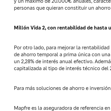
y un máximo de 20.000€ anuales, caracter
personas que quieran constituir un ahorro
Millón Vida 2, con rentabilidad de hasta 
Por otro lado, para mejorar la rentabilida
de ahorro temporal a prima única con una
un 2,28% de interés anual efectivo. Además,
capitalizada al tipo de interés técnico del
Para más soluciones de ahorro e inversión
Mapfre es la aseguradora de referencia en