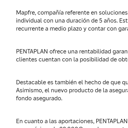
Mapfre, compañía referente en soluciones 
individual con una duración de 5 años. Es
recurrente a medio plazo y contar con gar
PENTAPLAN ofrece una rentabilidad garantiz
clientes cuentan con la posibilidad de obt
Destacable es también el hecho de que qui
Asimismo, el nuevo producto de la asegura
fondo asegurado.
En cuanto a las aportaciones, PENTAPLAN