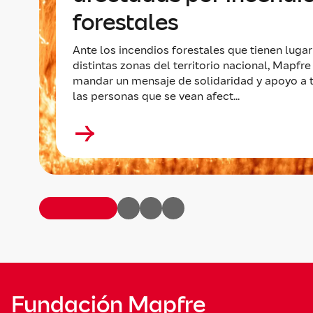
forestales
Ante los incendios forestales que tienen lugar
distintas zonas del territorio nacional, Mapfre
mandar un mensaje de solidaridad y apoyo a 
las personas que se vean afect...
Fundación Mapfre