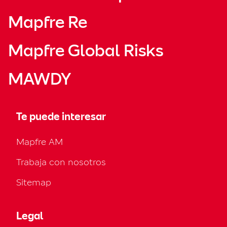
Mapfre Re
Mapfre Global Risks
MAWDY
Te puede interesar
Mapfre AM
Trabaja con nosotros
Sitemap
Legal