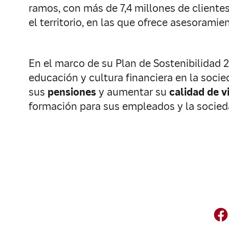
ramos, con más de 7,4 millones de cliente
el territorio, en las que ofrece asesoramie
En el marco de su Plan de Sostenibilidad 
educación y cultura financiera en la socie
sus
pensiones
y aumentar su
calidad de v
formación para sus empleados y la socied