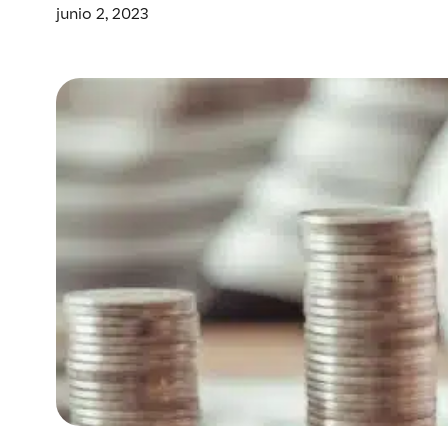
junio 2, 2023