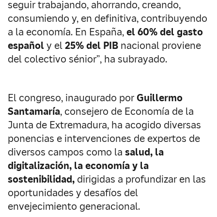
seguir trabajando, ahorrando, creando,
consumiendo y, en definitiva, contribuyendo
a la economía. En España,
el 60% del gasto
español
y el
25% del PIB
nacional proviene
del colectivo sénior”, ha subrayado.
El congreso, inaugurado por
Guillermo
Santamaría
, consejero de Economía de la
Junta de Extremadura, ha acogido diversas
ponencias e intervenciones de expertos de
diversos campos como la
salud, la
digitalización, la economía y la
sostenibilidad,
dirigidas a profundizar en las
oportunidades y desafíos del
envejecimiento generacional.