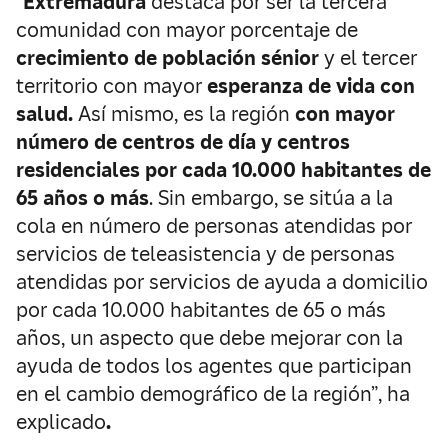
“
Extremadura
destaca por ser la tercera
comunidad con mayor porcentaje de
crecimiento de población sénior
y el tercer
territorio con mayor
esperanza de vida
con
salud.
Así mismo, es la región
con mayor
número de centros de día y centros
residenciales por cada 10.000 habitantes de
65 años o más
. Sin embargo, se sitúa a la
cola en número de personas atendidas por
servicios de teleasistencia y de personas
atendidas por servicios de ayuda a domicilio
por cada 10.000 habitantes de 65 o más
años, un aspecto que debe mejorar con la
ayuda de todos los agentes que participan
en el cambio demográfico de la región”, ha
explicado
.