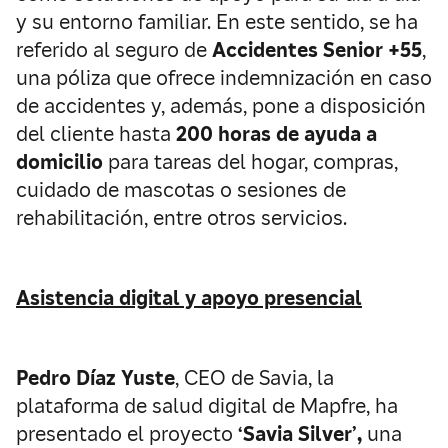
y su entorno familiar. En este sentido, se ha
referido al seguro de
Accidentes Senior +55
,
una póliza que ofrece indemnización en caso
de accidentes y, además, pone a disposición
del cliente hasta
200 horas de ayuda a
domicilio
para tareas del hogar, compras,
cuidado de mascotas o sesiones de
rehabilitación, entre otros servicios.
Asistencia digital y apoyo presencial
Pedro Díaz Yuste
, CEO de Savia, la
plataforma de salud digital de Mapfre, ha
presentado el proyecto
‘Savia Silver’,
una