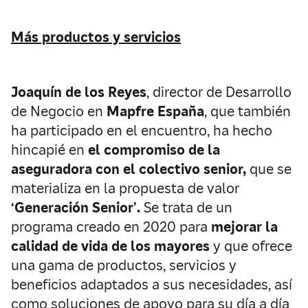
Más productos y servicios
Joaquín de los Reyes
, director de Desarrollo
de Negocio en
Mapfre España
, que también
ha participado en el encuentro, ha hecho
hincapié en
el compromiso de la
aseguradora con el colectivo senior,
que se
materializa en la propuesta de valor
‘Generación Senior’.
Se trata de un
programa creado en 2020 para
mejorar la
calidad de vida de los mayores
y que ofrece
una gama de productos, servicios y
beneficios adaptados a sus necesidades, así
como soluciones de apoyo para su día a día