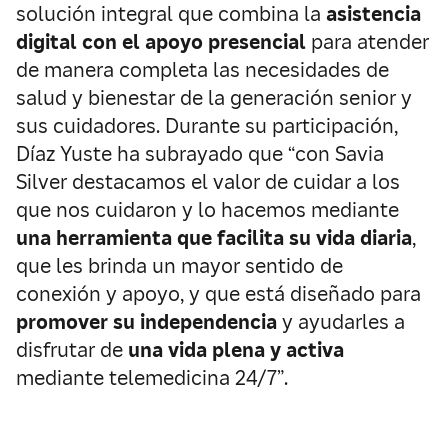
solución integral que combina la
asistencia
digital con el apoyo presencial
para atender
de manera completa las necesidades de
salud y bienestar de la generación senior y
sus cuidadores. Durante su participación,
Díaz Yuste ha subrayado que “con Savia
Silver destacamos el valor de cuidar a los
que nos cuidaron y lo hacemos mediante
una herramienta que facilita su vida diaria
,
que les brinda un mayor sentido de
conexión y apoyo, y que está diseñado para
promover su independencia
y ayudarles a
disfrutar de
una vida plena y activa
mediante telemedicina 24/7”.