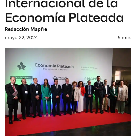
Internacional de la
Economía Plateada
Redacción Mapfre
mayo 22, 2024
5
min.