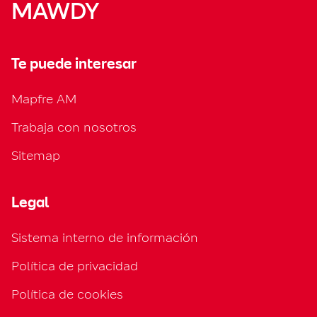
MAWDY
Te puede interesar
Mapfre AM
Trabaja con nosotros
Sitemap
Legal
Sistema interno de información
Política de privacidad
Política de cookies