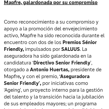
Mapfre, galardonada por su compromiso
Como reconocimiento a su compromiso y
apoyo a la promoción del envejecimiento
activo, Mapfre ha sido reconocida durante el
encuentro con dos de los
Premios Sénior
Friendly,
impulsados por
SALUUS
. La
aseguradora ha sido galardonada en la
candidatura ‘
Directivo Senior Friendly
’,
otorgado a
Antonio Huertas,
presidente de
Mapfre
,
y con el premio,
‘Aseguradora
Senior Friendly’,
por iniciativas como
‘Ageing’, un proyecto interno para la gestión
del talento y la transición hacia la jubilación
de sus empleados mayores; un programa