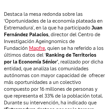
Destaca la mesa redonda sobre las
‘Oportunidades de la economía plateada en
Extremadura’, en la que ha participado
Juan
Fernández Palacios
, director del Centro de
Investigación Ageingnomics de
Fundación
Mapfre
, quien se ha referido a los
últimos datos del ‘
Ranking de Territorios
por la Economía Sénior’
, realizado por dicha
entidad, que analiza las comunidades
autónomas con mayor capacidad de ofrecer
más oportunidades a un colectivo
compuesto por 16 millones de personas y
que representa el 33% de la población total.
Durante su intervención, ha indicado que