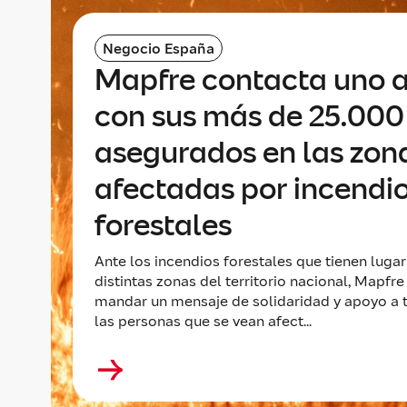
Negocio España
Mapfre contacta uno 
con sus más de 25.000
asegurados en las zon
afectadas por incendi
forestales
Ante los incendios forestales que tienen lugar
distintas zonas del territorio nacional, Mapfre
mandar un mensaje de solidaridad y apoyo a 
las personas que se vean afect...