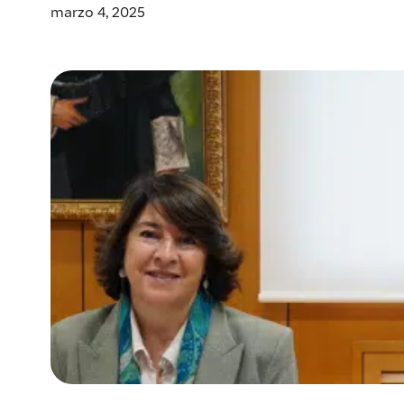
marzo 4, 2025