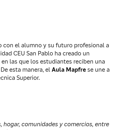
con el alumno y su futuro profesional a
ersidad CEU San Pablo ha creado un
, en las que los estudiantes reciben una
 De esta manera, el
Aula Mapfre
se une a
cnica Superior.
s, hogar, comunidades y comercios, entre