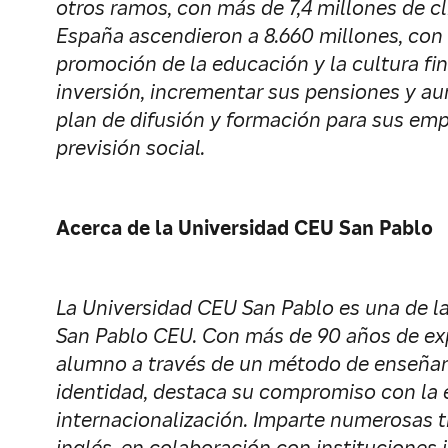
otros ramos, con más de 7,4 millones de cl
España ascendieron a 8.660 millones, con
promoción de la educación y la cultura fin
inversión, incrementar sus pensiones y aum
plan de difusión y formación para sus em
previsión social.
Acerca de la Universidad CEU San Pablo
La Universidad CEU San Pablo es una de las
San Pablo CEU. Con más de 90 años de expe
alumno a través de un método de enseñanza
identidad, destaca su compromiso con la ex
internacionalización. Imparte numerosas t