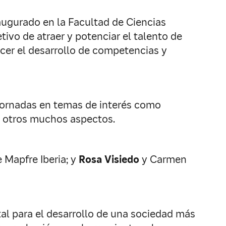
ugurado en la Facultad de Ciencias
etivo de atraer y potenciar el talento de
ecer el desarrollo de competencias y
jornadas en temas de interés como
re otros muchos aspectos.
 Mapfre Iberia; y
Rosa Visiedo
y Carmen
l para el desarrollo de una sociedad más