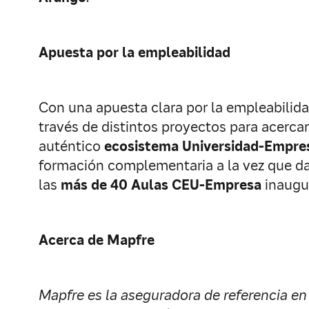
Apuesta por la empleabilidad
Con una apuesta clara por la empleabilid
través de distintos proyectos para acercar
auténtico
ecosistema Universidad-Empre
formación complementaria a la vez que da
las
más de 40 Aulas CEU-Empresa
inaugur
Acerca de Mapfre
Mapfre es la aseguradora de referencia en