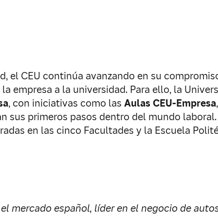
ad, el CEU continúa avanzando en su compromiso 
 la empresa a la universidad. Para ello, la Univ
sa
, con iniciativas como las
Aulas CEU-Empresa
n sus primeros pasos dentro del mundo laboral.
adas en las cinco Facultades y la Escuela Polité
 el mercado español, líder en el negocio de auto