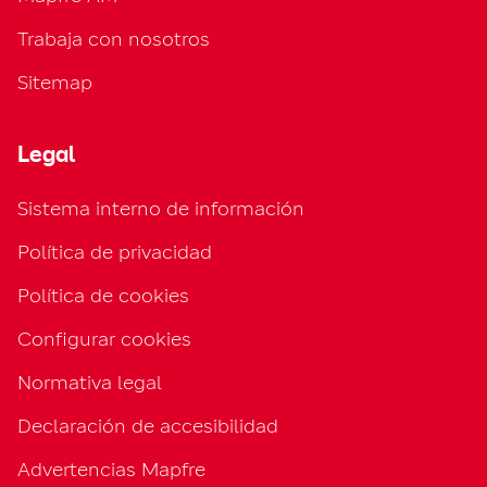
Trabaja con nosotros
Sitemap
Legal
Sistema interno de información
Política de privacidad
Política de cookies
Configurar cookies
Normativa legal
Declaración de accesibilidad
Advertencias Mapfre