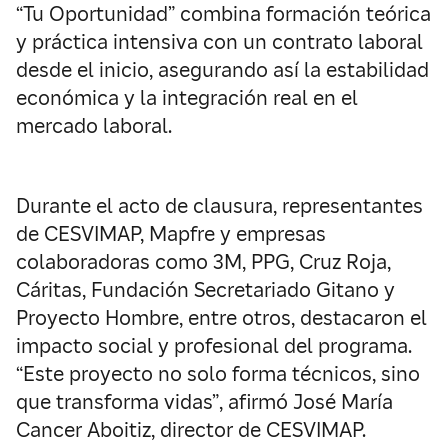
“Tu Oportunidad” combina formación teórica
y práctica intensiva con un contrato laboral
desde el inicio, asegurando así la estabilidad
económica y la integración real en el
mercado laboral.
Durante el acto de clausura, representantes
de CESVIMAP, Mapfre y empresas
colaboradoras como 3M, PPG, Cruz Roja,
Cáritas, Fundación Secretariado Gitano y
Proyecto Hombre, entre otros, destacaron el
impacto social y profesional del programa.
“Este proyecto no solo forma técnicos, sino
que transforma vidas”, afirmó José María
Cancer Aboitiz, director de CESVIMAP.