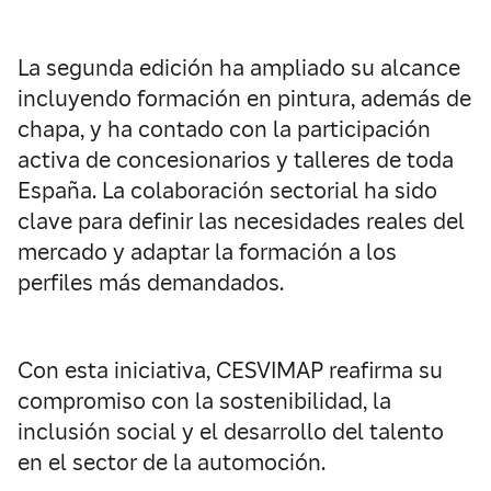
La segunda edición ha ampliado su alcance
incluyendo formación en pintura, además de
chapa, y ha contado con la participación
activa de concesionarios y talleres de toda
España. La colaboración sectorial ha sido
clave para definir las necesidades reales del
mercado y adaptar la formación a los
perfiles más demandados.
Con esta iniciativa, CESVIMAP reafirma su
compromiso con la sostenibilidad, la
inclusión social y el desarrollo del talento
en el sector de la automoción.