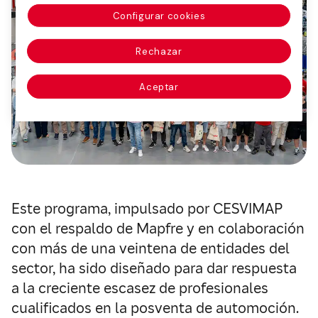
Configurar cookies
Rechazar
Aceptar
Este programa, impulsado por CESVIMAP
con el respaldo de Mapfre y en colaboración
con más de una veintena de entidades del
sector, ha sido diseñado para dar respuesta
a la creciente escasez de profesionales
cualificados en la posventa de automoción.