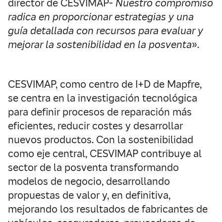
director de CESVIMAP-
Nuestro compromiso
radica en proporcionar estrategias y una
guía detallada con recursos para evaluar y
mejorar la sostenibilidad en la posventa
».
CESVIMAP, como centro de I+D de Mapfre,
se centra en la investigación tecnológica
para definir procesos de reparación más
eficientes, reducir costes y desarrollar
nuevos productos. Con la sostenibilidad
como eje central, CESVIMAP contribuye al
sector de la posventa transformando
modelos de negocio, desarrollando
propuestas de valor y, en definitiva,
mejorando los resultados de fabricantes de