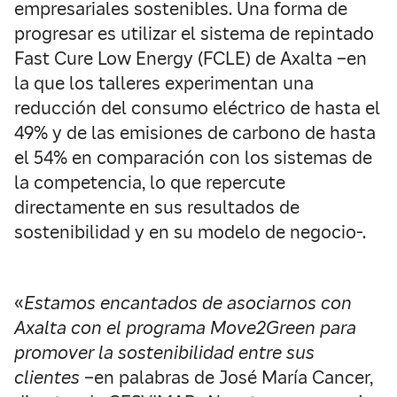
empresariales sostenibles. Una forma de
progresar es utilizar el sistema de repintado
Fast Cure Low Energy (FCLE) de Axalta –en
la que los talleres experimentan una
reducción del consumo eléctrico de hasta el
49% y de las emisiones de carbono de hasta
el 54% en comparación con los sistemas de
la competencia, lo que repercute
directamente en sus resultados de
sostenibilidad y en su modelo de negocio-.
«
Estamos encantados de asociarnos con
Axalta con el programa Move2Green para
promover la sostenibilidad entre sus
clientes –
en palabras de José María Cancer,