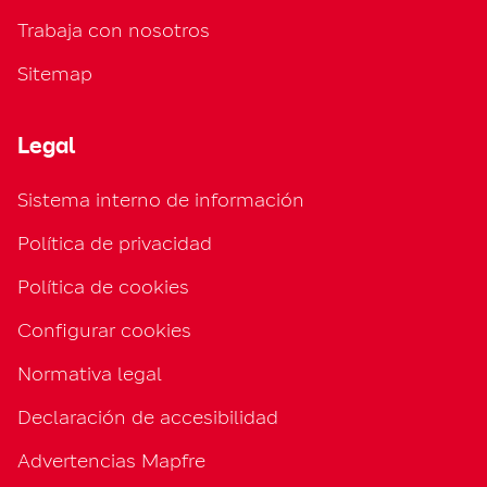
Trabaja con nosotros
Sitemap
Legal
Sistema interno de información
Política de privacidad
Política de cookies
Configurar cookies
Normativa legal
Declaración de accesibilidad
Advertencias Mapfre