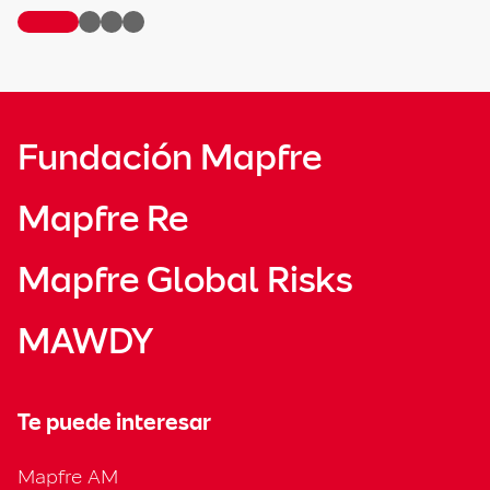
Fundación Mapfre
Mapfre Re
Mapfre Global Risks
MAWDY
Te puede interesar
Mapfre AM