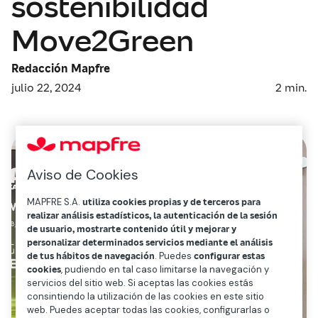
sostenibilidad
Move2Green
Redacción Mapfre
julio 22, 2024
2
min.
Aviso de Cookies
MAPFRE S.A.
utiliza cookies propias y de terceros para
realizar análisis estadísticos, la autenticación de la sesión
de usuario, mostrarte contenido útil y mejorar y
personalizar determinados servicios mediante el análisis
de tus hábitos de navegación
. Puedes
configurar estas
cookies
, pudiendo en tal caso limitarse la navegación y
servicios del sitio web. Si aceptas las cookies estás
consintiendo la utilización de las cookies en este sitio
web. Puedes aceptar todas las cookies, configurarlas o