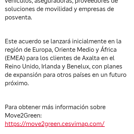
vehículos, aseguradoras, proveedores de
soluciones de movilidad y empresas de
posventa.
Este acuerdo se lanzará inicialmente en la
región de Europa, Oriente Medio y África
(EMEA) para los clientes de Axalta en el
Reino Unido, Irlanda y Benelux, con planes
de expansión para otros países en un futuro
próximo.
Para obtener más información sobre
Move2Green:
https://move2green.cesvimap.com/