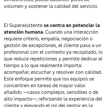
volumen y sostener la calidad del servicio.
El Superasistente
se centra en potenciar la
atención humana
. Cuando una interacción
requiere criterio, empatía, negociación o
gestión de excepciones, el cliente pasa a un
profesional con el contexto ya recopilado, lo
que reduce repeticiones y permite dedicar el
tiempo a lo que realmente importa:
acompañar, escuchar y resolver con calidad.
Este enfoque permite que los equipos se
concentren en tareas de mayor valor
añadido —casos complejos, sensibles o de
alto impacto—, reforzando la experiencia del
cliente y elevando el rol del gestor en la