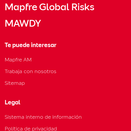
Mapfre Global Risks
MAWDY
Te puede interesar
Mapfre AM
Trabaja con nosotros
Sitemap
Legal
Sistema interno de información
Política de privacidad