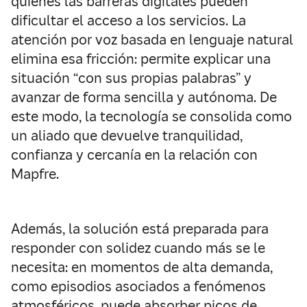
quienes las barreras digitales pueden
dificultar el acceso a los servicios. La
atención por voz basada en lenguaje natural
elimina esa fricción: permite explicar una
situación “con sus propias palabras” y
avanzar de forma sencilla y autónoma. De
este modo, la tecnología se consolida como
un aliado que devuelve tranquilidad,
confianza y cercanía en la relación con
Mapfre.
Además, la solución está preparada para
responder con solidez cuando más se le
necesita: en momentos de alta demanda,
como episodios asociados a fenómenos
atmosféricos, puede absorber picos de