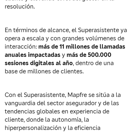
resolución.
En términos de alcance, el Superasistente ya
opera a escala y con grandes volúmenes de
interacción:
más de 11 millones de llamadas
anuales impactadas
y
más de 500.000
sesiones digitales al año
, dentro de una
base de millones de clientes.
Con el Superasistente, Mapfre se sitúa a la
vanguardia del sector asegurador y de las
tendencias globales en experiencia de
cliente, donde la autonomía, la
hiperpersonalización y la eficiencia