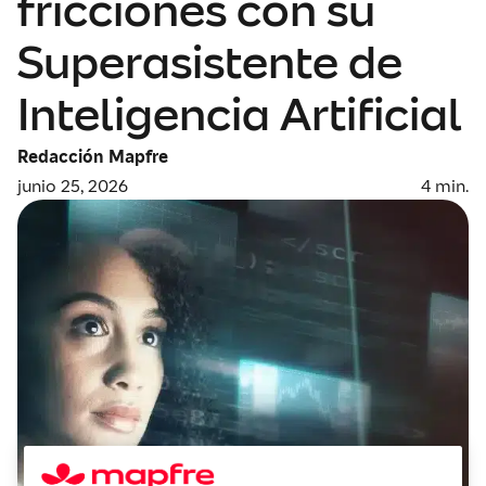
fricciones con su
Superasistente de
Inteligencia Artificial
Redacción Mapfre
junio 25, 2026
4
min.