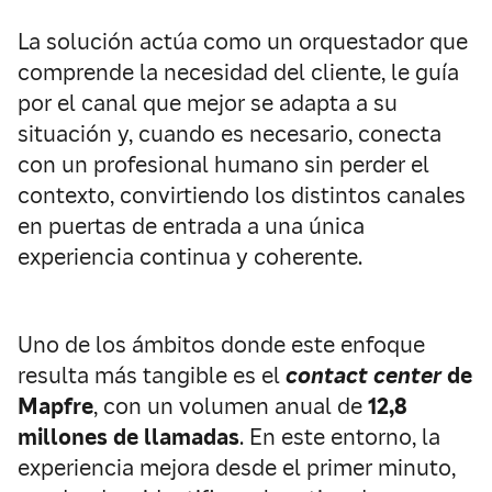
La solución actúa como un orquestador que
comprende la necesidad del cliente, le guía
por el canal que mejor se adapta a su
situación y, cuando es necesario, conecta
con un profesional humano sin perder el
contexto, convirtiendo los distintos canales
en puertas de entrada a una única
experiencia continua y coherente.
Uno de los ámbitos donde este enfoque
resulta más tangible es el
contact center
de
Mapfre
, con un volumen anual de
12,8
millones de llamadas
. En este entorno, la
experiencia mejora desde el primer minuto,