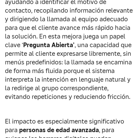
ayudando a identificar el motivo de
contacto, recopilando información relevante
y dirigiendo la llamada al equipo adecuado
para que el cliente avance más rápido hacia
la solución. En esta mejora juega un papel
clave ‘
Pregunta Abierta’
, una capacidad que
permite al cliente expresarse libremente, sin
menús predefinidos: la llamada se encamina
de forma más fluida porque el sistema
interpreta la intención en lenguaje natural y
la redirige al grupo correspondiente,
evitando repeticiones y reduciendo fricción.
El impacto es especialmente significativo
para
personas de edad avanzada
, para