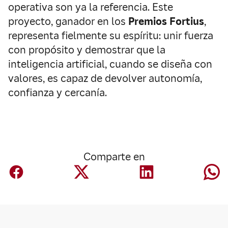
operativa son ya la referencia. Este
proyecto, ganador en los
Premios Fortius
,
representa fielmente su espíritu: unir fuerza
con propósito y demostrar que la
inteligencia artificial, cuando se diseña con
valores, es capaz de devolver autonomía,
confianza y cercanía.
Comparte en
Innovación
La financiación in
surtech en