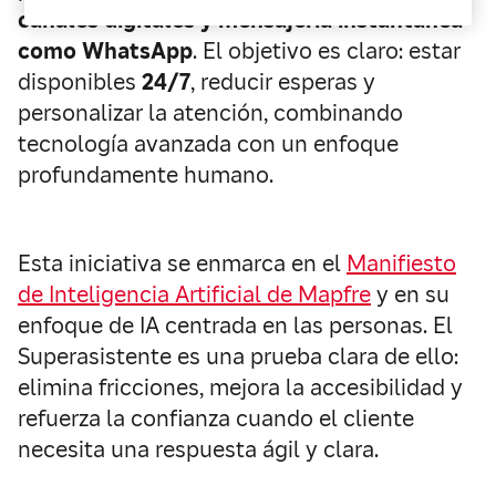
canales digitales y mensajería instantánea
como WhatsApp
. El objetivo es claro: estar
disponibles
24/7
, reducir esperas y
personalizar la atención, combinando
tecnología avanzada con un enfoque
profundamente humano.
Esta iniciativa se enmarca en el
Manifiesto
de Inteligencia Artificial de Mapfre
y en su
enfoque de IA centrada en las personas. El
Superasistente es una prueba clara de ello:
elimina fricciones, mejora la accesibilidad y
refuerza la confianza cuando el cliente
necesita una respuesta ágil y clara.