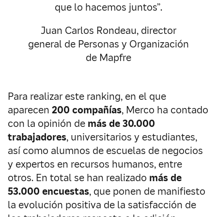
que lo hacemos juntos”.
Juan Carlos Rondeau, director
general de Personas y Organización
de Mapfre
Para realizar este ranking, en el que
aparecen
200 compañías
, Merco ha contado
con la opinión de
más de 30.000
trabajadores
, universitarios y estudiantes,
así como alumnos de escuelas de negocios
y expertos en recursos humanos, entre
otros. En total se han realizado
más de
53.000 encuestas
, que ponen de manifiesto
la evolución positiva de la satisfacción de