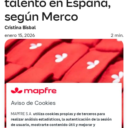
talento en España,
según Merco
Cristina Bisbal
enero 15, 2026
2
min.
Aviso de Cookies
MAPFRE S.A.
utiliza cookies propias y de terceros para
realizar análisis estadísticos, la autenticación de la sesión
de usuario, mostrarte contenido útil y mejorar y