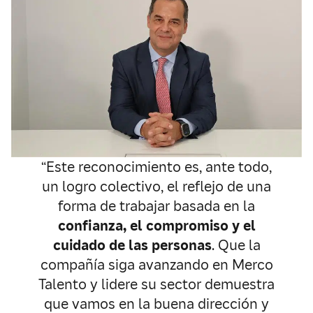
“Este reconocimiento es, ante todo,
un logro colectivo, el reflejo de una
forma de trabajar basada en la
confianza, el compromiso y el
cuidado de las personas
. Que la
compañía siga avanzando en Merco
Talento y lidere su sector demuestra
que vamos en la buena dirección y