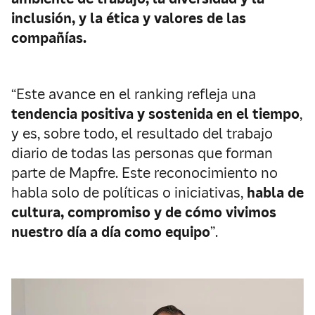
inclusión, y la ética y valores de las
compañías.
“Este avance en el ranking refleja una
tendencia positiva y sostenida en el tiempo
,
y es, sobre todo, el resultado del trabajo
diario de todas las personas que forman
parte de Mapfre. Este reconocimiento no
habla solo de políticas o iniciativas,
habla de
cultura, compromiso y de cómo vivimos
nuestro día a día como equipo
”.