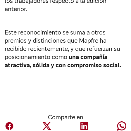
los trabajadores respecto a la edición
anterior.
Este reconocimiento se suma a otros
premios y distinciones que Mapfre ha
recibido recientemente, y que refuerzan su
posicionamiento como
una compañía
atractiva, sólida y con compromiso social.
Comparte en