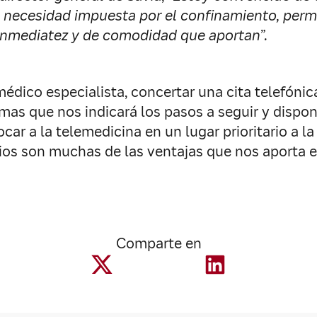
 necesidad impuesta por el confinamiento, per
 inmediatez y de comodidad que aportan”.
édico especialista, concertar una cita telefónic
mas que nos indicará los pasos a seguir y dispon
r a la telemedicina en un lugar prioritario a la
ios son muchas de las ventajas que nos aporta e
Comparte en