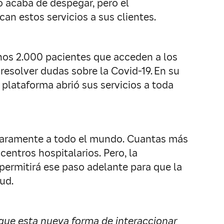
 acaba de despegar, pero el
n estos servicios a sus clientes.
nos 2.000 pacientes que acceden a los
resolver dudas sobre la Covid-19. En su
 plataforma abrió sus servicios a toda
claramente a todo el mundo. Cuantas más
centros hospitalarios. Pero, la
 permitirá ese paso adelante para que la
ud.
que esta nueva forma de interaccionar