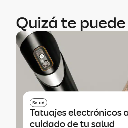
Quizá te puede 
Salud
Tatuajes electrónicos a
cuidado de tu salud