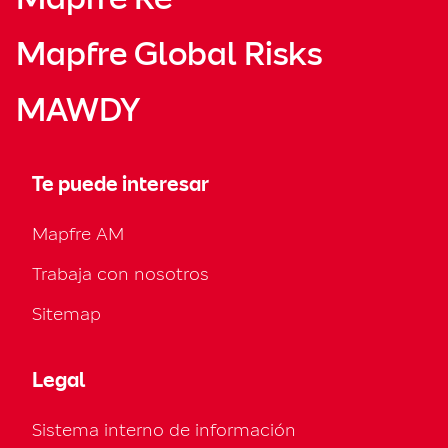
Mapfre Global Risks
MAWDY
Te puede interesar
Mapfre AM
Trabaja con nosotros
Sitemap
Legal
Sistema interno de información