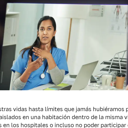
tras vidas hasta límites que jamás hubiéramos 
 aislados en una habitación dentro de la misma 
 en los hospitales o incluso no poder participa