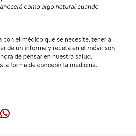
manecerá como algo natural cuando
a con el médico que se necesite, tener a
er de un informe y receta en el móvil son
 hora de pensar en nuestra salud.
sta forma de concebir la medicina.