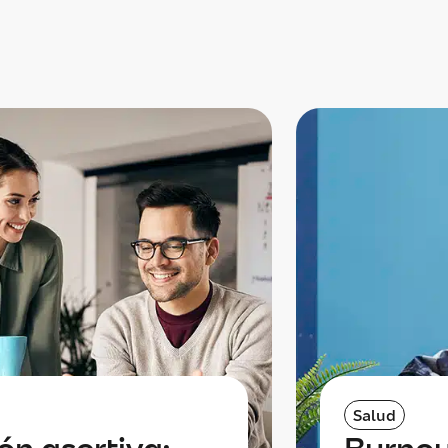
Salud