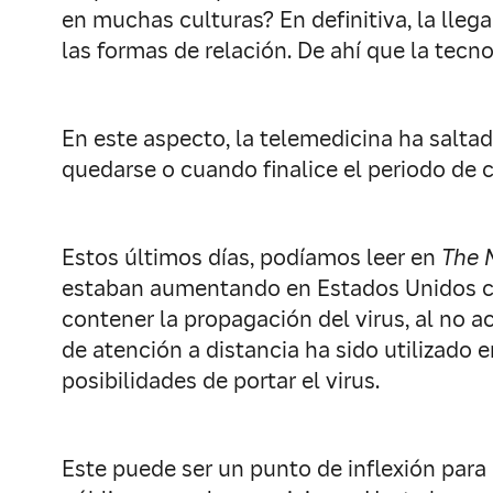
en muchas culturas? En definitiva, la l
las formas de relación. De ahí que la tec
En este aspecto, la telemedicina ha salta
quedarse o cuando finalice el periodo de 
Estos últimos días, podíamos leer en
The 
estaban aumentando en Estados Unidos com
contener la propagación del virus, al no ac
de atención a distancia ha sido utilizado 
posibilidades de portar el virus.
Este puede ser un punto de inflexión para