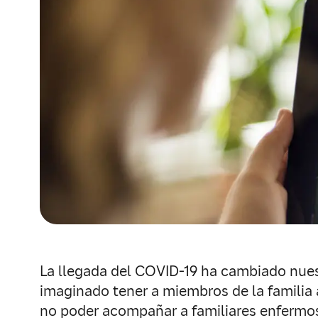
La llegada del COVID-19 ha cambiado nues
imaginado tener a miembros de la familia
no poder acompañar a familiares enfermos