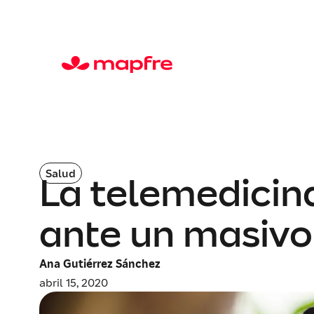
Salud
La telemedicin
ante un masivo
Ana Gutiérrez Sánchez
abril 15, 2020