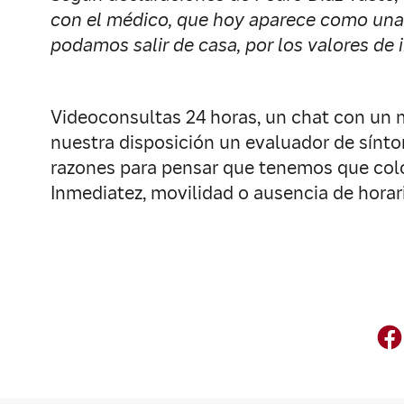
con el médico, que hoy aparece como una
podamos salir de casa, por los valores de
Videoconsultas 24 horas, un chat con un m
nuestra disposición un evaluador de sínto
razones para pensar que tenemos que coloca
Inmediatez, movilidad o ausencia de horar