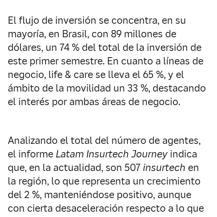
El flujo de inversión se concentra, en su
mayoría, en Brasil, con 89 millones de
dólares, un 74 % del total de la inversión de
este primer semestre. En cuanto a líneas de
negocio, life & care se lleva el 65 %, y el
ámbito de la movilidad un 33 %, destacando
el interés por ambas áreas de negocio.
Analizando el total del número de agentes,
el informe
Latam Insurtech Journey
indica
que, en la actualidad, son 507
insurtech
en
la región, lo que representa un crecimiento
del 2 %, manteniéndose positivo, aunque
con cierta desaceleración respecto a lo que