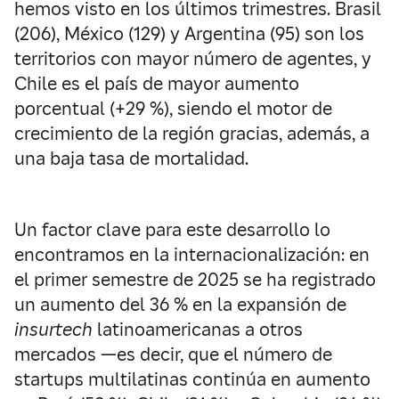
hemos visto en los últimos trimestres. Brasil
(206), México (129) y Argentina (95) son los
territorios con mayor número de agentes, y
Chile es el país de mayor aumento
porcentual (+29 %), siendo el motor de
crecimiento de la región gracias, además, a
una baja tasa de mortalidad.
Un factor clave para este desarrollo lo
encontramos en la internacionalización: en
el primer semestre de 2025 se ha registrado
un aumento del 36 % en la expansión de
insurtech
latinoamericanas a otros
mercados —es decir, que el número de
startups multilatinas continúa en aumento