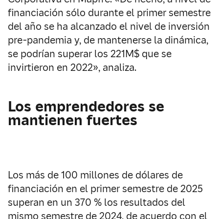
financiación sólo durante el primer semestre
del año se ha alcanzado el nivel de inversión
pre-pandemia y, de mantenerse la dinámica,
se podrían superar los 221M$ que se
invirtieron en 2022», analiza.
Los emprendedores se
mantienen fuertes
Los más de 100 millones de dólares de
financiación en el primer semestre de 2025
superan en un 370 % los resultados del
mismo semestre de 2024, de acuerdo con el