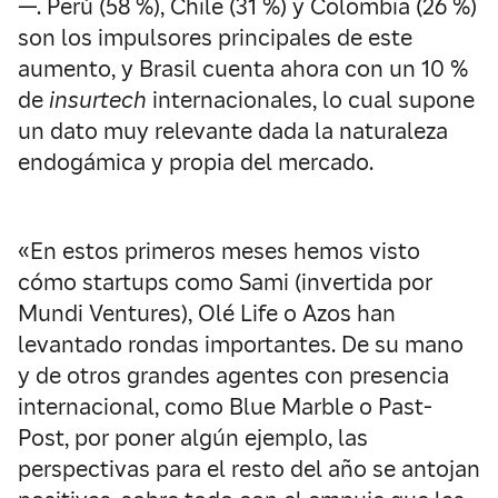
—. Perú (58 %), Chile (31 %) y Colombia (26 %)
son los impulsores principales de este
aumento, y Brasil cuenta ahora con un 10 %
de
insurtech
internacionales, lo cual supone
un dato muy relevante dada la naturaleza
endogámica y propia del mercado.
«En estos primeros meses hemos visto
cómo startups como Sami (invertida por
Mundi Ventures), Olé Life o Azos han
levantado rondas importantes. De su mano
y de otros grandes agentes con presencia
internacional, como Blue Marble o Past-
Post, por poner algún ejemplo, las
perspectivas para el resto del año se antojan