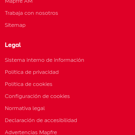
Mapfre AM
Trabaja con nosotros
Sitemap
Legal
Sistema interno de información
Política de privacidad
Política de cookies
Configuración de cookies
Normativa legal
Declaración de accesibilidad
Advertencias Mapfre