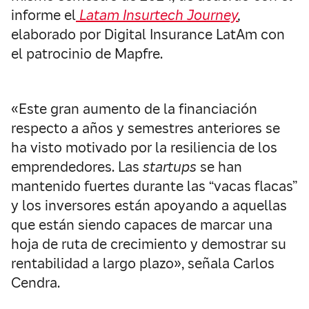
informe el
Latam Insurtech Journey
,
elaborado por Digital Insurance LatAm con
el patrocinio de Mapfre.
«Este gran aumento de la financiación
respecto a años y semestres anteriores se
ha visto motivado por la resiliencia de los
emprendedores. Las
startups
se han
mantenido fuertes durante las “vacas flacas”
y los inversores están apoyando a aquellas
que están siendo capaces de marcar una
hoja de ruta de crecimiento y demostrar su
rentabilidad a largo plazo», señala Carlos
Cendra.