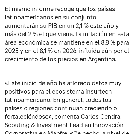
El mismo informe recoge que los países
latinoamericanos en su conjunto
aumentarán su PIB en un 2,1 % este año y
más del 2 % el que viene. La inflación en esta
área económica se mantiene en el 8,8 % para
2025 y en el 8,1 % en 2026, influida aún por el
crecimiento de los precios en Argentina.
«Este inicio de año ha aflorado datos muy
positivos para el ecosistema insurtech
latinoamericano. En general, todos los
países o regiones continúan creciendo o
fortaleciéndose», comenta Carlos Cendra,
Scouting & Investment Lead en Innovación
Corporativa en Mapfre. «De hecho, a nivel de