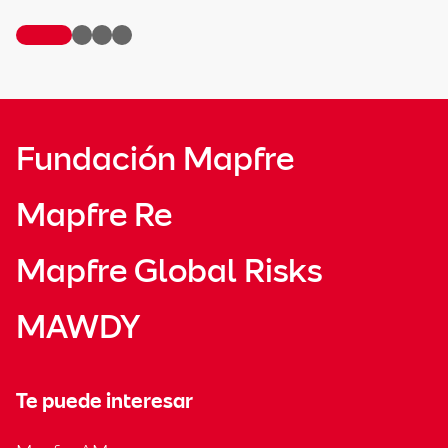
Fundación Mapfre
Mapfre Re
Mapfre Global Risks
MAWDY
Te puede interesar