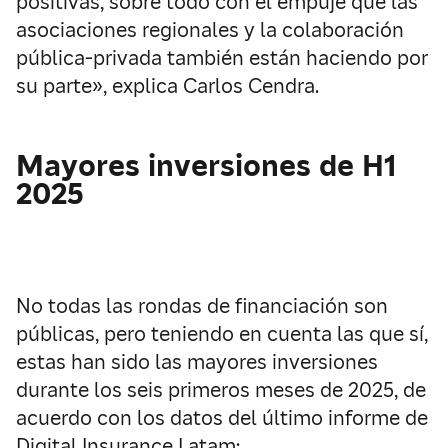
positivas, sobre todo con el empuje que las
asociaciones regionales y la colaboración
pública-privada también están haciendo por
su parte», explica Carlos Cendra.
Mayores inversiones de H1
2025
No todas las rondas de financiación son
públicas, pero teniendo en cuenta las que sí,
estas han sido las mayores inversiones
durante
los seis primeros meses de 2025, de
acuerdo con los datos del último informe de
Digital
Insurance
Latam
: