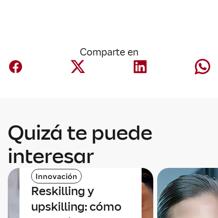
Comparte en
Quizá te puede
interesar
Innovación
Reskilling y
upskilling: cómo