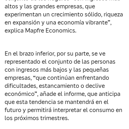
altos y las grandes empresas, que
experimentan un crecimiento sólido, riqueza
en expansión y una economía vibrante
”
,
explica Mapfre Economics.
En el brazo inferior, por su parte, se ve
representado el conjunto de las personas
con ingresos más bajos y las pequeñas
empresas,
“
que continúan enfrentando
dificultades, estancamiento o declive
económico
”
, añade el informe, que anticipa
que esta tendencia se mantendrá en el
futuro y permitirá interpretar el consumo en
los próximos trimestres.