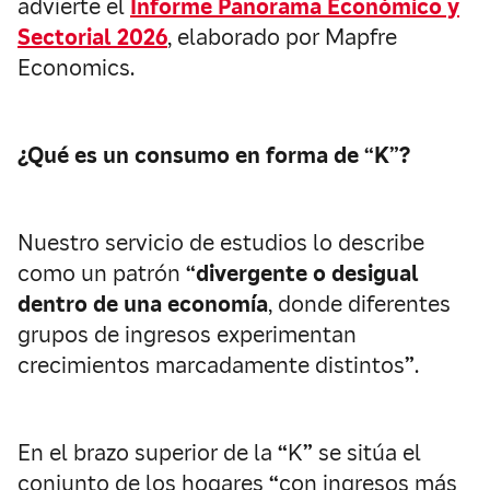
advierte el
Informe Panorama Económico y
Sectorial 2026
, elaborado por Mapfre
Economics.
¿Qué es un consumo en forma de
“K
”?
Nuestro servicio de estudios lo describe
como un patrón
“divergente o desigual
dentro de una economía
, donde diferentes
grupos de ingresos experimentan
crecimientos marcadamente distintos
”
.
En el brazo superior de la
“
K
”
se sitúa el
conjunto de los hogares
“
con ingresos más