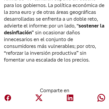
para los gobiernos. La política económica de
la zona euro y de otras áreas geográficas
desarrolladas se enfrenta a un doble reto,
advierte el informe: por un lado,
“sostener la
desinflación
”
sin ocasionar daños
innecesarios en el conjunto de
consumidores más vulnerables; por otro,
“
reforzar la inversión productiva
”
sin
fomentar una escalada de los precios.
Comparte en