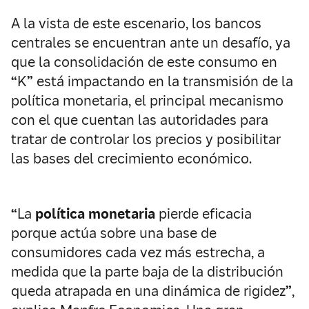
A la vista de este escenario, los bancos
centrales se encuentran ante un desafío, ya
que la consolidación de este consumo en
“
K
”
está impactando en la transmisión de la
política monetaria, el principal mecanismo
con el que cuentan las autoridades para
tratar de controlar los precios y posibilitar
las bases del crecimiento económico.
“
La
política monetaria
pierde eficacia
porque actúa sobre una base de
consumidores cada vez más estrecha, a
medida que la parte baja de la distribución
queda atrapada en una dinámica de rigidez
”
,