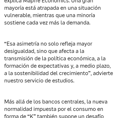
explica Mapfre Economics. Una gran
mayoría está atrapada en una situación
vulnerable, mientras que una minoría
sostiene cada vez más la demanda.
“
Esa asimetría no solo refleja mayor
desigualdad, sino que afecta a la
transmisión de la política económica, a la
formación de expectativas y, a medio plazo,
a la sostenibilidad del crecimiento
”
, advierte
nuestro servicio de estudios.
Más allá de los bancos centrales, la nueva
normalidad impuesta por el consumo en
forma de
“
K
”
también supone un desafío