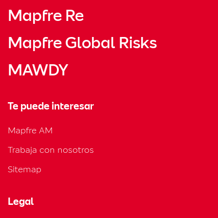
Mapfre Re
Mapfre Global Risks
MAWDY
Te puede interesar
Mapfre AM
Trabaja con nosotros
Sitemap
Legal