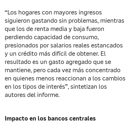
“
Los hogares con mayores ingresos
siguieron gastando sin problemas, mientras
que los de renta media y baja fueron
perdiendo capacidad de consumo,
presionados por salarios reales estancados
y un crédito más difícil de obtener. El
resultado es un gasto agregado que se
mantiene, pero cada vez más concentrado
en quienes menos reaccionan a los cambios
en los tipos de interés
”
, sintetizan los
autores del informe.
Impacto en los bancos centrales