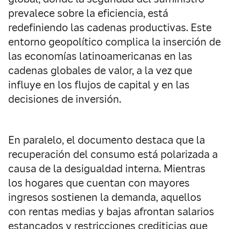
prevalece sobre la eficiencia, está
redefiniendo las cadenas productivas. Este
entorno geopolítico complica la inserción de
las economías latinoamericanas en las
cadenas globales de valor, a la vez que
influye en los flujos de capital y en las
decisiones de inversión.
En paralelo, el documento destaca que la
recuperación del consumo está polarizada a
causa de la desigualdad interna. Mientras
los hogares que cuentan con mayores
ingresos sostienen la demanda, aquellos
con rentas medias y bajas afrontan salarios
estancados y restricciones crediticias que