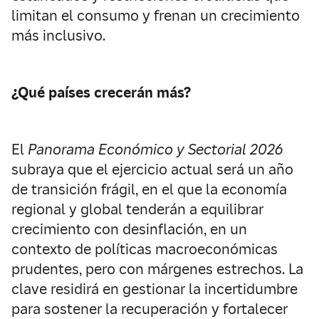
limitan el consumo y frenan un crecimiento
más inclusivo.
¿Qué países crecerán más?
El
Panorama Económico y Sectorial 2026
subraya que el ejercicio actual será un año
de transición frágil, en el que la economía
regional y global tenderán a equilibrar
crecimiento con desinflación, en un
contexto de políticas macroeconómicas
prudentes, pero con márgenes estrechos. La
clave residirá en gestionar la incertidumbre
para sostener la recuperación y fortalecer