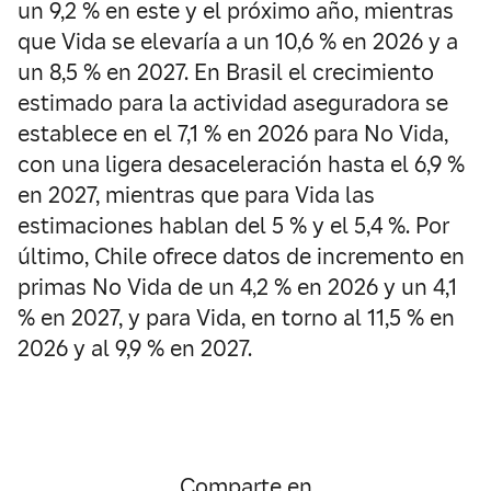
un 9,2 % en este y el próximo año, mientras
que Vida se elevaría a un 10,6 % en 2026 y a
un 8,5 % en 2027. En Brasil el crecimiento
estimado para la actividad aseguradora se
establece en el 7,1 % en 2026 para No Vida,
con una ligera desaceleración hasta el 6,9 %
en 2027, mientras que para Vida las
estimaciones hablan del 5 % y el 5,4 %. Por
último, Chile ofrece datos de incremento en
primas No Vida de un 4,2 % en 2026 y un 4,1
% en 2027, y para Vida, en torno al 11,5 % en
2026 y al 9,9 % en 2027.
Comparte en