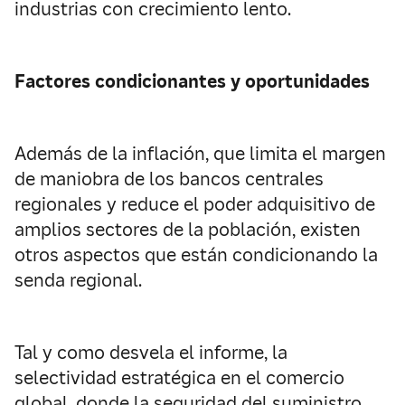
industrias con crecimiento lento.
Factores condicionantes y oportunidades
Además de la inflación, que limita el margen
de maniobra de los bancos centrales
regionales y reduce el poder adquisitivo de
amplios sectores de la población, existen
otros aspectos que están condicionando la
senda regional.
Tal y como desvela el informe, la
selectividad estratégica en el comercio
global, donde la seguridad del suministro