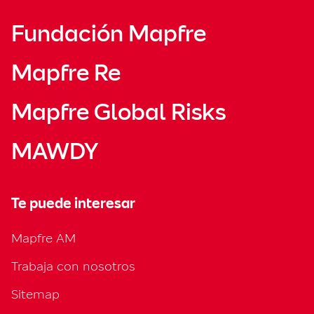
Fundación Mapfre
Mapfre Re
Mapfre Global Risks
MAWDY
Te puede interesar
Mapfre AM
Trabaja con nosotros
Sitemap