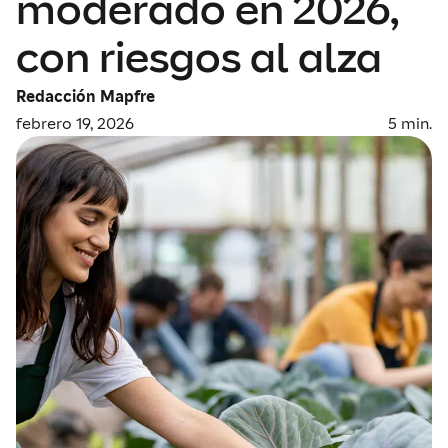
moderado en 2026,
con riesgos al alza
Redacción Mapfre
febrero 19, 2026
5
min.