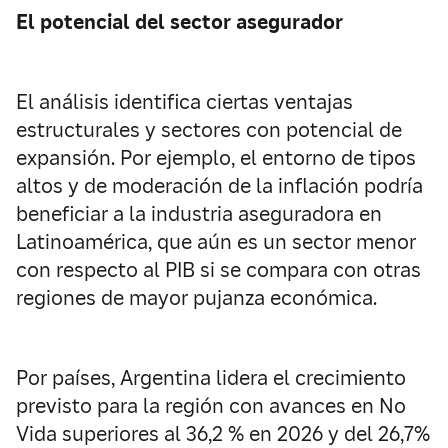
El potencial del sector asegurador
El análisis identifica ciertas ventajas
estructurales y sectores con potencial de
expansión. Por ejemplo, el entorno de tipos
altos y de moderación de la inflación podría
beneficiar a la industria aseguradora en
Latinoamérica, que aún es un sector menor
con respecto al PIB si se compara con otras
regiones de mayor pujanza económica.
Por países, Argentina lidera el crecimiento
previsto para la región con avances en No
Vida superiores al 36,2 % en 2026 y del 26,7%