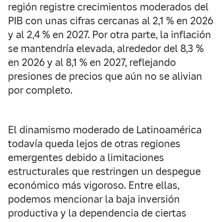
región registre crecimientos moderados del
PIB con unas cifras cercanas al 2,1 % en 2026
y al 2,4 % en 2027. Por otra parte, la inflación
se mantendría elevada, alrededor del 8,3 %
en 2026 y al 8,1 % en 2027, reflejando
presiones de precios que aún no se alivian
por completo.
El dinamismo moderado de Latinoamérica
todavía queda lejos de otras regiones
emergentes debido a limitaciones
estructurales que restringen un despegue
económico más vigoroso. Entre ellas,
podemos mencionar la baja inversión
productiva y la dependencia de ciertas