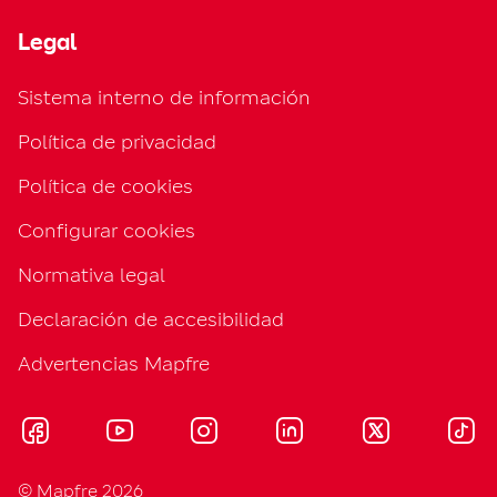
Legal
Sistema interno de información
Política de privacidad
Política de cookies
Configurar cookies
Normativa legal
Declaración de accesibilidad
Advertencias Mapfre
© Mapfre 2026