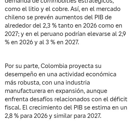
demanda de
commodities
estratégicos,
como el litio y el cobre. Así, en el mercado
chileno se prevén aumentos del PIB de
alrededor del 2,3 % tanto en 2026 como en
2027; y en el peruano podrían elevarse al 2,9
% en 2026 y al 3 % en 2027.
Por su parte, Colombia proyecta su
desempeño en una actividad económica
más robusta, con una industria
manufacturera en expansión, aunque
enfrenta desafíos relacionados con el déficit
fiscal. El crecimiento del PIB se estima en un
2,8 % para 2026 y similar para 2027.