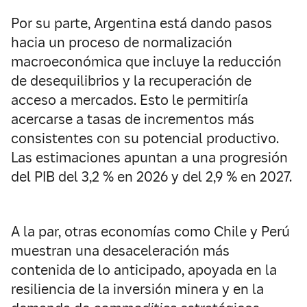
Por su parte, Argentina está dando pasos
hacia un proceso de normalización
macroeconómica que incluye la reducción
de desequilibrios y la recuperación de
acceso a mercados. Esto le permitiría
acercarse a tasas de incrementos más
consistentes con su potencial productivo.
Las estimaciones apuntan a una progresión
del PIB del 3,2 % en 2026 y del 2,9 % en 2027.
A la par, otras economías como Chile y Perú
muestran una desaceleración más
contenida de lo anticipado, apoyada en la
resiliencia de la inversión minera y en la