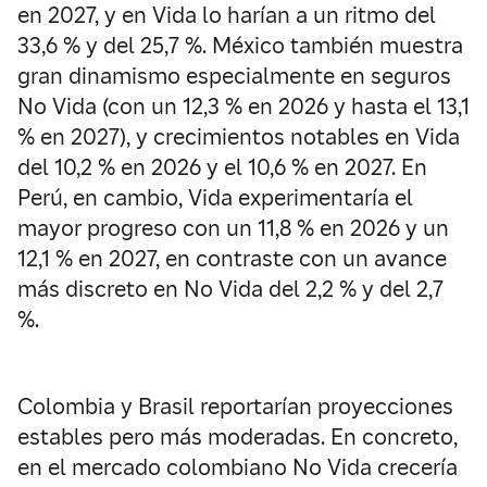
en 2027, y en Vida lo harían a un ritmo del
33,6 % y del 25,7 %. México también muestra
gran dinamismo especialmente en seguros
No Vida (con un 12,3 % en 2026 y hasta el 13,1
% en 2027), y crecimientos notables en Vida
del 10,2 % en 2026 y el 10,6 % en 2027. En
Perú, en cambio, Vida experimentaría el
mayor progreso con un 11,8 % en 2026 y un
12,1 % en 2027, en contraste con un avance
más discreto en No Vida del 2,2 % y del 2,7
%.
Colombia y Brasil reportarían proyecciones
estables pero más moderadas. En concreto,
en el mercado colombiano No Vida crecería