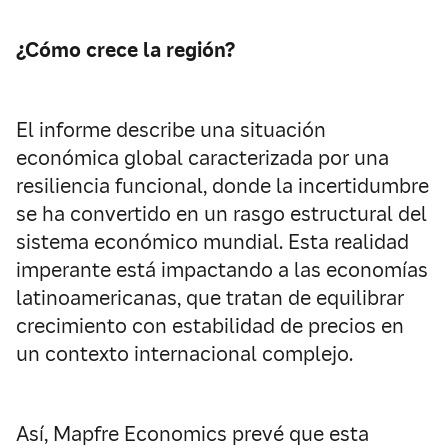
¿Cómo crece la región?
El informe describe una situación
económica global caracterizada por una
resiliencia funcional, donde la incertidumbre
se ha convertido en un rasgo estructural del
sistema económico mundial. Esta realidad
imperante está impactando a las economías
latinoamericanas, que tratan de equilibrar
crecimiento con estabilidad de precios en
un contexto internacional complejo.
Así, Mapfre Economics prevé que esta