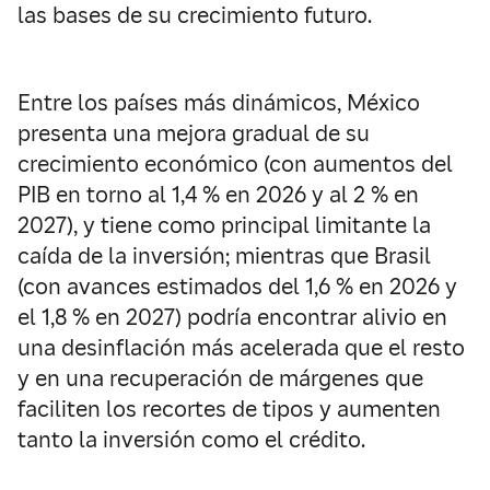
las bases de su crecimiento futuro.
Entre los países más dinámicos, México
presenta una mejora gradual de su
crecimiento económico (con aumentos del
PIB en torno al 1,4 % en 2026 y al 2 % en
2027), y tiene como principal limitante la
caída de la inversión; mientras que Brasil
(con avances estimados del 1,6 % en 2026 y
el 1,8 % en 2027) podría encontrar alivio en
una desinflación más acelerada que el resto
y en una recuperación de márgenes que
faciliten los recortes de tipos y aumenten
tanto la inversión como el crédito.