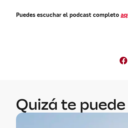
Puedes escuchar el podcast completo
aq
Quizá te puede 