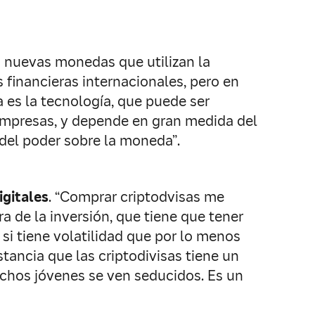
s nuevas monedas que utilizan la
 financieras internacionales, pero en
 es la tecnología, que puede ser
 empresas, y depende en gran medida del
 del poder sobre la moneda”.
igitales
. “Comprar criptodvisas me
a de la inversión, que tiene que tener
o si tiene volatilidad que por lo menos
stancia que las criptodivisas tiene un
uchos jóvenes se ven seducidos. Es un