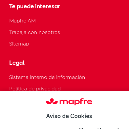
Te puede interesar
Mapfre AM
Trabaja con nosotros
Sitemap
Legal
Sistema interno de información
Política de privacidad
Política de cookies
Configurar cookies
Aviso de Cookies
Normativa legal