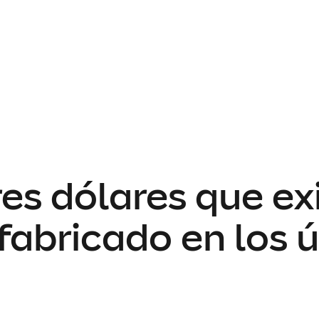
es dólares que exi
fabricado en los 