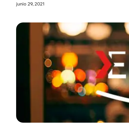
junio 29, 2021