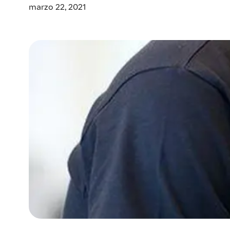
marzo 22, 2021