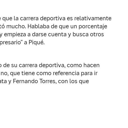
que la carrera deportiva es relativamente
stó mucho. Hablaba de que un porcentaje
 y empieza a darse cuenta y busca otros
resario” a Piqué.
de su carrera deportiva, como hacen
no, que tiene como referencia para ir
ta y Fernando Torres, con los que