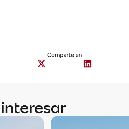
Comparte en
interesar