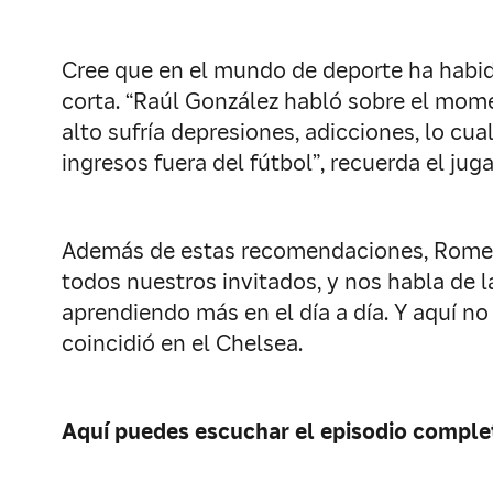
Cree que en el mundo de deporte ha habido
corta. “Raúl González habló sobre el mom
alto sufría depresiones, adicciones, lo cu
ingresos fuera del fútbol”, recuerda el ju
Además de estas recomendaciones, Romeu
todos nuestros invitados, y nos habla de 
aprendiendo más en el día a día. Y aquí n
coincidió en el Chelsea.
Aquí puedes escuchar el episodio comple