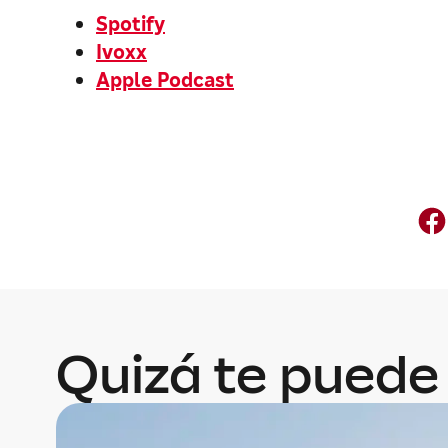
Spotify
Ivoxx
Apple Podcast
Quizá te puede 