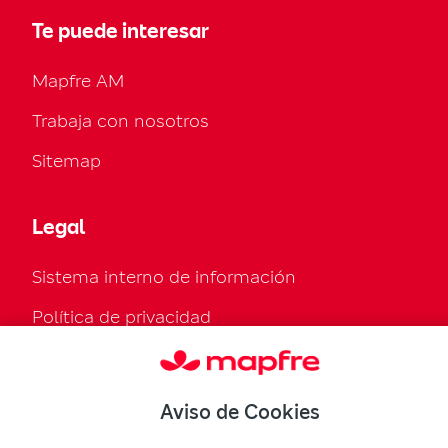
Te puede interesar
Mapfre AM
Trabaja con nosotros
Sitemap
Legal
Sistema interno de información
Política de privacidad
Política de cookies
Configurar cookies
Aviso de Cookies
Normativa legal