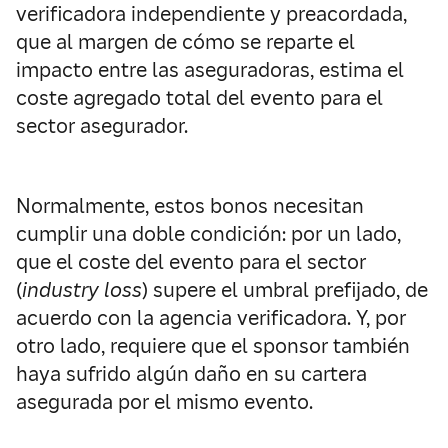
verificadora independiente y preacordada,
que al margen de cómo se reparte el
impacto entre las aseguradoras, estima el
coste agregado total del evento para el
sector asegurador.
Normalmente, estos bonos necesitan
cumplir una doble condición: por un lado,
que el coste del evento para el sector
(
industry loss
) supere el umbral prefijado, de
acuerdo con la agencia verificadora. Y, por
otro lado, requiere que el sponsor también
haya sufrido algún daño en su cartera
asegurada por el mismo evento.