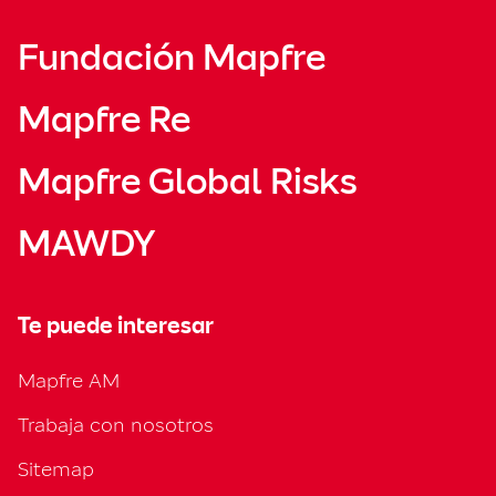
Fundación Mapfre
Mapfre Re
Mapfre Global Risks
MAWDY
Te puede interesar
Mapfre AM
Trabaja con nosotros
Sitemap