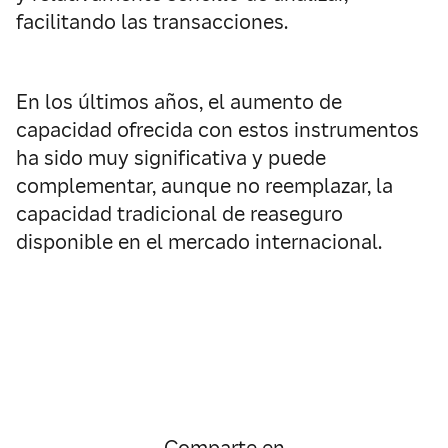
facilitando las transacciones.
En los últimos años, el aumento de
capacidad ofrecida con estos instrumentos
ha sido muy significativa y puede
complementar, aunque no reemplazar, la
capacidad tradicional de reaseguro
disponible en el mercado internacional.