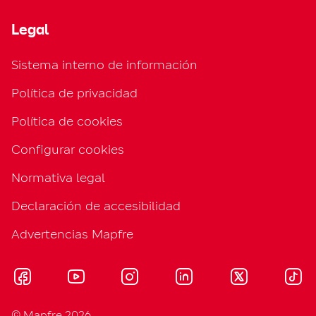
Legal
Sistema interno de información
Política de privacidad
Política de cookies
Configurar cookies
Normativa legal
Declaración de accesibilidad
Advertencias Mapfre
© Mapfre 2026