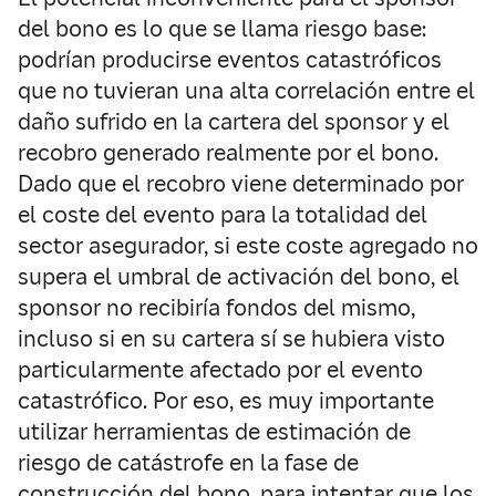
del bono es lo que se llama riesgo base:
podrían producirse eventos catastróficos
que no tuvieran una alta correlación entre el
daño sufrido en la cartera del sponsor y el
recobro generado realmente por el bono.
Dado que el recobro viene determinado por
el coste del evento para la totalidad del
sector asegurador, si este coste agregado no
supera el umbral de activación del bono, el
sponsor no recibiría fondos del mismo,
incluso si en su cartera sí se hubiera visto
particularmente afectado por el evento
catastrófico. Por eso, es muy importante
utilizar herramientas de estimación de
riesgo de catástrofe en la fase de
construcción del bono, para intentar que los