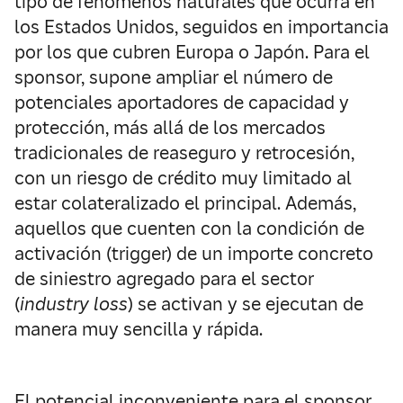
tipo de fenómenos naturales que ocurra en
los Estados Unidos, seguidos en importancia
por los que cubren Europa o Japón. Para el
sponsor, supone ampliar el número de
potenciales aportadores de capacidad y
protección, más allá de los mercados
tradicionales de reaseguro y retrocesión,
con un riesgo de crédito muy limitado al
estar colateralizado el principal. Además,
aquellos que cuenten con la condición de
activación (trigger) de un importe concreto
de siniestro agregado para el sector
(
industry loss
) se activan y se ejecutan de
manera muy sencilla y rápida.
El potencial inconveniente para el sponsor