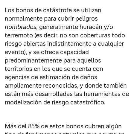
Los bonos de catástrofe se utilizan
normalmente para cubrir peligros
nombrados,
generalmente huracán y/o
terremoto (es decir, no son coberturas todo
riesgo abiertas indistintamente a cualquier
evento), y se ofrece capacidad
predominantemente para aquellos
territorios en los que se cuenta con
agencias de estimación de daños
ampliamente reconocidas, y donde también
están más desarrolladas las herramientas de
modelización de riesgo catastrófico.
Más del 85% de estos bonos cubren algún