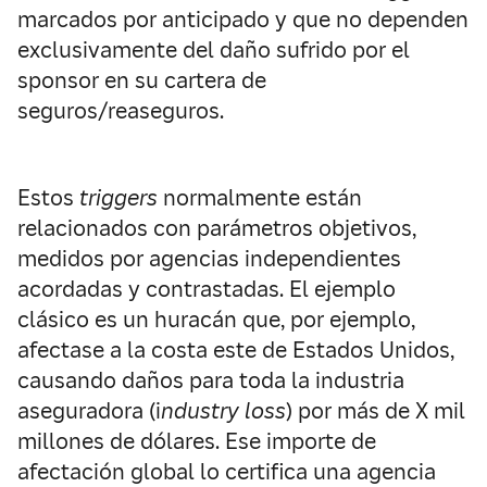
marcados por anticipado y que no dependen
exclusivamente del daño sufrido por el
sponsor en su cartera de
seguros/reaseguros.
Estos
triggers
normalmente están
relacionados con parámetros objetivos,
medidos por agencias independientes
acordadas y contrastadas. El ejemplo
clásico es un huracán que, por ejemplo,
afectase a la costa este de Estados Unidos,
causando daños para toda la industria
aseguradora (i
ndustry loss
) por más de X mil
millones de dólares. Ese importe de
afectación global lo certifica una agencia