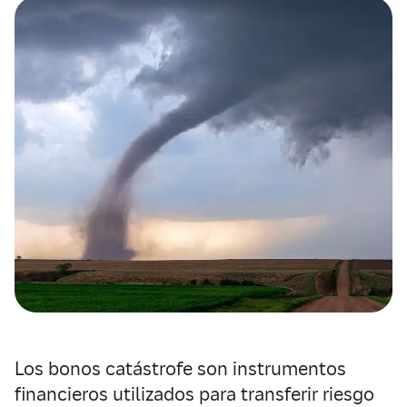
Los bonos catástrofe son instrumentos
financieros utilizados para transferir riesgo