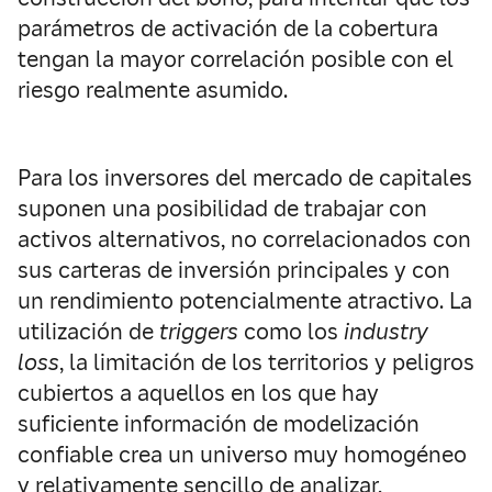
parámetros de activación de la cobertura
tengan la mayor correlación posible con el
riesgo realmente asumido.
Para los inversores del mercado de capitales
suponen una posibilidad de trabajar con
activos alternativos, no correlacionados con
sus carteras de inversión principales y con
un rendimiento potencialmente atractivo. La
utilización de
triggers
como los
industry
loss
, la limitación de los territorios y peligros
cubiertos a aquellos en los que hay
suficiente información de modelización
confiable crea un universo muy homogéneo
y relativamente sencillo de analizar,