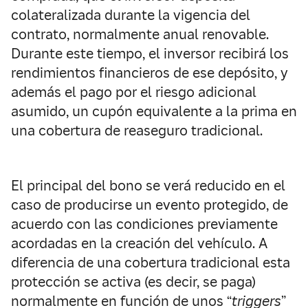
colateralizada durante la vigencia del
contrato, normalmente anual renovable.
Durante este tiempo, el inversor recibirá los
rendimientos financieros de ese depósito, y
además el pago por el riesgo adicional
asumido, un cupón equivalente a la prima en
una cobertura de reaseguro tradicional.
El principal del bono se verá reducido en el
caso de producirse un evento protegido, de
acuerdo con las condiciones previamente
acordadas en la creación del vehículo. A
diferencia de una cobertura tradicional esta
protección se activa (es decir, se paga)
normalmente en función de unos “
triggers
”