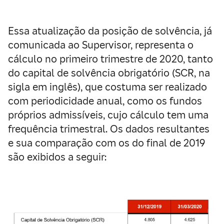
Essa atualização da posição de solvência, já
comunicada ao Supervisor, representa o
cálculo no primeiro trimestre de 2020, tanto
do capital de solvência obrigatório (SCR, na
sigla em inglês), que costuma ser realizado
com periodicidade anual, como os fundos
próprios admissíveis, cujo cálculo tem uma
frequência trimestral. Os dados resultantes
e sua comparação com os do final de 2019
são exibidos a seguir: