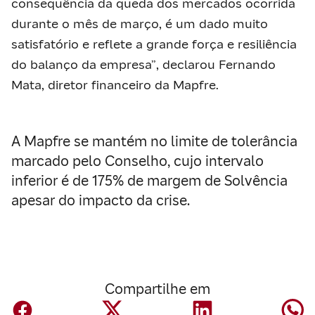
consequência da queda dos mercados ocorrida
durante o mês de março, é um dado muito
satisfatório e reflete a grande força e resiliência
do balanço da empresa”, declarou Fernando
Mata, diretor financeiro da Mapfre.
A Mapfre se mantém no limite de tolerância
marcado pelo Conselho, cujo intervalo
inferior é de 175% de margem de Solvência
apesar do impacto da crise.
Compartilhe em