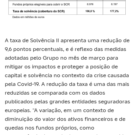
A taxa de Solvência II apresenta uma redução de
9,6 pontos percentuais, e é reflexo das medidas
adotadas pelo Grupo no mês de março para
mitigar os impactos e proteger a posição de
capital e solvência no contexto da crise causada
pela Covid-19. A redução da taxa é uma das mais
reduzidas se comparada com os dados
publicados pelas grandes entidades seguradoras
europeias. “A variação, em um contexto de
diminuição do valor dos ativos financeiros e de
quedas nos fundos próprios, como