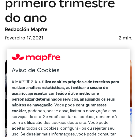
primeiro trimestre
do ano
Redacción Mapfre
fevereiro 17, 2021
2
min.
Aviso de Cookies
A MAPFRE S.A.
utiliza cookies próprios e de terceiros para
realizar análises estatísticas, autenticar a sessão de
usuário, apresentar conteúdo útil e melhorar e
personalizar determinados serviços, analisando os seus
hábitos de navegação
. Você pode
configurar esses
cookies
, podendo, nesse caso, limitar a navegação e os
serviços do site. Se você aceitar os cookies, consentirá
com a utilização dos cookies deste site. Você pode
aceitar todos os cookies, configurá-los ou rejeitar seu
uso. Se desejar mais informações, você pode consultar