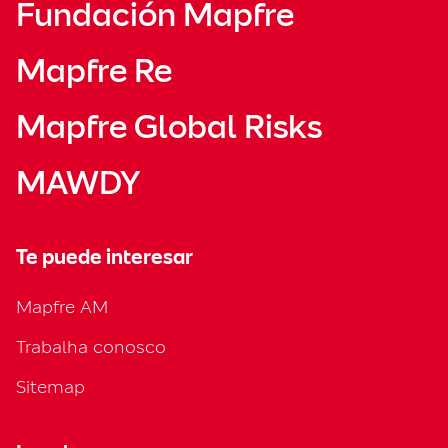
Fundación Mapfre
Mapfre Re
Mapfre Global Risks
MAWDY
Te puede interesar
Mapfre AM
Trabalha conosco
Sitemap