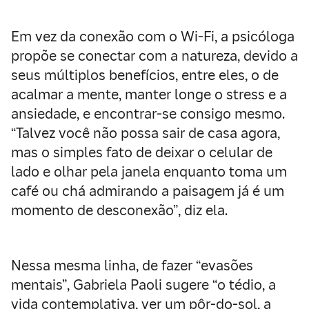
Em vez da conexão com o Wi-Fi, a psicóloga
propõe se conectar com a natureza, devido a
seus múltiplos benefícios, entre eles, o de
acalmar a mente, manter longe o stress e a
ansiedade, e encontrar-se consigo mesmo.
“Talvez você não possa sair de casa agora,
mas o simples fato de deixar o celular de
lado e olhar pela janela enquanto toma um
café ou chá admirando a paisagem já é um
momento de desconexão”, diz ela.
Nessa mesma linha, de fazer “evasões
mentais”, Gabriela Paoli sugere “o tédio, a
vida contemplativa, ver um pôr-do-sol, a