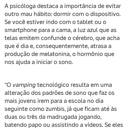
A psicóloga destaca a importância de evitar
outro mau hábito: dormir com o dispositivo.
Se você estiver indo com o tablet ou o
smartphone para a cama, a luz azul que as
telas emitem confunde o cérebro, que acha
que é dia e, consequentemente, atrasa a
produção de melatonina, o hormônio que
nos ajuda a iniciar o sono.
“O
vamping
tecnológico resulta em uma
alteração dos padrões de sono que faz os
mais jovens irem para a escola no dia
seguinte como zumbis, já que ficam até às
duas ou três da madrugada jogando,
batendo papo ou assistindo a vídeos. Se eles