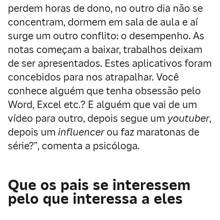
perdem horas de dono, no outro dia não se
concentram, dormem em sala de aula e aí
surge um outro conflito: o desempenho. As
notas começam a baixar, trabalhos deixam
de ser apresentados. Estes aplicativos foram
concebidos para nos atrapalhar. Você
conhece alguém que tenha obsessão pelo
Word, Excel etc.? E alguém que vai de um
vídeo para outro, depois segue um
youtuber
,
depois um
influencer
ou faz maratonas de
série?”, comenta a psicóloga.
Que os pais se interessem
pelo que interessa a eles