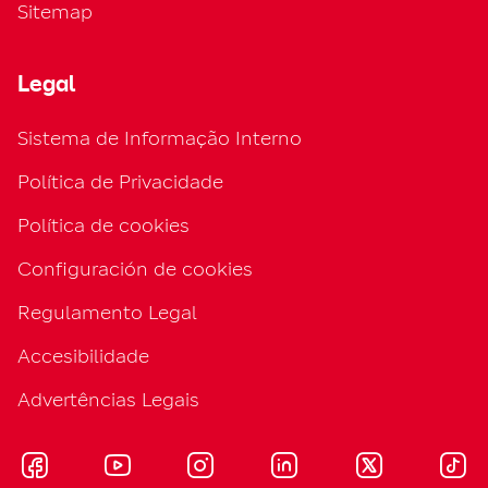
Sitemap
Legal
Sistema de Informação Interno
Política de Privacidade
Política de cookies
Configuración de cookies
Regulamento Legal
Accesibilidade
Advertências Legais