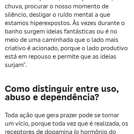
chuva, procurar o nosso momento de
silêncio, desligar o ruído mental a que
estamos hiperexpostos. Às vezes durante o
banho surgem ideias fantásticas ou é no
meio de uma caminhada que o lado mais
criativo é acionado, porque o lado produtivo
está em repouso e permite que as ideias
surjam”.
Como distinguir entre uso,
abuso e dependência?
Toda ação que gera prazer pode se tornar
um vício, porque toda vez que é realizada, os
receptores de dopamina (o hormônio do