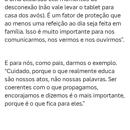
desconexão (não vale levar o tablet para
casa dos avós). É um fator de proteção que
ao menos uma refeição ao dia seja feita em
família. Isso é muito importante para nos
comunicarmos, nos vermos e nos ouvirmos”.
E para nós, como pais, darmos o exemplo.
“Cuidado, porque o que realmente educa
são nossos atos, não nossas palavras. Ser
coerentes com o que propagamos,
encorajamos e dizemos é o mais importante,
porque é o que fica para eles.”