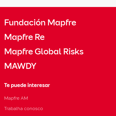
Fundación Mapfre
Mapfre Re
Mapfre Global Risks
MAWDY
Te puede interesar
Mapfre AM
Trabalha conosco