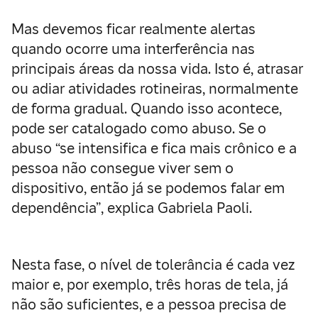
Mas devemos ficar realmente alertas
quando ocorre uma interferência nas
principais áreas da nossa vida. Isto é, atrasar
ou adiar atividades rotineiras, normalmente
de forma gradual. Quando isso acontece,
pode ser catalogado como abuso. Se o
abuso “se intensifica e fica mais crônico e a
pessoa não consegue viver sem o
dispositivo, então já se podemos falar em
dependência”, explica Gabriela Paoli.
Nesta fase, o nível de tolerância é cada vez
maior e, por exemplo, três horas de tela, já
não são suficientes, e a pessoa precisa de