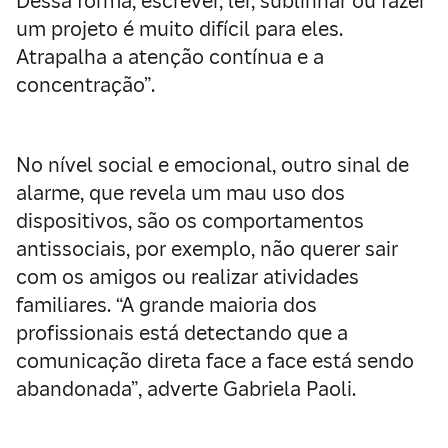
Dessa forma, escrever, ler, sublinhar ou fazer
um projeto é muito difícil para eles.
Atrapalha a atenção contínua e a
concentração”.
No nível social e emocional, outro sinal de
alarme, que revela um mau uso dos
dispositivos, são os comportamentos
antissociais, por exemplo, não querer sair
com os amigos ou realizar atividades
familiares. “A grande maioria dos
profissionais está detectando que a
comunicação direta face a face está sendo
abandonada”, adverte Gabriela Paoli.