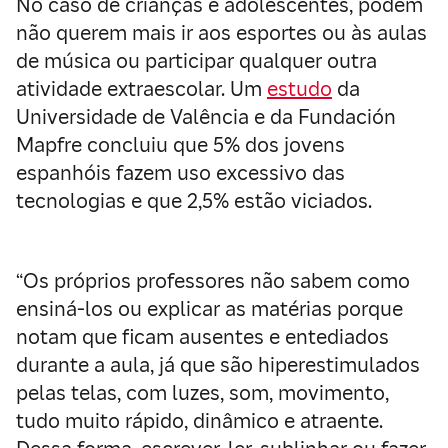
No caso de crianças e adolescentes, podem
não querem mais ir aos esportes ou às aulas
de música ou participar qualquer outra
atividade extraescolar. Um
estudo
da
Universidade de Valência e da Fundación
Mapfre concluiu que 5% dos jovens
espanhóis fazem uso excessivo das
tecnologias e que 2,5% estão viciados.
“Os próprios professores não sabem como
ensiná-los ou explicar as matérias porque
notam que ficam ausentes e entediados
durante a aula, já que são hiperestimulados
pelas telas, com luzes, som, movimento,
tudo muito rápido, dinâmico e atraente.