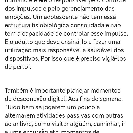
humano e é ele o responsável pelo controle
dos impulsos e pelo gerenciamento das
emoções. Um adolescente não tem essa
estrutura fisiobiológica consolidada e não
tem a capacidade de controlar esse impulso.
É o adulto que deve ensiná-lo a fazer uma
utilização mais responsável e saudável dos
dispositivos. Por isso que é preciso vigiá-los
de perto”.
Também é importante planejar momentos
de desconexão digital. Aos fins de semana,
“Tudo bem se jogarem um pouco e
alternarem atividades passivas com outras
ao ar livre, como visitar alguém, caminhar, ir
a uma excursão etc. momentos de