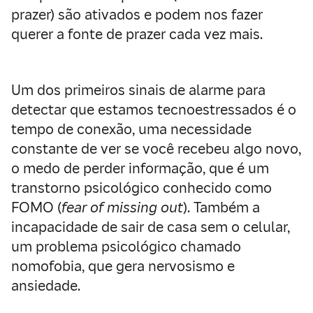
prazer) são ativados e podem nos fazer
querer a fonte de prazer cada vez mais.
Um dos primeiros sinais de alarme para
detectar que estamos tecnoestressados é o
tempo de conexão, uma necessidade
constante de ver se você recebeu algo novo,
o medo de perder informação, que é um
transtorno psicológico conhecido como
FOMO (
fear of missing out
). Também a
incapacidade de sair de casa sem o celular,
um problema psicológico chamado
nomofobia, que gera nervosismo e
ansiedade.