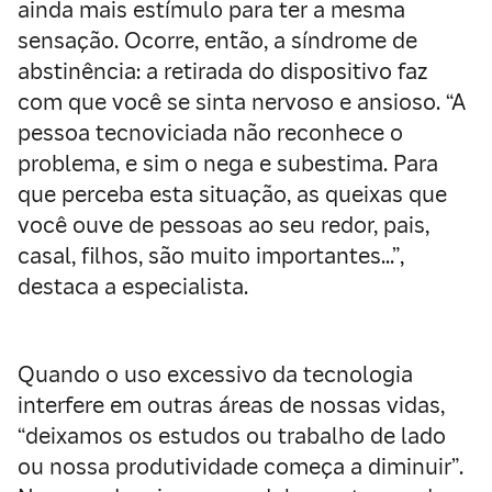
ainda mais estímulo para ter a mesma
sensação. Ocorre, então, a síndrome de
abstinência: a retirada do dispositivo faz
com que você se sinta nervoso e ansioso. “A
pessoa tecnoviciada não reconhece o
problema, e sim o nega e subestima. Para
que perceba esta situação, as queixas que
você ouve de pessoas ao seu redor, pais,
casal, filhos, são muito importantes…”,
destaca a especialista.
Quando o uso excessivo da tecnologia
interfere em outras áreas de nossas vidas,
“deixamos os estudos ou trabalho de lado
ou nossa produtividade começa a diminuir”.