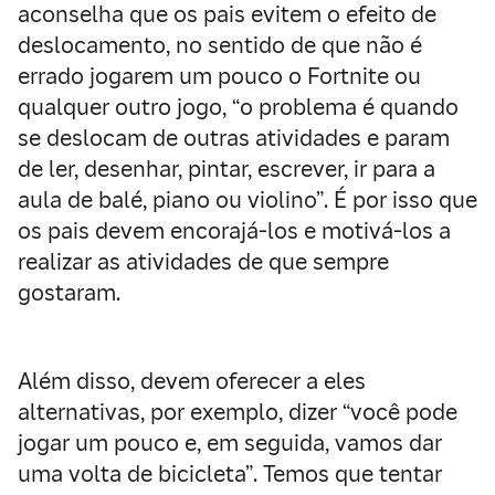
aconselha que os pais evitem o efeito de
deslocamento, no sentido de que não é
errado jogarem um pouco o Fortnite ou
qualquer outro jogo, “o problema é quando
se deslocam de outras atividades e param
de ler, desenhar, pintar, escrever, ir para a
aula de balé, piano ou violino”. É por isso que
os pais devem encorajá-los e motivá-los a
realizar as atividades de que sempre
gostaram.
Além disso, devem oferecer a eles
alternativas, por exemplo, dizer “você pode
jogar um pouco e, em seguida, vamos dar
uma volta de bicicleta”. Temos que tentar