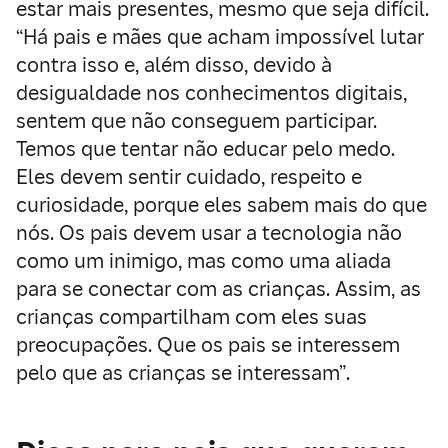
estar mais presentes, mesmo que seja difícil.
“Há pais e mães que acham impossível lutar
contra isso e, além disso, devido à
desigualdade nos conhecimentos digitais,
sentem que não conseguem participar.
Temos que tentar não educar pelo medo.
Eles devem sentir cuidado, respeito e
curiosidade, porque eles sabem mais do que
nós. Os pais devem usar a tecnologia não
como um inimigo, mas como uma aliada
para se conectar com as crianças. Assim, as
crianças compartilham com eles suas
preocupações. Que os pais se interessem
pelo que as crianças se interessam”.