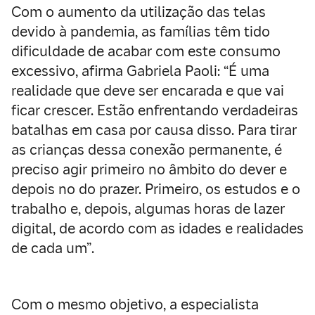
Com o aumento da utilização das telas
devido à pandemia, as famílias têm tido
dificuldade de acabar com este consumo
excessivo, afirma Gabriela Paoli: “É uma
realidade que deve ser encarada e que vai
ficar crescer. Estão enfrentando verdadeiras
batalhas em casa por causa disso. Para tirar
as crianças dessa conexão permanente, é
preciso agir primeiro no âmbito do dever e
depois no do prazer. Primeiro, os estudos e o
trabalho e, depois, algumas horas de lazer
digital, de acordo com as idades e realidades
de cada um”.
Com o mesmo objetivo, a especialista