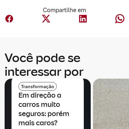
Compartilhe em
Você pode se
interessar por
Transformação
Em direção a
carros muito
seguros: porém
mais caros?