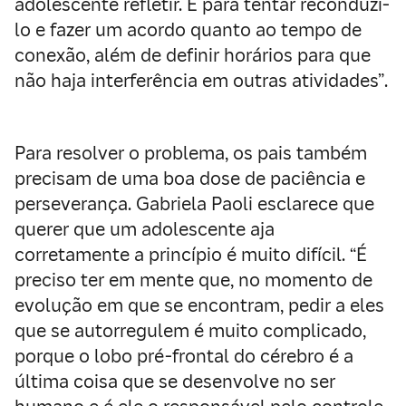
adolescente refletir. E para tentar reconduzi-
lo e fazer um acordo quanto ao tempo de
conexão, além de definir horários para que
não haja interferência em outras atividades”.
Para resolver o problema, os pais também
precisam de uma boa dose de paciência e
perseverança. Gabriela Paoli esclarece que
querer que um adolescente aja
corretamente a princípio é muito difícil. “É
preciso ter em mente que, no momento de
evolução em que se encontram, pedir a eles
que se autorregulem é muito complicado,
porque o lobo pré-frontal do cérebro é a
última coisa que se desenvolve no ser