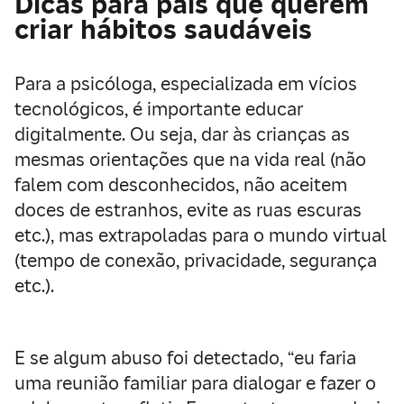
Dicas para pais que querem
criar hábitos saudáveis
Para a psicóloga, especializada em vícios
tecnológicos, é importante educar
digitalmente. Ou seja, dar às crianças as
mesmas orientações que na vida real (não
falem com desconhecidos, não aceitem
doces de estranhos, evite as ruas escuras
etc.), mas extrapoladas para o mundo virtual
(tempo de conexão, privacidade, segurança
etc.).
E se algum abuso foi detectado, “eu faria
uma reunião familiar para dialogar e fazer o