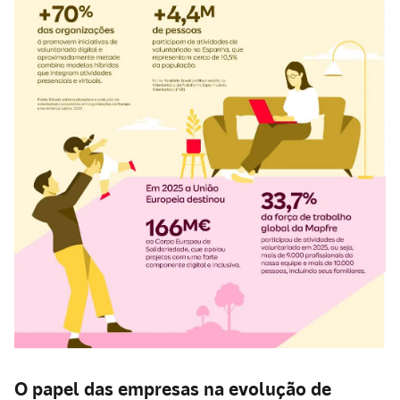
O papel das empresas na evolução de