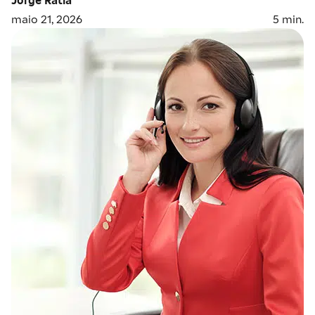
maio 21, 2026
5
min.