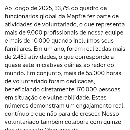
Ao longo de 2025, 33,7% do quadro de
funcionários global da Mapfre fez parte de
atividades de voluntariado, o que representa
mais de 9.000 profissionais de nossa equipe
e mais de 10.000 quando incluímos seus
familiares. Em um ano, foram realizadas mais
de 2.452 atividades, o que corresponde a
quase sete iniciativas diárias ao redor do
mundo. Em conjunto, mais de 55.000 horas
de voluntariado foram dedicadas,
beneficiando diretamente 170.000 pessoas
em situação de vulnerabilidade. Estes
números demonstram um engajamento real,
contínuo e que não para de crescer. Nosso
voluntariado também colabora com quinze