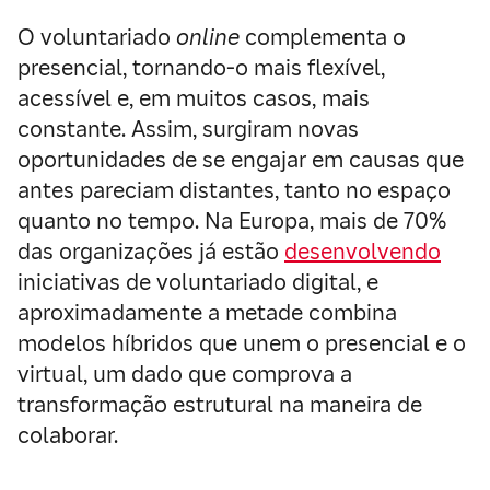
O voluntariado
online
complementa o
presencial, tornando-o mais flexível,
acessível e, em muitos casos, mais
constante. Assim, surgiram novas
oportunidades de se engajar em causas que
antes pareciam distantes, tanto no espaço
quanto no tempo. Na Europa, mais de 70%
das organizações já estão
desenvolvendo
iniciativas de voluntariado digital, e
aproximadamente a metade combina
modelos híbridos que unem o presencial e o
virtual, um dado que comprova a
transformação estrutural na maneira de
colaborar.