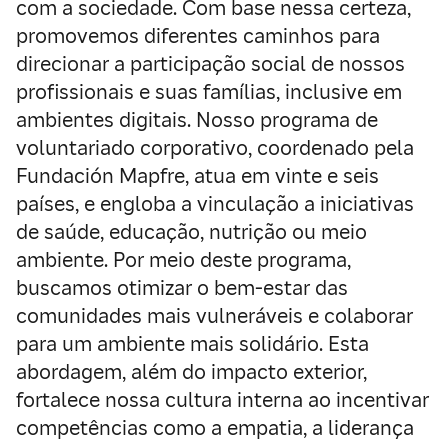
com a sociedade. Com base nessa certeza,
promovemos diferentes caminhos para
direcionar a participação social de nossos
profissionais e suas famílias, inclusive em
ambientes digitais. Nosso programa de
voluntariado corporativo, coordenado pela
Fundación Mapfre, atua em vinte e seis
países, e engloba a vinculação a iniciativas
de saúde, educação, nutrição ou meio
ambiente. Por meio deste programa,
buscamos otimizar o bem-estar das
comunidades mais vulneráveis e colaborar
para um ambiente mais solidário. Esta
abordagem, além do impacto exterior,
fortalece nossa cultura interna ao incentivar
competências como a empatia, a liderança