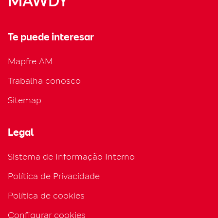
MAWDY
Te puede interesar
Mapfre AM
Trabalha conosco
Sitemap
Legal
Sistema de Informação Interno
Política de Privacidade
Política de cookies
Configurar cookies