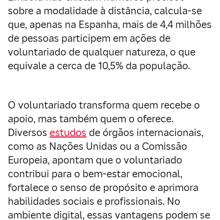
sobre a modalidade à distância, calcula-se
que, apenas na Espanha, mais de 4,4 milhões
de pessoas participem em ações de
voluntariado de qualquer natureza, o que
equivale a cerca de 10,5% da população.
O voluntariado transforma quem recebe o
apoio, mas também quem o oferece.
Diversos
estudos
de órgãos internacionais,
como as Nações Unidas ou a Comissão
Europeia, apontam que o voluntariado
contribui para o bem-estar emocional,
fortalece o senso de propósito e aprimora
habilidades sociais e profissionais. No
ambiente digital, essas vantagens podem se