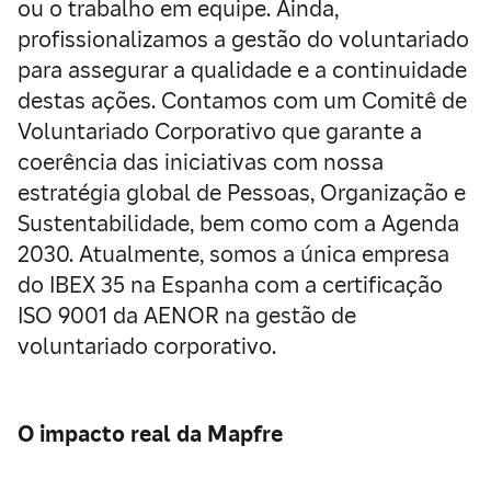
ou o trabalho em equipe. Ainda,
profissionalizamos a gestão do voluntariado
para assegurar a qualidade e a continuidade
destas ações. Contamos com um Comitê de
Voluntariado Corporativo que garante a
coerência das iniciativas com nossa
estratégia global de Pessoas, Organização e
Sustentabilidade, bem como com a Agenda
2030. Atualmente, somos a única empresa
do IBEX 35 na Espanha com a certificação
ISO 9001 da AENOR na gestão de
voluntariado corporativo.
O impacto real da Mapfre