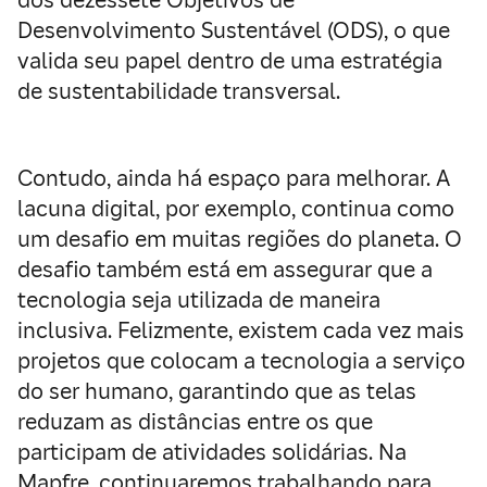
dos dezessete Objetivos de
Desenvolvimento Sustentável (ODS), o que
valida seu papel dentro de uma estratégia
de sustentabilidade transversal.
Contudo, ainda há espaço para melhorar. A
lacuna digital, por exemplo, continua como
um desafio em muitas regiões do planeta. O
desafio também está em assegurar que a
tecnologia seja utilizada de maneira
inclusiva. Felizmente, existem cada vez mais
projetos que colocam a tecnologia a serviço
do ser humano, garantindo que as telas
reduzam as distâncias entre os que
participam de atividades solidárias. Na
Mapfre, continuaremos trabalhando para