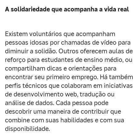
A solidariedade que acompanha a vida real
Existem voluntários que acompanham
pessoas idosas por chamadas de vídeo para
diminuir a solidão. Outros oferecem aulas de
reforço para estudantes de ensino médio, ou
compartilham dicas e orientações para
encontrar seu primeiro emprego. Há também
perfis técnicos que colaboram em iniciativas
de desenvolvimento web, tradução ou
análise de dados. Cada pessoa pode
descobrir uma maneira de contribuir que
combine com suas habilidades e com sua
disponibilidade.