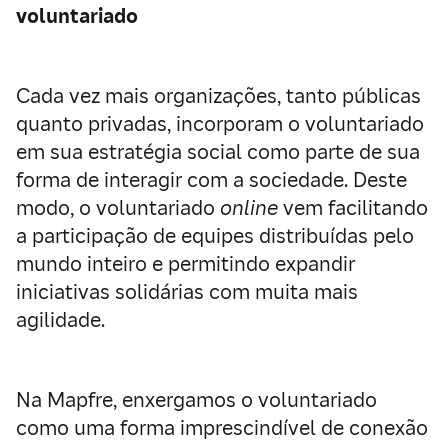
voluntariado
Cada vez mais organizações, tanto públicas
quanto privadas, incorporam o voluntariado
em sua estratégia social como parte de sua
forma de interagir com a sociedade. Deste
modo, o voluntariado
online
vem facilitando
a participação de equipes distribuídas pelo
mundo inteiro e permitindo expandir
iniciativas solidárias com muita mais
agilidade.
Na Mapfre, enxergamos o voluntariado
como uma forma imprescindível de conexão