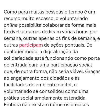
Como para muitas pessoas o tempo é um
recurso muito escasso, o voluntariado
online
possibilita colaborar de forma mais
flexível: algumas dedicam várias horas por
semana, outras apenas os fins de semana, e
outras
participam
de ações pontuais. De
qualquer modo, a digitalização da
solidariedade está funcionando como porta
de entrada para uma participação social
que, de outra forma, não seria viável. Graças
ao engajamento dos cidadãos e às
facilidades do ambiente digital, o
voluntariado se consolidou como uma
prática social amplamente estendida.
Embora não existam números precisos