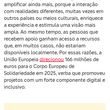
amplificar ainda mais, porque a interação
com realidades diferentes, muitas vezes em
outros países ou meios culturais, enriquece
a experiência e estimula uma visão mais
ampla. Ao mesmo tempo, as pessoas que
recebem apoio ganham acesso a recursos
que, em muitos casos, não estariam
disponíveis localmente. Por essas razões, a
União Europeia
direcionou
166 milhões de
euros para o Corpo Europeu de
Solidariedade em 2025, verba que promoveu
projetos com um forte componente digital e
inclusivo.