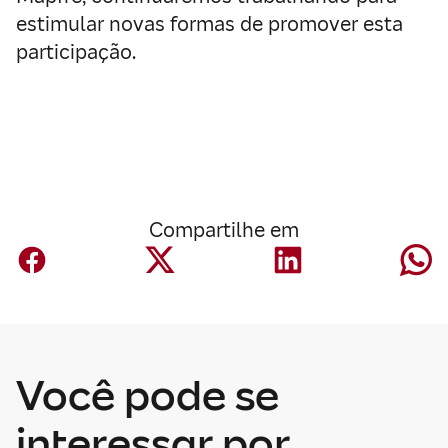
estimular novas formas de promover esta
participação.
Compartilhe em
Você pode se
interessar por