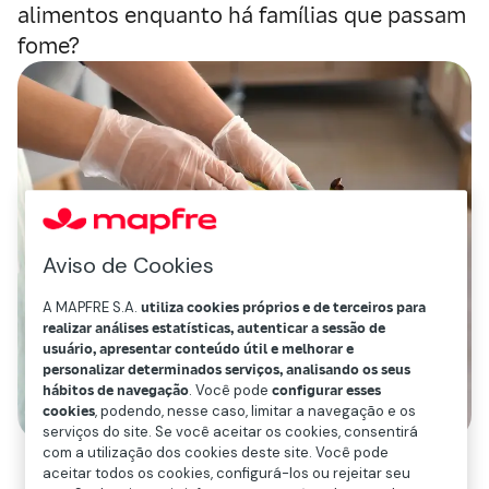
alimentos enquanto há famílias que passam
fome?
Aviso de Cookies
A MAPFRE S.A.
utiliza cookies próprios e de terceiros para
realizar análises estatísticas, autenticar a sessão de
usuário, apresentar conteúdo útil e melhorar e
personalizar determinados serviços, analisando os seus
hábitos de navegação
. Você pode
configurar esses
cookies
, podendo, nesse caso, limitar a navegação e os
serviços do site. Se você aceitar os cookies, consentirá
com a utilização dos cookies deste site. Você pode
aceitar todos os cookies, configurá-los ou rejeitar seu