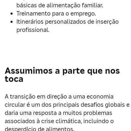
básicas de alimentação familiar.
Treinamento para o emprego.
Itinerários personalizados de inserção
profissional.
Assumimos a parte que nos
toca
A transição em direção a uma economia
circular é um dos principais desafios globais e
daria uma resposta a muitos problemas
associados à crise climática, incluindo o
desperdício de alimentos.