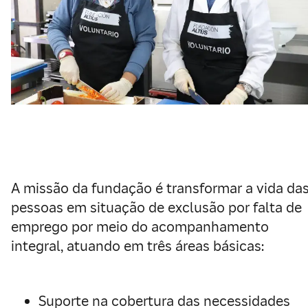
A missão da fundação é transformar a vida da
pessoas em situação de exclusão por falta de
emprego por meio do acompanhamento
integral, atuando em três áreas básicas:
Suporte na cobertura das necessidades