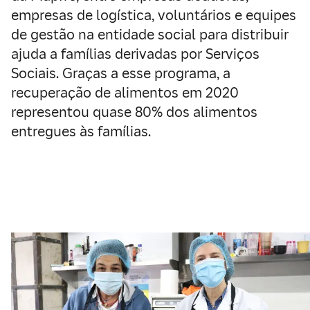
empresas de logística, voluntários e equipes
de gestão na entidade social para distribuir
ajuda a famílias derivadas por Serviços
Sociais. Graças a esse programa, a
recuperação de alimentos em 2020
representou quase 80% dos alimentos
entregues às famílias.