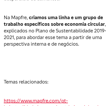
Na Mapfre,
criamos uma linha e um grupo de
trabalho específicos sobre economia circular
,
explicados no Plano de Sustentabilidade 2019
2021, para abordar esse tema a partir de uma
perspectiva interna e de negócios.
Temas relacionados:
https://www.mapfre.com/pt-