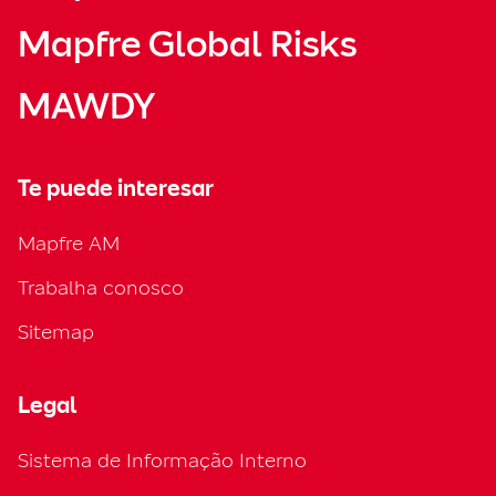
Mapfre Global Risks
MAWDY
Te puede interesar
Mapfre AM
Trabalha conosco
Sitemap
Legal
Sistema de Informação Interno