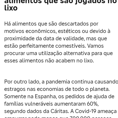
alimentos que são jogados no
lixo
Há alimentos que são descartados por
motivos econômicos, estéticos ou devido à
proximidade da data de validade, mas que
estão perfeitamente comestíveis. Vamos
procurar uma utilização alternativa para que
esses alimentos não acabem no lixo.
Por outro lado, a pandemia continua causand
estragos nas economias de todo o planeta.
Somente na Espanha, os pedidos de ajuda de
famílias vulneráveis aumentaram 60%,
segundo dados da Cáritas. A Covid-19 ameaça