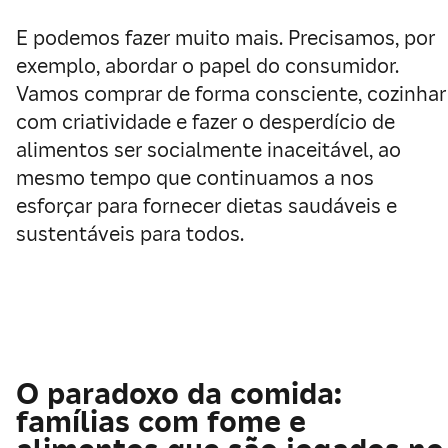
E podemos fazer muito mais. Precisamos, por
exemplo, abordar o papel do consumidor.
Vamos comprar de forma consciente, cozinhar
com criatividade e fazer o desperdício de
alimentos ser socialmente inaceitável, ao
mesmo tempo que continuamos a nos
esforçar para fornecer dietas saudáveis e
sustentáveis para todos.
O paradoxo da comida:
famílias com fome e