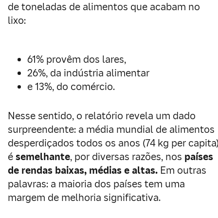
de toneladas de alimentos que acabam no
lixo:
61% provêm dos lares,
26%, da indústria alimentar
e 13%, do comércio.
Nesse sentido, o relatório revela um dado
surpreendente: a média mundial de alimentos
desperdiçados todos os anos (74 kg per capita
é
semelhante
, por diversas razões, nos
países
de rendas baixas, médias e altas.
Em outras
palavras: a maioria dos países tem uma
margem de melhoria significativa.