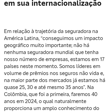
em sua internacionalização
Em relação à trajetória da seguradora na
América Latina, “conseguimos um impacto
geográfico muito importante; não há
nenhuma seguradora mundial que tenha
nosso número de empresas, estamos em 17
países neste momento. Somos líderes em
volume de prêmios nos seguros não vida e,
na maior parte dos mercados já estamos há
quase 25, 30 e até mesmo 35 anos”. Na
Colômbia, que foi a primeira, faremos 40
anos em 2024, o qual naturalmente
proporciona um amplo conhecimento do