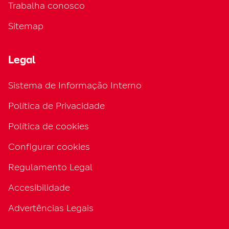
Trabalha conosco
Sitemap
Legal
Sistema de Informação Interno
Política de Privacidade
Política de cookies
Configurar cookies
Regulamento Legal
Accesibilidade
Advertências Legais