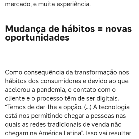
mercado, e muita experiência.
Mudança de hábitos = novas
oportunidades
Como consequência da transformação nos
hábitos dos consumidores e devido ao que
acelerou a pandemia, o contato com o
cliente e o processo têm de ser digitais.
“Temos de dar-lhe a opção. (…) A tecnologia
está nos permitindo chegar a pessoas nas
quais as redes tradicionais de venda não
chegam na América Latina”. Isso vai resultar