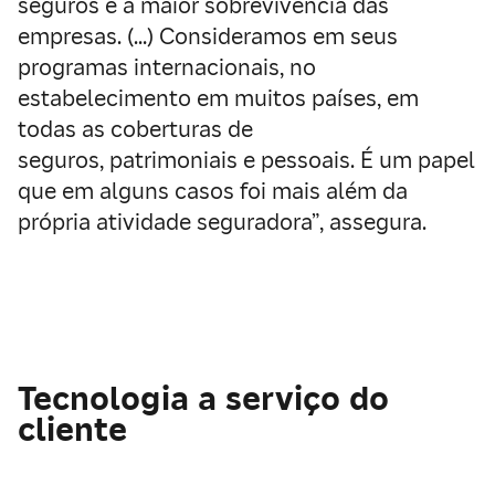
seguros e a maior sobrevivência das
empresas. (…) Consideramos em seus
programas internacionais, no
estabelecimento em muitos países, em
todas as coberturas de
seguros, patrimoniais e pessoais. É um papel
que em alguns casos foi mais além da
própria atividade seguradora”, assegura.
Tecnologia a serviço do
cliente