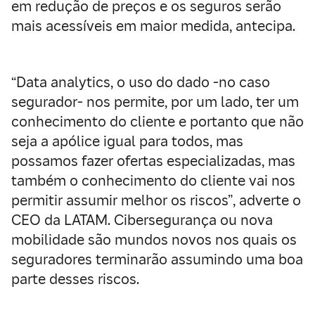
em redução de preços e os seguros serão
mais acessíveis em maior medida, antecipa.
“Data analytics, o uso do dado -no caso
segurador- nos permite, por um lado, ter um
conhecimento do cliente e portanto que não
seja a apólice igual para todos, mas
possamos fazer ofertas especializadas, mas
também o conhecimento do cliente vai nos
permitir assumir melhor os riscos”, adverte o
CEO da LATAM. Cibersegurança ou nova
mobilidade são mundos novos nos quais os
seguradores terminarão assumindo uma boa
parte desses riscos.