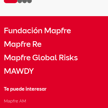
Fundación Mapfre
Mapfre Re
Mapfre Global Risks
MAWDY
Te puede interesar
Mapfre AM