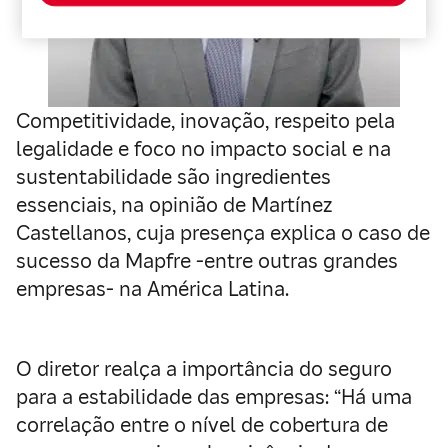
Competitividade, inovação, respeito pela
legalidade e foco no impacto social e na
sustentabilidade são ingredientes
essenciais, na opinião de Martínez
Castellanos, cuja presença explica o caso de
sucesso da Mapfre -entre outras grandes
empresas- na América Latina.
O diretor realça a importância do seguro
para a estabilidade das empresas: “Há uma
correlação entre o nível de cobertura de