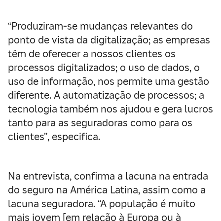
“Produziram-se mudanças relevantes do
ponto de vista da digitalização; as empresas
têm de oferecer a nossos clientes os
processos digitalizados; o uso de dados, o
uso de informação, nos permite uma gestão
diferente. A automatização de processos; a
tecnologia também nos ajudou e gera lucros
tanto para as seguradoras como para os
clientes”, especifica.
Na entrevista, confirma a lacuna na entrada
do seguro na América Latina, assim como a
lacuna seguradora. “A população é muito
mais jovem [em relação à Europa ou à