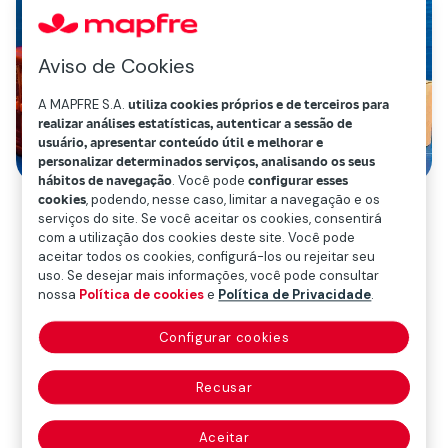
Aviso de Cookies
A MAPFRE S.A.
utiliza cookies próprios e de terceiros para
realizar análises estatísticas, autenticar a sessão de
usuário, apresentar conteúdo útil e melhorar e
personalizar determinados serviços, analisando os seus
hábitos de navegação
. Você pode
configurar esses
cookies
, podendo, nesse caso, limitar a navegação e os
serviços do site. Se você aceitar os cookies, consentirá
com a utilização dos cookies deste site. Você pode
aceitar todos os cookies, configurá-los ou rejeitar seu
uso. Se desejar mais informações, você pode consultar
nossa
Política de cookies
e
Política de Privacidade
.
Configurar cookies
Recusar
Aceitar