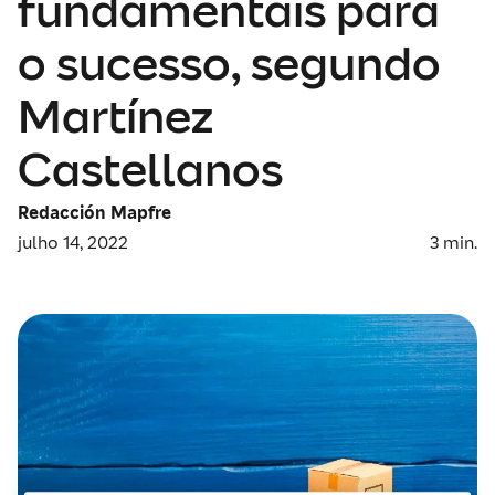
fundamentais para
o sucesso, segundo
Martínez
Castellanos
Redacción Mapfre
julho 14, 2022
3
min.