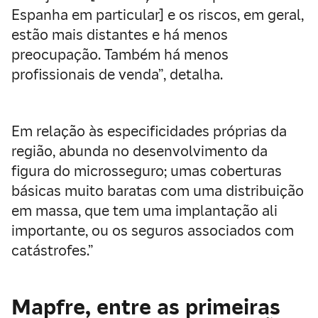
Espanha em particular] e os riscos, em geral,
estão mais distantes e há menos
preocupação. Também há menos
profissionais de venda”, detalha.
Em relação às especificidades próprias da
região, abunda no desenvolvimento da
figura do microsseguro; umas coberturas
básicas muito baratas com uma distribuição
em massa, que tem uma implantação ali
importante, ou os seguros associados com
catástrofes.”
Mapfre, entre as primeiras