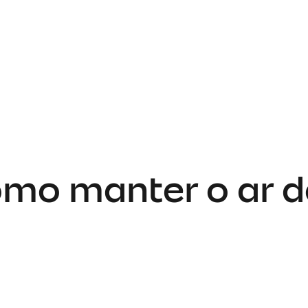
omo manter o ar d