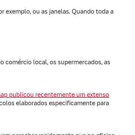
or exemplo, ou as janelas. Quando toda a
o comércio local, os supermercados, as
ap publicou recentemente um extenso
ocolos elaborados especificamente para