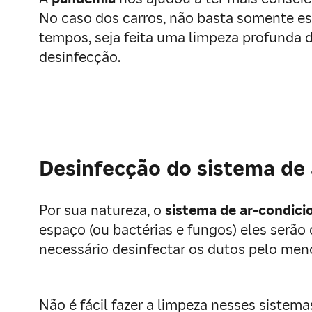
No caso dos carros, não basta somente es
tempos, seja feita uma limpeza profunda 
desinfecção.
Desinfecção do sistema de
Por sua natureza, o
sistema de ar-condici
espaço (ou bactérias e fungos) eles serão 
necessário desinfectar os dutos pelo men
Não é fácil fazer a limpeza nesses sistema