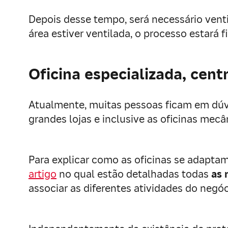
Depois desse tempo, será necessário venti
área estiver ventilada, o processo estará f
Oficina especializada, cent
Atualmente, muitas pessoas ficam em dúv
grandes lojas e inclusive as oficinas mecâ
Para explicar como as oficinas se adapta
artigo
no qual estão detalhadas todas
as 
associar as diferentes atividades do negó