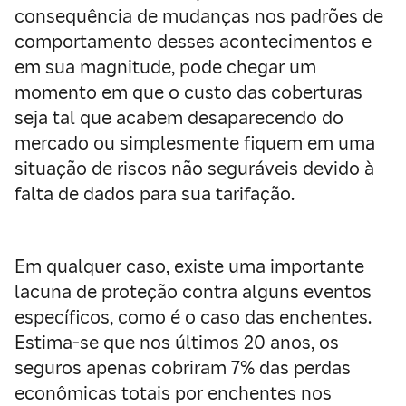
consequência de mudanças nos padrões de
comportamento desses acontecimentos e
em sua magnitude, pode chegar um
momento em que o custo das coberturas
seja tal que acabem desaparecendo do
mercado ou simplesmente fiquem em uma
situação de riscos não seguráveis devido à
falta de dados para sua tarifação.
Em qualquer caso, existe uma importante
lacuna de proteção contra alguns eventos
específicos, como é o caso das enchentes.
Estima-se que nos últimos 20 anos, os
seguros apenas cobriram 7% das perdas
econômicas totais por enchentes nos