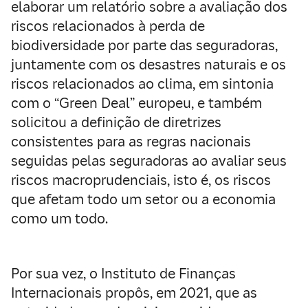
elaborar um relatório sobre a avaliação dos
riscos relacionados à perda de
biodiversidade por parte das seguradoras,
juntamente com os desastres naturais e os
riscos relacionados ao clima, em sintonia
com o “Green Deal” europeu, e também
solicitou a definição de diretrizes
consistentes para as regras nacionais
seguidas pelas seguradoras ao avaliar seus
riscos macroprudenciais, isto é, os riscos
que afetam todo um setor ou a economia
como um todo.
Por sua vez, o Instituto de Finanças
Internacionais propôs, em 2021, que as