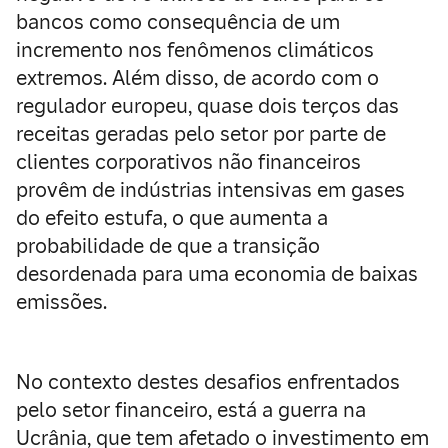
bancos como consequência de um
incremento nos fenômenos climáticos
extremos. Além disso, de acordo com o
regulador europeu, quase dois terços das
receitas geradas pelo setor por parte de
clientes corporativos não financeiros
provêm de indústrias intensivas em gases
do efeito estufa, o que aumenta a
probabilidade de que a transição
desordenada para uma economia de baixas
emissões.
No contexto destes desafios enfrentados
pelo setor financeiro, está a guerra na
Ucrânia, que tem afetado o investimento em