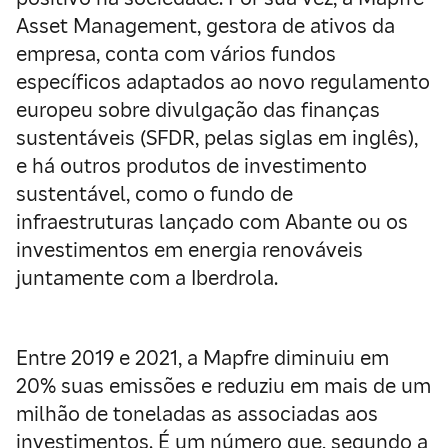
Asset Management, gestora de ativos da
empresa, conta com vários fundos
específicos adaptados ao novo regulamento
europeu sobre divulgação das finanças
sustentáveis (SFDR, pelas siglas em inglês),
e há outros produtos de investimento
sustentável, como o fundo de
infraestruturas lançado com Abante ou os
investimentos em energia renováveis
juntamente com a Iberdrola.
Entre 2019 e 2021, a Mapfre diminuiu em
20% suas emissões e reduziu em mais de um
milhão de toneladas as associadas aos
investimentos. É um número que, segundo a