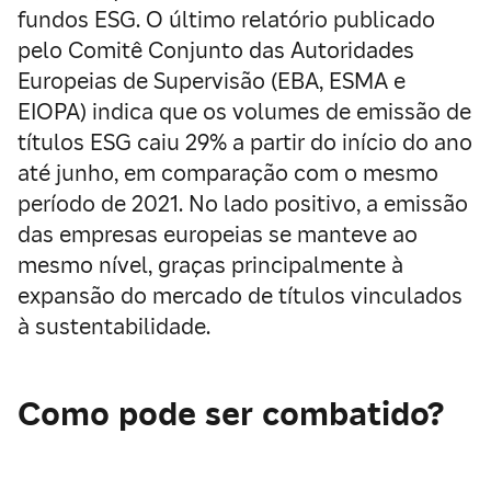
fundos ESG. O último relatório publicado
pelo Comitê Conjunto das Autoridades
Europeias de Supervisão (EBA, ESMA e
EIOPA) indica que os volumes de emissão de
títulos ESG caiu 29% a partir do início do ano
até junho, em comparação com o mesmo
período de 2021. No lado positivo, a emissão
das empresas europeias se manteve ao
mesmo nível, graças principalmente à
expansão do mercado de títulos vinculados
à sustentabilidade.
Como pode ser combatido?