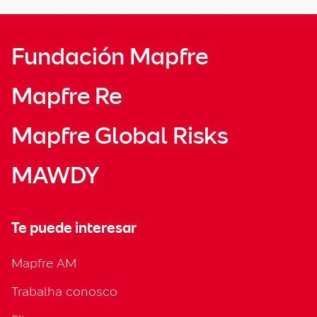
Fundación Mapfre
Mapfre Re
Mapfre Global Risks
MAWDY
Te puede interesar
Mapfre AM
Trabalha conosco