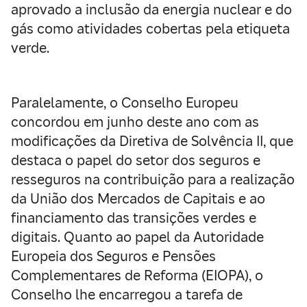
aprovado a inclusão da energia nuclear e do
gás como atividades cobertas pela etiqueta
verde.
Paralelamente, o Conselho Europeu
concordou em junho deste ano com as
modificações da Diretiva de Solvência II, que
destaca o papel do setor dos seguros e
resseguros na contribuição para a realização
da União dos Mercados de Capitais e ao
financiamento das transições verdes e
digitais. Quanto ao papel da Autoridade
Europeia dos Seguros e Pensões
Complementares de Reforma (EIOPA), o
Conselho lhe encarregou a tarefa de