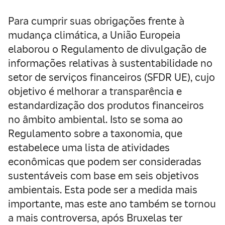
Para cumprir suas obrigações frente à
mudança climática, a União Europeia
elaborou o Regulamento de divulgação de
informações relativas à sustentabilidade no
setor de serviços financeiros (SFDR UE), cujo
objetivo é melhorar a transparência e
estandardização dos produtos financeiros
no âmbito ambiental. Isto se soma ao
Regulamento sobre a taxonomia, que
estabelece uma lista de atividades
econômicas que podem ser consideradas
sustentáveis com base em seis objetivos
ambientais. Esta pode ser a medida mais
importante, mas este ano também se tornou
a mais controversa, após Bruxelas ter