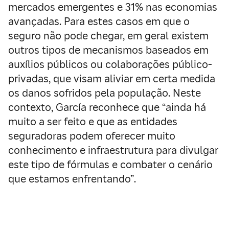
mercados emergentes e 31% nas economias
avançadas. Para estes casos em que o
seguro não pode chegar, em geral existem
outros tipos de mecanismos baseados em
auxílios públicos ou colaborações público-
privadas, que visam aliviar em certa medida
os danos sofridos pela população. Neste
contexto, García reconhece que “ainda há
muito a ser feito e que as entidades
seguradoras podem oferecer muito
conhecimento e infraestrutura para divulgar
este tipo de fórmulas e combater o cenário
que estamos enfrentando”.