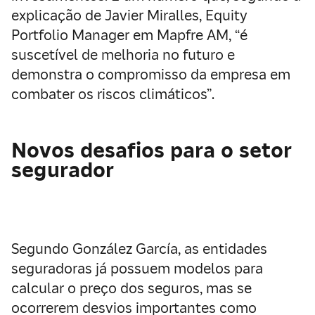
explicação de Javier Miralles, Equity
Portfolio Manager em Mapfre AM, “é
suscetível de melhoria no futuro e
demonstra o compromisso da empresa em
combater os riscos climáticos”.
Novos desafios para o setor
segurador
Segundo González García, as entidades
seguradoras já possuem modelos para
calcular o preço dos seguros, mas se
ocorrerem desvios importantes como