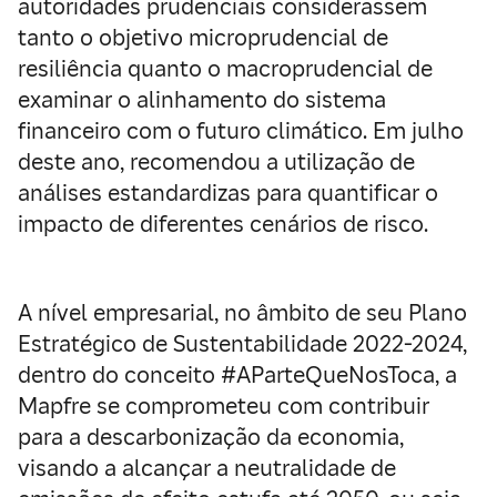
autoridades prudenciais considerassem
tanto o objetivo microprudencial de
resiliência quanto o macroprudencial de
examinar o alinhamento do sistema
financeiro com o futuro climático. Em julho
deste ano, recomendou a utilização de
análises estandardizas para quantificar o
impacto de diferentes cenários de risco.
A nível empresarial, no âmbito de seu Plano
Estratégico de Sustentabilidade 2022-2024,
dentro do conceito #AParteQueNosToca, a
Mapfre se comprometeu com contribuir
para a descarbonização da economia,
visando a alcançar a neutralidade de