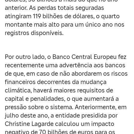
anterior. As perdas totais seguradas
atingiram 119 bilhões de dólares, o quarto
montante mais alto para um único ano nos
registros disponíveis.
Por outro lado, o Banco Central Europeu fez
recentemente uma advertência aos bancos
de que, em caso de não abordarem os riscos
financeiros decorrentes da mudança
climática, haverá maiores requisitos de
capital e penalidades, o que aumentará a
pressão sobre o sistema. Anteriormente, em
julho deste ano, a entidade presidida por
Christine Lagarde calculou um impacto
negativo de 70 bilhões de euros para os