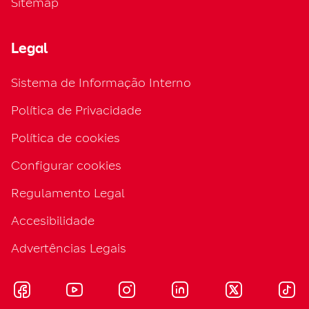
Sitemap
Legal
Sistema de Informação Interno
Política de Privacidade
Política de cookies
Configurar cookies
Regulamento Legal
Accesibilidade
Advertências Legais