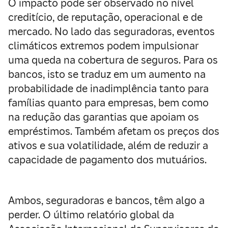
O impacto pode ser observado no nível
creditício, de reputação, operacional e de
mercado. No lado das seguradoras, eventos
climáticos extremos podem impulsionar
uma queda na cobertura de seguros. Para os
bancos, isto se traduz em um aumento na
probabilidade de inadimplência tanto para
famílias quanto para empresas, bem como
na redução das garantias que apoiam os
empréstimos. Também afetam os preços dos
ativos e sua volatilidade, além de reduzir a
capacidade de pagamento dos mutuários.
Ambos, seguradoras e bancos, têm algo a
perder. O último relatório global da