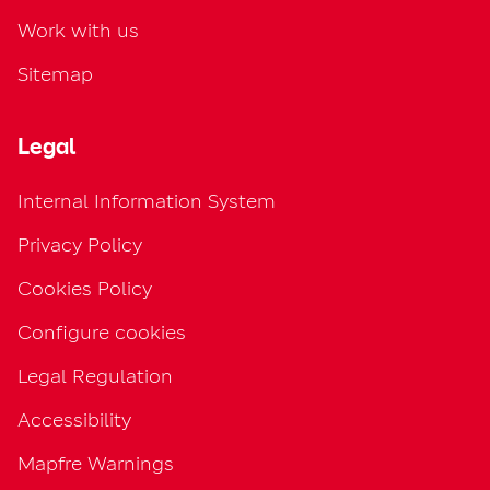
Work with us
Sitemap
Legal
Internal Information System
Privacy Policy
Cookies Policy
Configure cookies
Legal Regulation
Accessibility
Mapfre Warnings