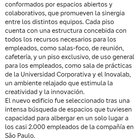
conformados por espacios abiertos y
colaborativos, que promueven la sinergia
entre los distintos equipos. Cada piso
cuenta con una estructura concebida con
todos los recursos necesarios para los
empleados, como salas-foco, de reunión,
cafetería, y un piso exclusivo, de uso general
para los empleados, como sala de prácticas
de la Universidad Corporativa y el Inovalab,
un ambiente relajado que estimula la
creatividad y la innovación.
El nuevo edificio fue seleccionado tras una
intensa búsqueda de espacios que tuviesen
capacidad para albergar en un solo lugar a
los casi 2.000 empleados de la compañía en
São Paulo.