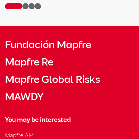
Fundación Mapfre
Mapfre Re
Mapfre Global Risks
MAWDY
You may be interested
Mapfre AM