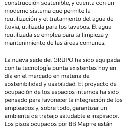
construcción sostenible, y cuenta con un
moderno sistema que permite la
reutilización y el tratamiento del agua de
lluvia, utilizada para los lavabos. El agua
reutilizada se emplea para la limpieza y
mantenimiento de las áreas comunes.
La nueva sede del GRUPO ha sido equipada
con la tecnología punta existentes hoy en
día en el mercado en materia de
sostenibilidad y usabilidad. El proyecto de
ocupación de los espacios internos ha sido
pensado para favorecer la integración de los
empleados y, sobre todo, garantizar un
ambiente de trabajo saludable e inspirador.
Los pisos ocupados por BB Mapfre están