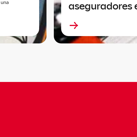
 una
aseguradores 