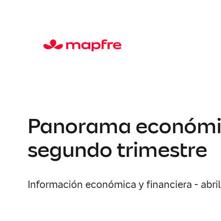
Panorama económico
segundo trimestre
Información económica y financiera - abri