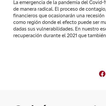
La emergencia de la pandemia del Covid-1
de manera radical. El proceso de contagi
financieros que ocasionarán una recesión 
como región donde el efecto puede ser ma
dadas sus vulnerabilidades. En nuestro es
recuperación durante el 2021 que también