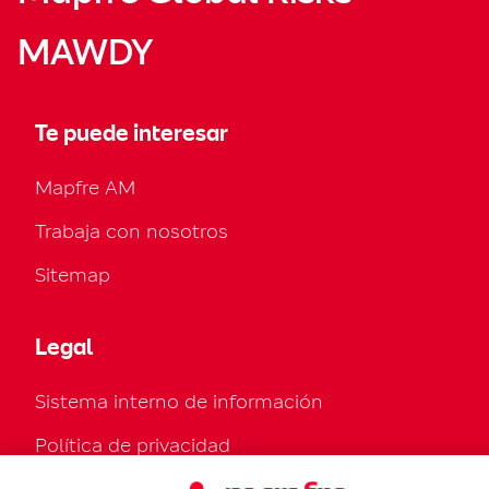
MAWDY
Te puede interesar
Mapfre AM
Trabaja con nosotros
Sitemap
Legal
Sistema interno de información
Política de privacidad
Política de cookies