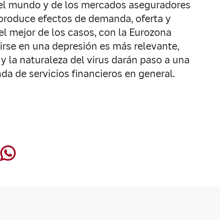
 del mundo y de los mercados aseguradores
 produce efectos de demanda, oferta y
el mejor de los casos, con la Eurozona
irse en una depresión es más relevante,
 la naturaleza del virus darán paso a una
a de servicios financieros en general.