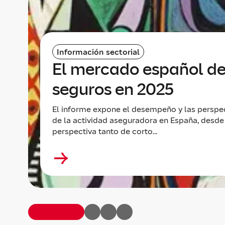
Información sectorial
El mercado español d
seguros en 2025
El informe expone el desempeño y las perspe
de la actividad aseguradora en España, desde
perspectiva tanto de corto…