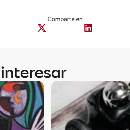
Comparte en
interesar