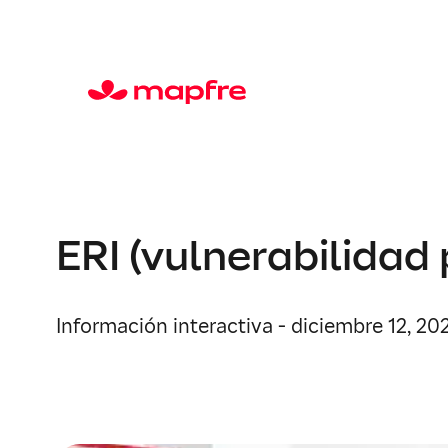
ERI (vulnerabilidad
Información interactiva - diciembre 12, 20