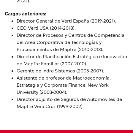
2022).
Cargos anteriores:
Director General de Verti España (2019-2021).
CEO Verti USA (2014-2018).
Director de Procesos y Centros de Competencia
del Área Corporativa de Tecnologías y
Procedimientos de Mapfre (2010-2013).
Director de Planificación Estratégica e Innovación
de Mapfre Familiar (2007-2010).
Gerente de Indra Sistemas (2005-2007).
Asistente de profesor de Macroeconomía,
Estrategia y Corporate Finance. New York
University (2003-2004).
Director adjunto de Seguros de Automóviles de
Mapfre Vera Cruz (1999-2002).