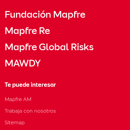
Fundación Mapfre
Mapfre Re
Mapfre Global Risks
MAWDY
Te puede interesar
Mapfre AM
Trabaja con nosotros
Sitemap