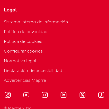
Legal
Sistema interno de información
Política de privacidad
Política de cookies
Configurar cookies
Normativa legal
Declaración de accesibilidad
Advertencias Mapfre
© Mapfre 2026