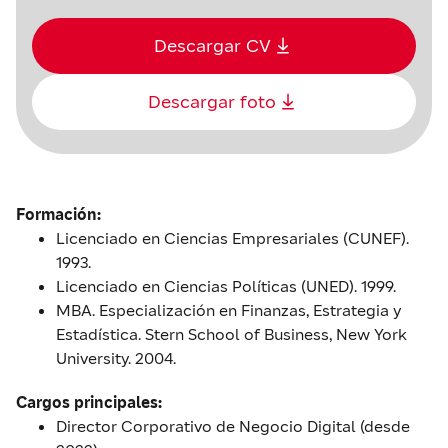
Descargar CV
Descargar foto
Formación:
Licenciado en Ciencias Empresariales (CUNEF).
1993.
Licenciado en Ciencias Políticas (UNED). 1999.
MBA. Especialización en Finanzas, Estrategia y
Estadística. Stern School of Business, New York
University. 2004.
Cargos principales:
Director Corporativo de Negocio Digital (desde