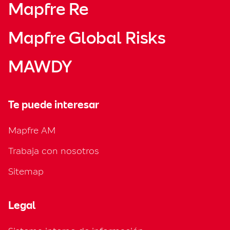
Mapfre Re
Mapfre Global Risks
MAWDY
Te puede interesar
Mapfre AM
Trabaja con nosotros
Sitemap
Legal