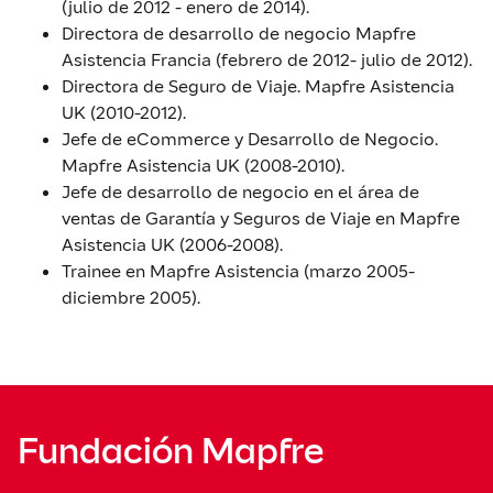
(julio de 2012 - enero de 2014).
Directora de desarrollo de negocio Mapfre
Asistencia Francia (febrero de 2012- julio de 2012).
Directora de Seguro de Viaje. Mapfre Asistencia
UK (2010-2012).
Jefe de eCommerce y Desarrollo de Negocio.
Mapfre Asistencia UK (2008-2010).
Jefe de desarrollo de negocio en el área de
ventas de Garantía y Seguros de Viaje en Mapfre
Asistencia UK (2006-2008).
Trainee en Mapfre Asistencia (marzo 2005-
diciembre 2005).
Fundación Mapfre