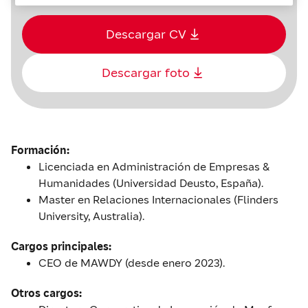
Descargar CV
Descargar foto
Formación:
Licenciada en Administración de Empresas &
Humanidades (Universidad Deusto, España).
Master en Relaciones Internacionales (Flinders
University, Australia).
Cargos principales:
CEO de MAWDY (desde enero 2023).
Otros cargos: