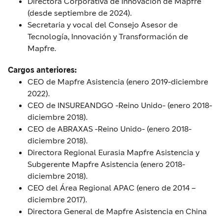
Directora Corporativa de Innovación de Mapfre
(desde septiembre de 2024).
Secretaria y vocal del Consejo Asesor de
Tecnología, Innovación y Transformación de
Mapfre.
Cargos anteriores:
CEO de Mapfre Asistencia (enero 2019-diciembre
2022).
CEO de INSUREANDGO -Reino Unido- (enero 2018-
diciembre 2018).
CEO de ABRAXAS -Reino Unido- (enero 2018-
diciembre 2018).
Directora Regional Eurasia Mapfre Asistencia y
Subgerente Mapfre Asistencia (enero 2018-
diciembre 2018).
CEO del Área Regional APAC (enero de 2014 –
diciembre 2017).
Directora General de Mapfre Asistencia en China