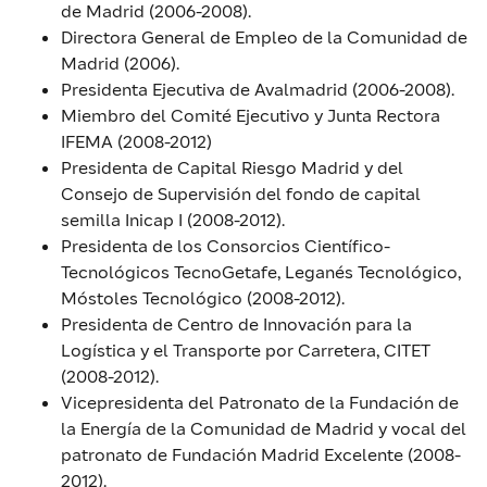
de Madrid (2006-2008).
Directora General de Empleo de la Comunidad de
Madrid (2006).
Presidenta Ejecutiva de Avalmadrid (2006-2008).
Miembro del Comité Ejecutivo y Junta Rectora
IFEMA (2008-2012)
Presidenta de Capital Riesgo Madrid y del
Consejo de Supervisión del fondo de capital
semilla Inicap I (2008-2012).
Presidenta de los Consorcios Científico-
Tecnológicos TecnoGetafe, Leganés Tecnológico,
Móstoles Tecnológico (2008-2012).
Presidenta de Centro de Innovación para la
Logística y el Transporte por Carretera, CITET
(2008-2012).
Vicepresidenta del Patronato de la Fundación de
la Energía de la Comunidad de Madrid y vocal del
patronato de Fundación Madrid Excelente (2008-
2012).