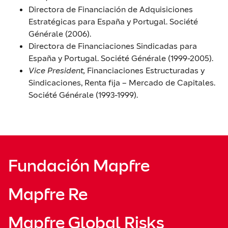
Directora de Financiación de Adquisiciones
Estratégicas para España y Portugal. Société
Générale (2006).
Directora de Financiaciones Sindicadas para
España y Portugal. Société Générale (1999-2005).
Vice President,
Financiaciones Estructuradas y
Sindicaciones, Renta fija – Mercado de Capitales.
Société Générale (1993-1999).
Fundación Mapfre
Mapfre Re
Mapfre Global Risks