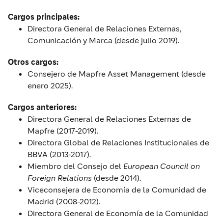
Cargos principales:
Directora General de Relaciones Externas,
Comunicación y Marca (desde julio 2019).
Otros cargos:
Consejero de Mapfre Asset Management (desde
enero 2025).
Cargos anteriores:
Directora General de Relaciones Externas de
Mapfre (2017-2019).
Directora Global de Relaciones Institucionales de
BBVA (2013-2017).
Miembro del Consejo del
European Council on
Foreign Relations
(desde 2014).
Viceconsejera de Economía de la Comunidad de
Madrid (2008-2012).
Directora General de Economía de la Comunidad