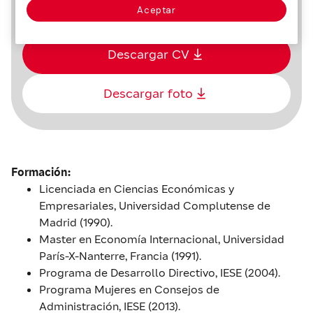
4 de mayo de 1968 en Madrid
Aceptar
Descargar CV
Descargar foto
Formación:
Licenciada en Ciencias Económicas y
Empresariales, Universidad Complutense de
Madrid (1990).
Master en Economía Internacional, Universidad
París-X-Nanterre, Francia (1991).
Programa de Desarrollo Directivo, IESE (2004).
Programa Mujeres en Consejos de
Administración, IESE (2013).