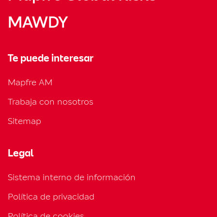
MAWDY
Te puede interesar
Mapfre AM
Trabaja con nosotros
Sitemap
Legal
Sistema interno de información
Política de privacidad
Política de cookies