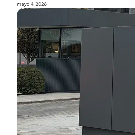
mayo 4, 2026