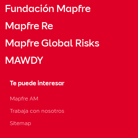
Fundación Mapfre
Mapfre Re
Mapfre Global Risks
MAWDY
Te puede interesar
Mapfre AM
Trabaja con nosotros
Sitemap