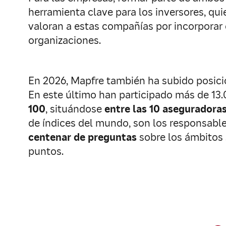
herramienta clave para los inversores, qu
valoran a estas compañías por incorporar e
organizaciones.
En 2026, Mapfre también ha subido posic
En este último han participado más de 13
100
, situándose
entre las 10 aseguradora
de índices del mundo, son los responsable
centenar de preguntas
sobre los ámbitos 
puntos.