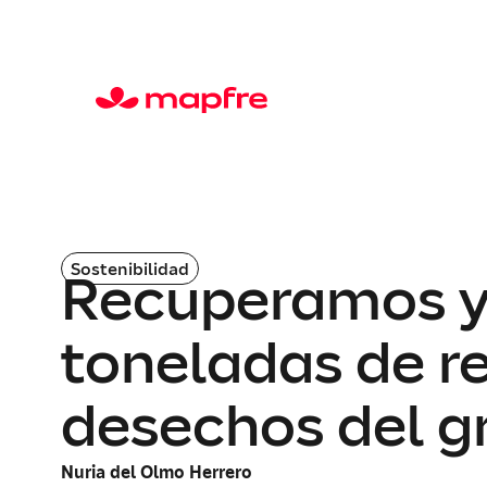
Sostenibilidad
Recuperamos y
toneladas de re
desechos del g
Nuria del Olmo Herrero