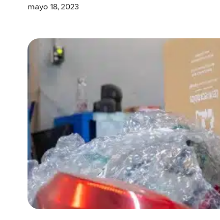
mayo 18, 2023