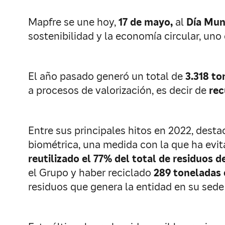
Mapfre se une hoy,
17 de mayo,
al
Día Mund
sostenibilidad y la economía circular, uno 
El año pasado generó un total de
3.318 to
a procesos de valorización, es decir de
rec
Entre sus principales hitos en 2022, dest
biométrica, una medida con la que ha evi
reutilizado el 77% del total de residuos 
el Grupo y haber reciclado
289 toneladas 
residuos que genera la entidad en su sede