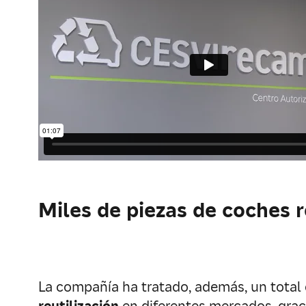
Miles de piezas de coches 
La compañía ha tratado, además, un total