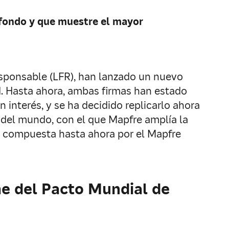
 fondo y que muestre el mayor
esponsable (LFR), han lanzado un nuevo
. Hasta ahora, ambas firmas han estado
interés, y se ha decidido replicarlo ahora
o del mundo, con el que Mapfre amplía la
), compuesta hasta ahora por el Mapfre
me del Pacto Mundial de