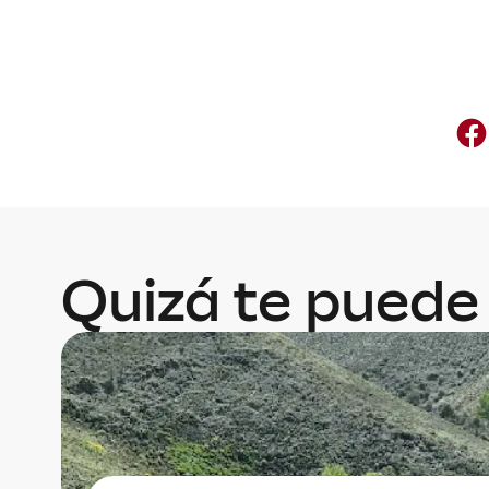
Quizá te puede 