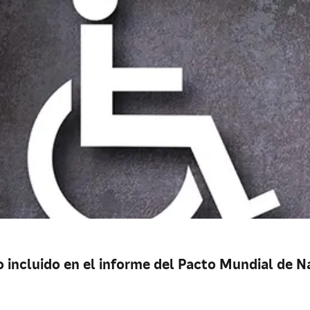
o incluido en el informe del Pacto Mundial de