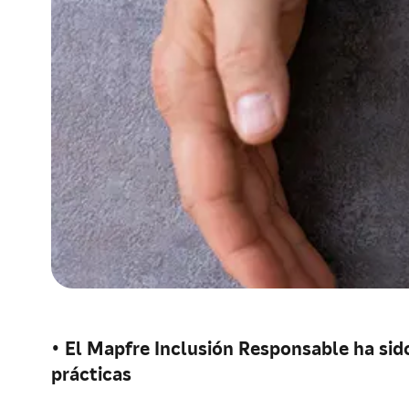
•
El Mapfre Inclusión Responsable ha sid
prácticas