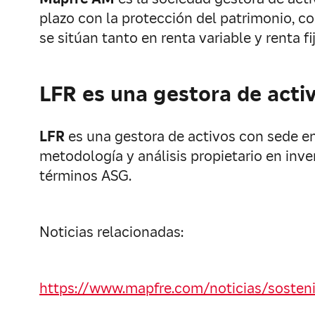
plazo con la protección del patrimonio, c
se sitúan tanto en renta variable y renta 
LFR es una gestora de acti
LFR
es una gestora de activos con sede en
metodología y análisis propietario en inv
términos ASG.
Noticias relacionadas:
https://www.mapfre.com/noticias/sosteni