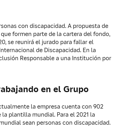
rsonas con discapacidad. A propuesta de
que formen parte de la cartera del fondo,
, se reunirá el jurado para fallar el
Internacional de Discapacidad. En la
clusión Responsable a una Institución por
rabajando en el Grupo
 Actualmente la empresa cuenta con 902
a plantilla mundial. Para el 2021 la
l mundial sean personas con discapacidad.