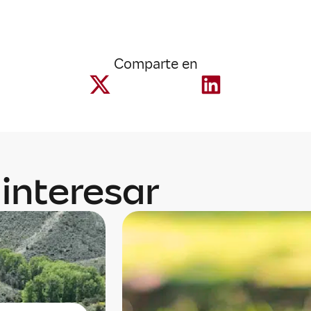
Comparte en
interesar