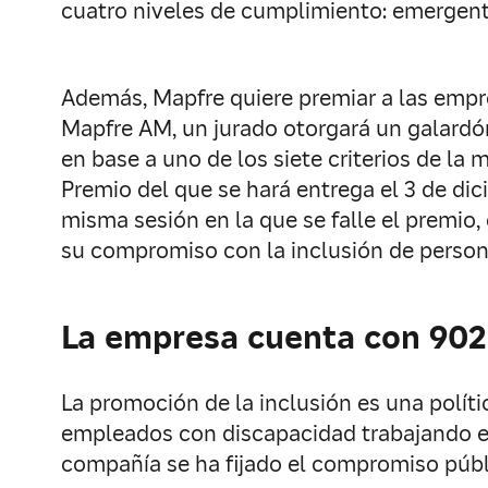
cuatro niveles de cumplimiento: emergent
Además, Mapfre quiere premiar a las emp
Mapfre AM, un jurado otorgará un galardón
en base a uno de los siete criterios de la m
Premio del que se hará entrega el 3 de dic
misma sesión en la que se falle el premio
su compromiso con la inclusión de person
La empresa cuenta con 902
La promoción de la inclusión es una polí
empleados con discapacidad trabajando en e
compañía se ha fijado el compromiso públi