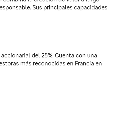
responsable. Sus principales capacidades
 accionarial del 25%. Cuenta con una
gestoras más reconocidas en Francia en