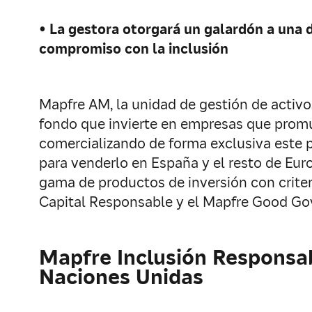
• La gestora otorgará un galardón a una 
compromiso con la inclusión
Mapfre AM, la unidad de gestión de activo
fondo que invierte en empresas que promu
comercializando de forma exclusiva este p
para venderlo en España y el resto de Euro
gama de productos de inversión con criter
Capital Responsable y el Mapfre Good Go
Mapfre Inclusión Responsab
Naciones Unidas