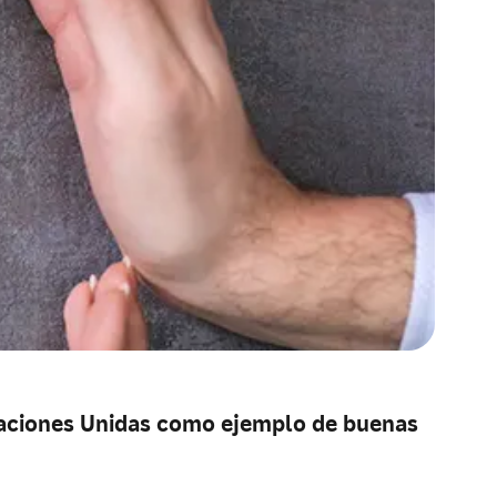
 Naciones Unidas como ejemplo de buenas