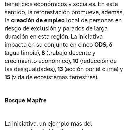
beneficios económicos y sociales. En este
sentido, la reforestación promueve, además,
la
creación de empleo
local de personas en
riesgo de exclusión y parados de larga
duración en esta región. La iniciativa
impacta en su conjunto en cinco
ODS, 6
(agua limpia),
8
(trabajo decente y
crecimiento económico),
10
(reducción de
las desigualdades),
13
(acción por el clima) y
15
(vida de ecosistemas terrestres).
Bosque Mapfre
La iniciativa, un ejemplo más del