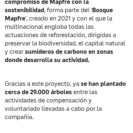
compromiso de Mapfre con la
sostenibilidad
, forma parte del ‘
Bosque
Mapfre
’, creado en 2021 y con el que la
multinacional engloba todas las
actuaciones de reforestación, dirigidas a
preservar la biodiversidad, el capital natural
y crear
sumideros de carbono en zonas
donde desarrolla su actividad.
Gracias a este proyecto, ya
se han plantado
cerca de 29.000 árboles
entre las
actividades de compensación y
voluntariado llevadas a cabo por la
compañía.