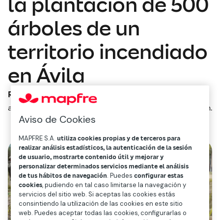
la plantación de 500
árboles de un
territorio incendiado
en Ávila
Redacción Mapfre
abril 30, 2025
2
min.
Aviso de Cookies
MAPFRE S.A.
utiliza cookies propias y de terceros para
realizar análisis estadísticos, la autenticación de la sesión
de usuario, mostrarte contenido útil y mejorar y
personalizar determinados servicios mediante el análisis
de tus hábitos de navegación
. Puedes
configurar estas
cookies
, pudiendo en tal caso limitarse la navegación y
servicios del sitio web. Si aceptas las cookies estás
consintiendo la utilización de las cookies en este sitio
web. Puedes aceptar todas las cookies, configurarlas o