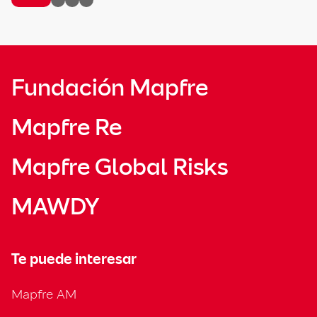
Fundación Mapfre
Mapfre Re
Mapfre Global Risks
MAWDY
Te puede interesar
Mapfre AM