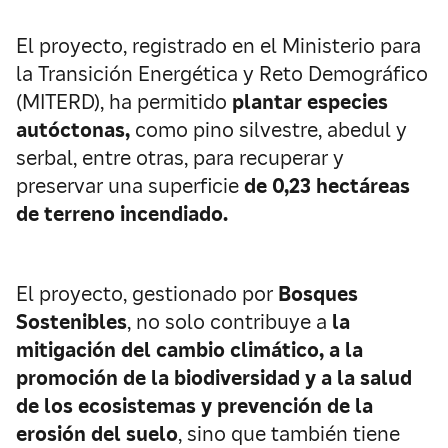
El proyecto, registrado en el Ministerio para
la Transición Energética y Reto Demográfico
(MITERD), ha permitido
plantar especies
autóctonas,
como pino silvestre, abedul y
serbal, entre otras, para recuperar y
preservar una superficie
de 0,23 hectáreas
de terreno incendiado.
El proyecto, gestionado por
Bosques
Sostenibles
, no solo contribuye a
la
mitigación del cambio climático, a la
promoción de la biodiversidad y a la salud
de los ecosistemas y prevención de la
erosión del suelo
, sino que también tiene