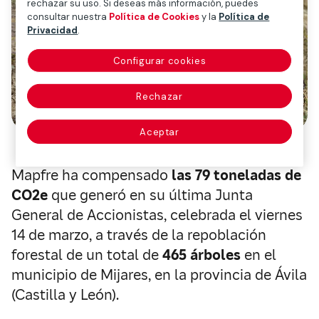
rechazar su uso. Si deseas más información, puedes
consultar nuestra
Política de Cookies
y la
Política de
Privacidad
.
Configurar cookies
Rechazar
Aceptar
Mapfre ha compensado
las 79 toneladas de
CO2e
que generó en su última Junta
General de Accionistas, celebrada el viernes
14 de marzo, a través de la repoblación
forestal de un total de
465 árboles
en el
municipio de Mijares, en la provincia de Ávila
(Castilla y León).