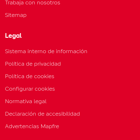
Trabaja con nosotros
Sitemap
Legal
Sistema interno de información
Política de privacidad
Política de cookies
Configurar cookies
Normativa legal
Declaración de accesibilidad
Advertencias Mapfre