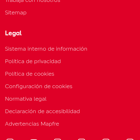
Sitemap
Legal
Sistema interno de información
Política de privacidad
Política de cookies
Configuración de cookies
Normativa legal
Declaración de accesibilidad
Advertencias Mapfre