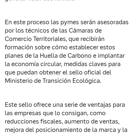
En este proceso las pymes serán asesoradas
por los técnicos de las Cámaras de
Comercio Territoriales, que recibirán
formación sobre cómo establecer estos
planes de la Huella de Carbono e implantar
la economía circular, medidas claves para
que puedan obtener el sello oficial del
Ministerio de Transición Ecológica.
Este sello ofrece una serie de ventajas para
las empresas que lo consigan, como
reducciones fiscales, aumento de ventas,
mejora del posicionamiento de la marca y la