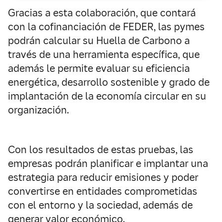
Gracias a esta colaboración, que contará
con la cofinanciación de FEDER, las pymes
podrán calcular su Huella de Carbono a
través de una herramienta específica, que
además le permite evaluar su eficiencia
energética, desarrollo sostenible y grado de
implantación de la economía circular en su
organización.
Con los resultados de estas pruebas, las
empresas podrán planificar e implantar una
estrategia para reducir emisiones y poder
convertirse en entidades comprometidas
con el entorno y la sociedad, además de
generar valor económico.