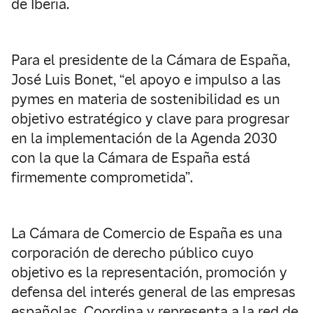
de Iberia.
Para el presidente de la Cámara de España,
José Luis Bonet, “el apoyo e impulso a las
pymes en materia de sostenibilidad es un
objetivo estratégico y clave para progresar
en la implementación de la Agenda 2030
con la que la Cámara de España está
firmemente comprometida”.
La Cámara de Comercio de España es una
corporación de derecho público cuyo
objetivo es la representación, promoción y
defensa del interés general de las empresas
españolas. Coordina y representa a la red de