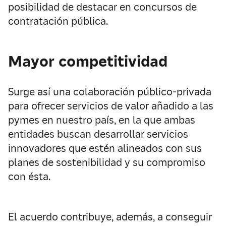
posibilidad de destacar en concursos de
contratación pública.
Mayor competitividad
Surge así una colaboración público-privada
para ofrecer servicios de valor añadido a las
pymes en nuestro país, en la que ambas
entidades buscan desarrollar servicios
innovadores que estén alineados con sus
planes de sostenibilidad y su compromiso
con ésta.
El acuerdo contribuye, además, a conseguir