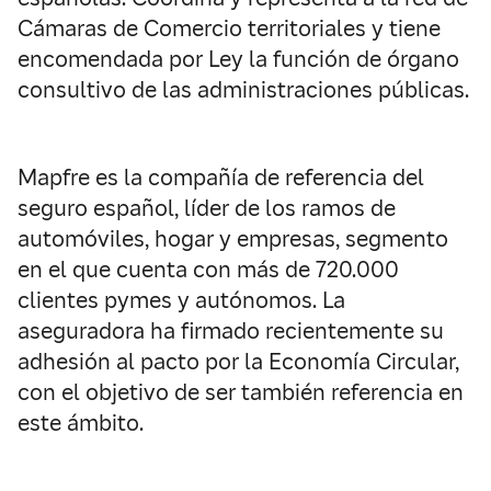
Cámaras de Comercio territoriales y tiene
encomendada por Ley la función de órgano
consultivo de las administraciones públicas.
Mapfre es la compañía de referencia del
seguro español, líder de los ramos de
automóviles, hogar y empresas, segmento
en el que cuenta con más de 720.000
clientes pymes y autónomos. La
aseguradora ha firmado recientemente su
adhesión al pacto por la Economía Circular,
con el objetivo de ser también referencia en
este ámbito.