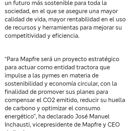
un futuro más sostenible para toda la
sociedad, en el que se asegure una mayor
calidad de vida, mayor rentabilidad en el uso
de recursos y herramientas para mejorar su
competitividad y eficiencia.
“Para Mapfre será un proyecto estratégico
para actuar como entidad tractora que
impulse a las pymes en materia de
sostenibilidad y economía circular, con la
finalidad de promover sus planes para
compensar el CO2 emitido, reducir su huella
de carbono y optimizar el consumo
energético”, ha declarado José Manuel
Inchausti, vicepresidente de Mapfre y CEO