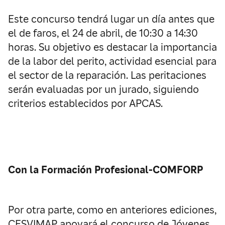
Este concurso tendrá lugar un día antes que
el de faros, el 24 de abril, de 10:30 a 14:30
horas. Su objetivo es destacar la importancia
de la labor del perito, actividad esencial para
el sector de la reparación. Las peritaciones
serán evaluadas por un jurado, siguiendo
criterios establecidos por APCAS.
Con la Formación Profesional-COMFORP
Por otra parte, como en anteriores ediciones,
CESVIMAP apoyará el concurso de Jóvenes