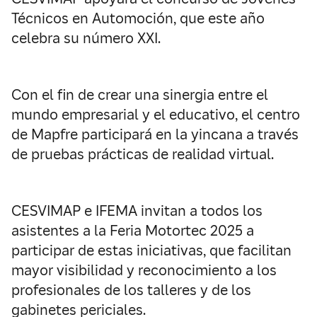
Técnicos en Automoción, que este año
celebra su número XXI.
Con el fin de crear una sinergia entre el
mundo empresarial y el educativo, el centro
de Mapfre participará en la yincana a través
de pruebas prácticas de realidad virtual.
CESVIMAP e IFEMA invitan a todos los
asistentes a la Feria Motortec 2025 a
participar de estas iniciativas, que facilitan
mayor visibilidad y reconocimiento a los
profesionales de los talleres y de los
gabinetes periciales.