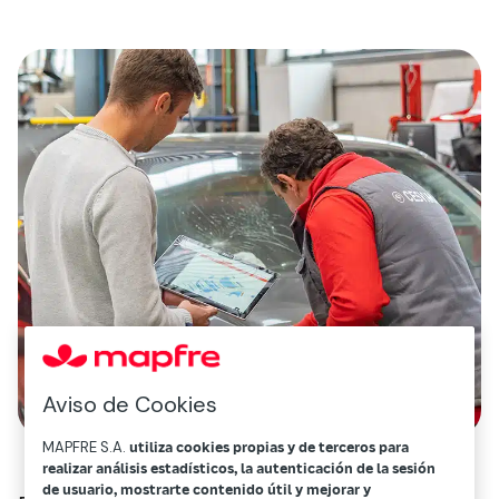
Aviso de Cookies
MAPFRE S.A.
utiliza cookies propias y de terceros para
realizar análisis estadísticos, la autenticación de la sesión
de usuario, mostrarte contenido útil y mejorar y