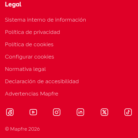
Legal
Sistema interno de información
Política de privacidad
Política de cookies
Configurar cookies
Normativa legal
Declaración de accesibilidad
Advertencias Mapfre
© Mapfre 2026