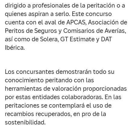
dirigido a profesionales de la peritación o a
quienes aspiran a serlo. Este concurso
cuenta con el aval de APCAS, Asociación de
Peritos de Seguros y Comisarios de Averías,
así como de Solera, GT Estimate y DAT
Ibérica.
Los concursantes demostrarán todo su
conocimiento peritando con las
herramientas de valoración proporcionadas
por estas entidades colaboradoras. En las
peritaciones se contemplará el uso de
recambios recuperados, en pro de la
sostenibilidad.