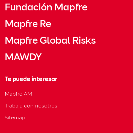
Fundación Mapfre
Mapfre Re
Mapfre Global Risks
MAWDY
Te puede interesar
Mapfre AM
Trabaja con nosotros
Sitemap