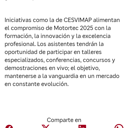
Iniciativas como la de CESVIMAP alimentan
el compromiso de Motortec 2025 con la
formación, la innovación y la excelencia
profesional. Los asistentes tendrán la
oportunidad de participar en talleres
especializados, conferencias, concursos y
demostraciones en vivo; el objetivo,
mantenerse a la vanguardia en un mercado
en constante evolución.
Comparte en