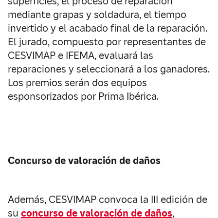
superficies, el proceso de reparación
mediante grapas y soldadura, el tiempo
invertido y el acabado final de la reparación.
El jurado, compuesto por representantes de
CESVIMAP e IFEMA, evaluará las
reparaciones y seleccionará a los ganadores.
Los premios serán dos equipos
esponsorizados por Prima Ibérica.
Concurso de valoración de daños
Además, CESVIMAP convoca la III edición de
su
concurso de valoración de daños
,