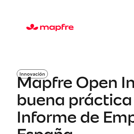
Innovación
Mapfre Open In
buena práctica 
Informe de Emp