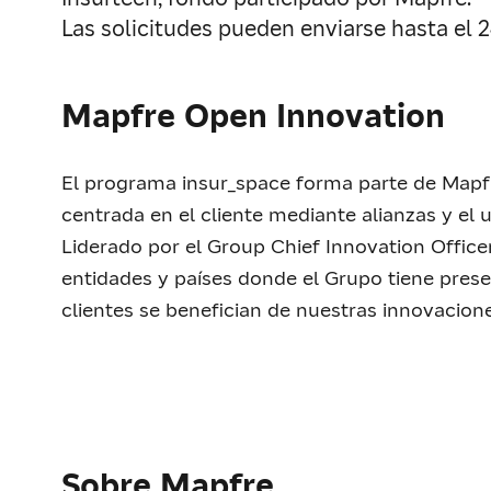
Las solicitudes pueden enviarse hasta el 24
Mapfre Open Innovation
El programa insur_space forma parte de Mapfr
centrada en el cliente mediante alianzas y el
Liderado por el Group Chief Innovation Office
entidades y países donde el Grupo tiene prese
clientes se benefician de nuestras innovacione
Sobre Mapfre