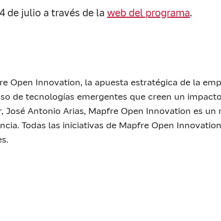
 de julio a través de la
web del programa
.
e Open Innovation, la apuesta estratégica de la emp
 uso de tecnologías emergentes que creen un impacto 
r, José Antonio Arias, Mapfre Open Innovation es un
ncia. Todas las iniciativas de Mapfre Open Innovatio
s.