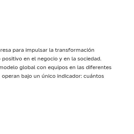
resa para impulsar la transformación
positivo en el negocio y en la sociedad.
 modelo global con equipos en las diferentes
n operan bajo un único indicador: cuántos