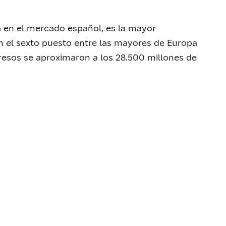
 en el mercado español, es la mayor
n el sexto puesto entre las mayores de Europa
esos se aproximaron a los 28.500 millones de