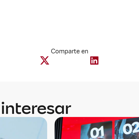
Comparte en
interesar