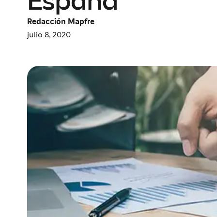
España
Redacción Mapfre
julio 8, 2020