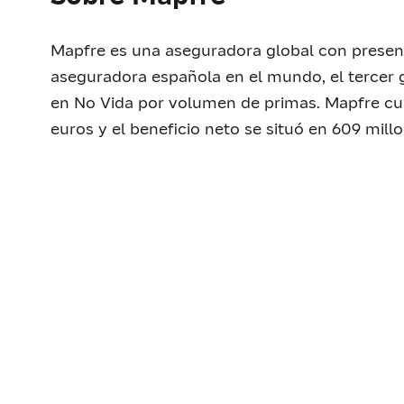
Mapfre es una aseguradora global con presenc
aseguradora española en el mundo, el tercer 
en No Vida por volumen de primas. Mapfre cu
euros y el beneficio neto se situó en 609 mill